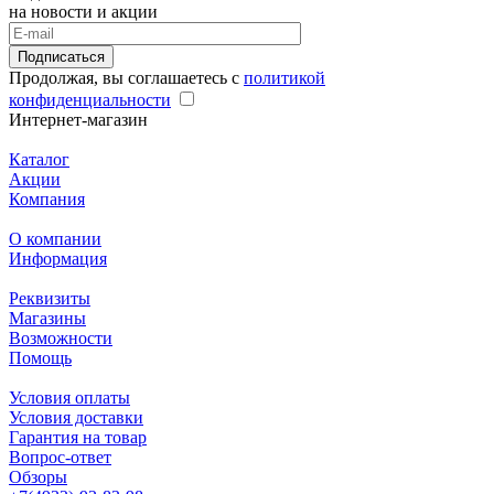
на новости и акции
Подписаться
Продолжая, вы соглашаетесь с
политикой
конфиденциальности
Интернет-магазин
Каталог
Акции
Компания
О компании
Информация
Реквизиты
Магазины
Возможности
Помощь
Условия оплаты
Условия доставки
Гарантия на товар
Вопрос-ответ
Обзоры