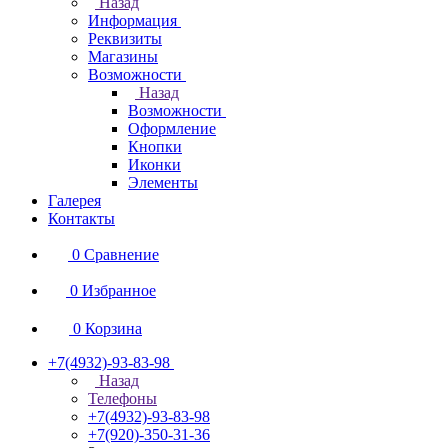
Назад
Информация
Реквизиты
Магазины
Возможности
Назад
Возможности
Оформление
Кнопки
Иконки
Элементы
Галерея
Контакты
0
Сравнение
0
Избранное
0
Корзина
+7(4932)-93-83-98
Назад
Телефоны
+7(4932)-93-83-98
+7(920)-350-31-36