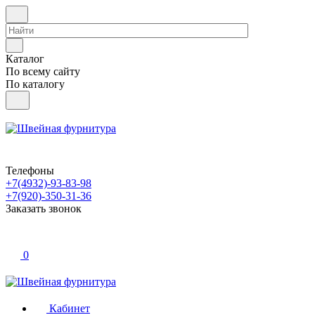
Каталог
По всему сайту
По каталогу
Телефоны
+7(4932)-93-83-98
+7(920)-350-31-36
Заказать звонок
0
Кабинет