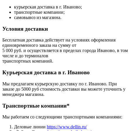
курьерская доставка в г. Иваново;
транспортные компании;
самовывоз из магазина.
Условия доставки
Бесплатная доставка действует на условиях оформления
единовременного заказа на сумму от
5 000 руб. и осуществляется в пределах города Иваново, в том
числе и до терминалов
транспортных компаний.
Курьерская доставка в г. Иваново
Мы предлагаем курьерскую доставку по г. Иваново. При
заказе до 5000 руб стоимость доставки вы можете уточнить у
менеджера магазина.
Транспортные компании*
Мы работаем со следующими транспортными компаниями:
Деловые линии
https://www.dellin.ru/