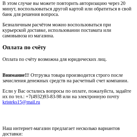
В этом случае вы можете повторить авторизацию через 20
минут, воспользоваться другой картой или обратиться в свой
банк для решения вопроса.
Безналичным расчётом можно воспользоваться при
курьерской доставке, использовании постамата или
самовывоза из магазина.
Оплата по счёту
Оплата по счёту возможна для юридических лиц.
Внимание!!
! Отгрузка товара производится строго после
зачисления денежных средств на расчетный счет компании.
Если у Вас остались вопросы по оплате, пожалуйста, задайте
их по тел.: +7(4932)93-83-98 или на электронную почту
kristeks15@mail.ru
Наш интернет-магазин предлагает несколько вариантов
доставки: