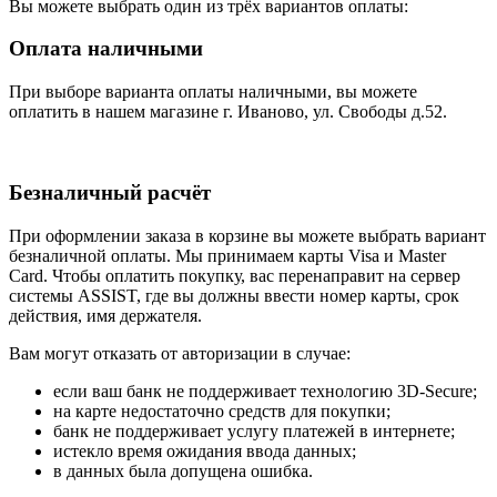
Вы можете выбрать один из трёх вариантов оплаты:
Оплата наличными
При выборе варианта оплаты наличными, вы можете
оплатить в нашем магазине г. Иваново, ул. Свободы д.52.
Безналичный расчёт
При оформлении заказа в корзине вы можете выбрать вариант
безналичной оплаты. Мы принимаем карты Visa и Master
Card. Чтобы оплатить покупку, вас перенаправит на сервер
системы ASSIST, где вы должны ввести номер карты, срок
действия, имя держателя.
Вам могут отказать от авторизации в случае:
если ваш банк не поддерживает технологию 3D-Secure;
на карте недостаточно средств для покупки;
банк не поддерживает услугу платежей в интернете;
истекло время ожидания ввода данных;
в данных была допущена ошибка.