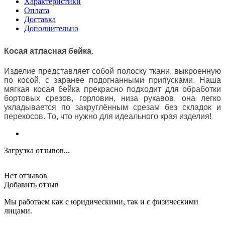
Характеристики
Оплата
Доставка
Дополнительно
Косая атласная бейка
.
Изделие представляет собой полоску ткани, выкроенную
по косой, с заранее подогнанными припусками. Наша
мягкая косая бейка прекрасно подходит для обработки
бортовых срезов, горловин, низа рукавов, она легко
укладывается по закруглённым срезам без складок и
перекосов. То, что нужно для идеального края изделия!
Загрузка отзывов...
Нет отзывов
Добавить отзыв
Мы работаем как с юридическими, так и с физическими
лицами.