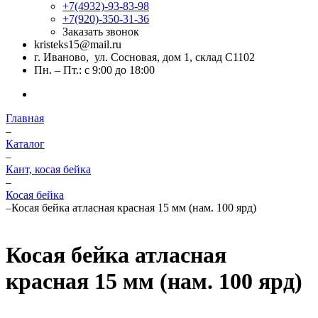
+7(4932)-93-83-98
+7(920)-350-31-36
Заказать звонок
kristeks15@mail.ru
г. Иваново, ул. Сосновая, дом 1, склад С1102
Пн. – Пт.: с 9:00 до 18:00
Главная
–
Каталог
–
Кант, косая бейка
–
Косая бейка
–
Косая бейка атласная красная 15 мм (нам. 100 ярд)
Косая бейка атласная
красная 15 мм (нам. 100 ярд)