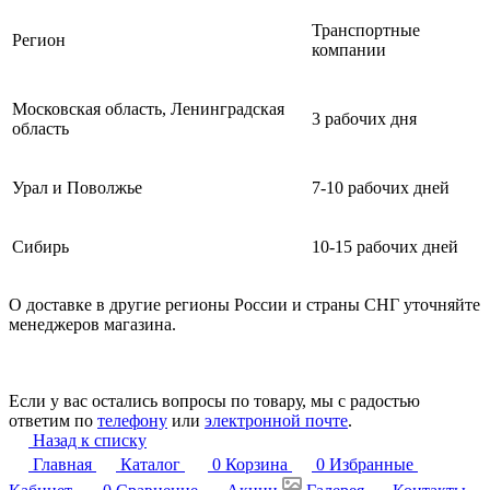
Транспортные
Регион
компании
Московская область, Ленинградская
3 рабочих дня
область
Урал и Поволжье
7-10 рабочих дней
Сибирь
10-15 рабочих дней
О доставке в другие регионы России и страны СНГ уточняйте
менеджеров магазина.
Если у вас остались вопросы по товару, мы с радостью
ответим по
телефону
или
электронной почте
.
Назад к списку
Главная
Каталог
0
Корзина
0
Избранные