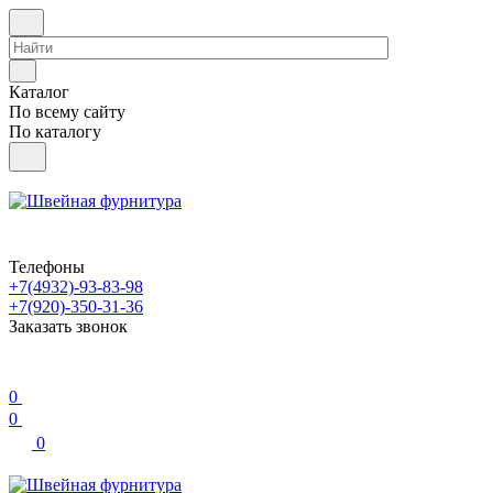
Каталог
По всему сайту
По каталогу
Телефоны
+7(4932)-93-83-98
+7(920)-350-31-36
Заказать звонок
0
0
0