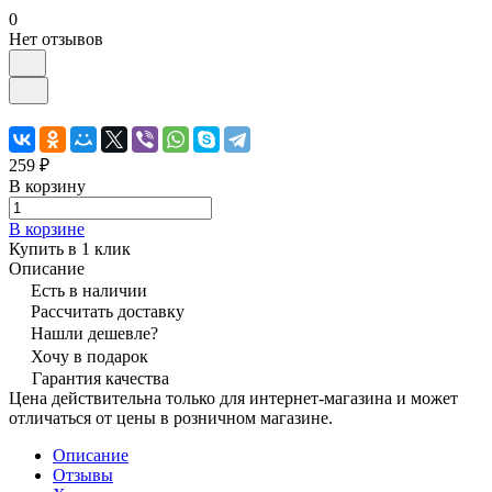
0
Нет отзывов
259 ₽
В корзину
В корзине
Купить в 1 клик
Описание
Есть в наличии
Рассчитать доставку
Нашли дешевле?
Хочу в подарок
Гарантия качества
Цена действительна только для интернет-магазина и может
отличаться от цены в розничном магазине.
Описание
Отзывы