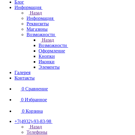
Блог
Информация
Назад
Информация
Реквизиты
Магазины
Возможности
Назад
Возможности
Оформление
Кнопки
Иконки
Элементы
Галерея
Контакты
0
Сравнение
0
Избранное
0
Корзина
+7(4932)-93-83-98
Назад
Телефоны