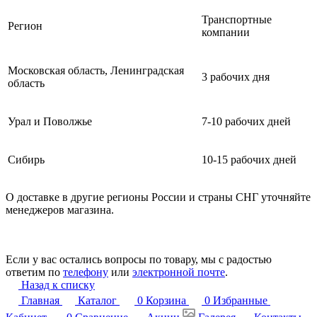
Транспортные
Регион
компании
Московская область, Ленинградская
3 рабочих дня
область
Урал и Поволжье
7-10 рабочих дней
Сибирь
10-15 рабочих дней
О доставке в другие регионы России и страны СНГ уточняйте
менеджеров магазина.
Если у вас остались вопросы по товару, мы с радостью
ответим по
телефону
или
электронной почте
.
Назад к списку
Главная
Каталог
0
Корзина
0
Избранные