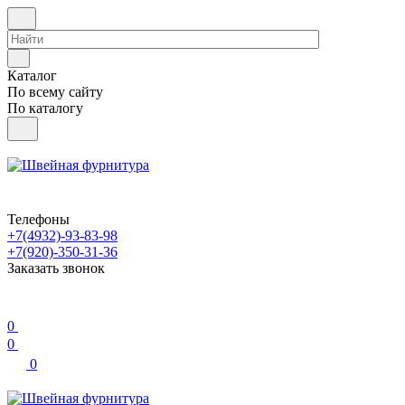
Каталог
По всему сайту
По каталогу
Телефоны
+7(4932)-93-83-98
+7(920)-350-31-36
Заказать звонок
0
0
0