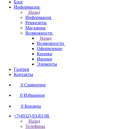
Блог
Информация
Назад
Информация
Реквизиты
Магазины
Возможности
Назад
Возможности
Оформление
Кнопки
Иконки
Элементы
Галерея
Контакты
0
Сравнение
0
Избранное
0
Корзина
+7(4932)-93-83-98
Назад
Телефоны