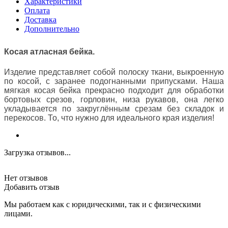
Характеристики
Оплата
Доставка
Дополнительно
Косая атласная бейка.
Изделие представляет собой полоску ткани, выкроенную
по косой, с заранее подогнанными припусками. Наша
мягкая косая бейка прекрасно подходит для обработки
бортовых срезов, горловин, низа рукавов, она легко
укладывается по закруглённым срезам без складок и
перекосов. То, что нужно для идеального края изделия!
Загрузка отзывов...
Нет отзывов
Добавить отзыв
Мы работаем как с юридическими, так и с физическими
лицами.