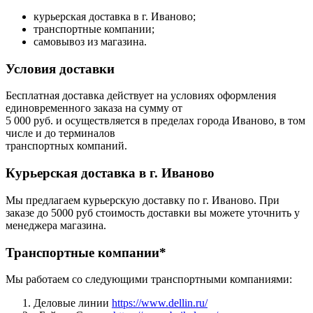
курьерская доставка в г. Иваново;
транспортные компании;
самовывоз из магазина.
Условия доставки
Бесплатная доставка действует на условиях оформления
единовременного заказа на сумму от
5 000 руб. и осуществляется в пределах города Иваново, в том
числе и до терминалов
транспортных компаний.
Курьерская доставка в г. Иваново
Мы предлагаем курьерскую доставку по г. Иваново. При
заказе до 5000 руб стоимость доставки вы можете уточнить у
менеджера магазина.
Транспортные компании*
Мы работаем со следующими транспортными компаниями:
Деловые линии
https://www.dellin.ru/