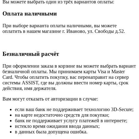
Вы можете выбрать один из трёх вариантов оплаты:
Оплата наличными
При выборе варианта оплаты наличными, вы можете
оплатить в нашем магазине г. Иваново, ул. Свободы д.52.
Безналичный расчёт
При оформлении заказа в корзине вы можете выбрать вариант
безналичной оплаты. Мы принимаем карты Visa и Master
Card. Чтобы оплатить покупку, вас перенаправит на сервер
системы ASSIST, где вы должны ввести номер карты, срок
действия, имя держателя.
Вам могут отказать от авторизации в случае:
если ваш банк не поддерживает технологию 3D-Secure;
на карте недостаточно средств для покупки;
банк не поддерживает услугу платежей в интернете;
истекло время ожидания ввода данных;
в данных была допущена ошибка.