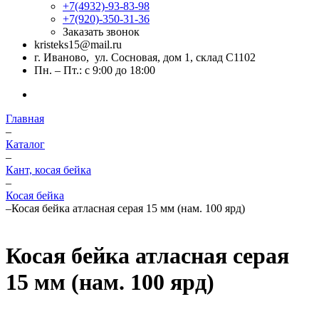
+7(4932)-93-83-98
+7(920)-350-31-36
Заказать звонок
kristeks15@mail.ru
г. Иваново, ул. Сосновая, дом 1, склад С1102
Пн. – Пт.: с 9:00 до 18:00
Главная
–
Каталог
–
Кант, косая бейка
–
Косая бейка
–
Косая бейка атласная серая 15 мм (нам. 100 ярд)
Косая бейка атласная серая
15 мм (нам. 100 ярд)