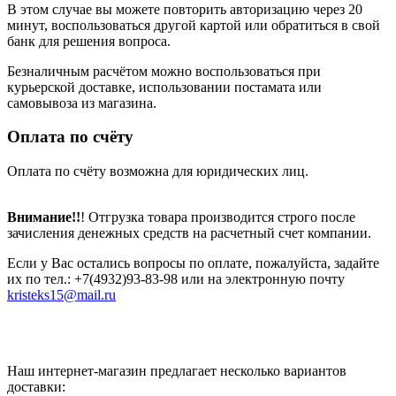
В этом случае вы можете повторить авторизацию через 20
минут, воспользоваться другой картой или обратиться в свой
банк для решения вопроса.
Безналичным расчётом можно воспользоваться при
курьерской доставке, использовании постамата или
самовывоза из магазина.
Оплата по счёту
Оплата по счёту возможна для юридических лиц.
Внимание!!
! Отгрузка товара производится строго после
зачисления денежных средств на расчетный счет компании.
Если у Вас остались вопросы по оплате, пожалуйста, задайте
их по тел.: +7(4932)93-83-98 или на электронную почту
kristeks15@mail.ru
Наш интернет-магазин предлагает несколько вариантов
доставки: