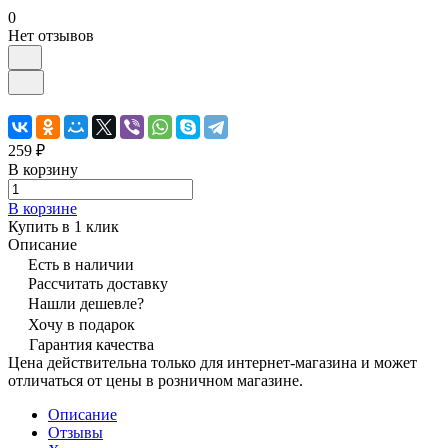
0
Нет отзывов
259 ₽
В корзину
В корзине
Купить в 1 клик
Описание
Есть в наличии
Рассчитать доставку
Нашли дешевле?
Хочу в подарок
Гарантия качества
Цена действительна только для интернет-магазина и может
отличаться от цены в розничном магазине.
Описание
Отзывы