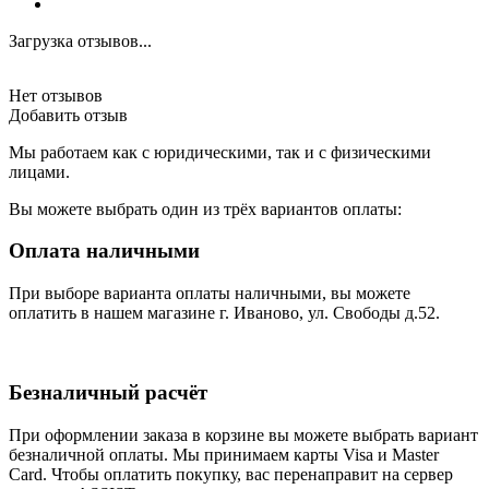
Загрузка отзывов...
Нет отзывов
Добавить отзыв
Мы работаем как с юридическими, так и с физическими
лицами.
Вы можете выбрать один из трёх вариантов оплаты:
Оплата наличными
При выборе варианта оплаты наличными, вы можете
оплатить в нашем магазине г. Иваново, ул. Свободы д.52.
Безналичный расчёт
При оформлении заказа в корзине вы можете выбрать вариант
безналичной оплаты. Мы принимаем карты Visa и Master
Card. Чтобы оплатить покупку, вас перенаправит на сервер