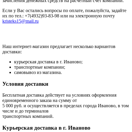
зачисления денежных средств на расчетный счет компании.
Если у Вас остались вопросы по оплате, пожалуйста, задайте
их по тел.: +7(4932)93-83-98 или на электронную почту
kristeks15@mail.ru
Наш интернет-магазин предлагает несколько вариантов
доставки:
курьерская доставка в г. Иваново;
транспортные компании;
самовывоз из магазина.
Условия доставки
Бесплатная доставка действует на условиях оформления
единовременного заказа на сумму от
5 000 руб. и осуществляется в пределах города Иваново, в том
числе и до терминалов
транспортных компаний.
Курьерская доставка в г. Иваново