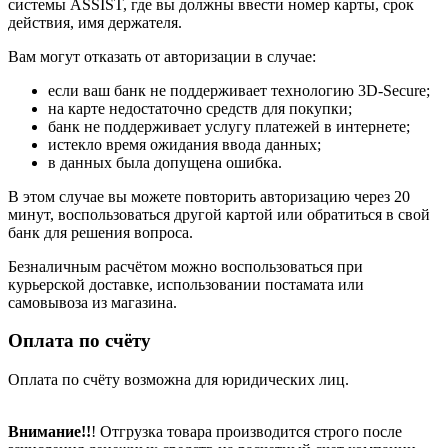
системы ASSIST, где вы должны ввести номер карты, срок
действия, имя держателя.
Вам могут отказать от авторизации в случае:
если ваш банк не поддерживает технологию 3D-Secure;
на карте недостаточно средств для покупки;
банк не поддерживает услугу платежей в интернете;
истекло время ожидания ввода данных;
в данных была допущена ошибка.
В этом случае вы можете повторить авторизацию через 20
минут, воспользоваться другой картой или обратиться в свой
банк для решения вопроса.
Безналичным расчётом можно воспользоваться при
курьерской доставке, использовании постамата или
самовывоза из магазина.
Оплата по счёту
Оплата по счёту возможна для юридических лиц.
Внимание!!
! Отгрузка товара производится строго после