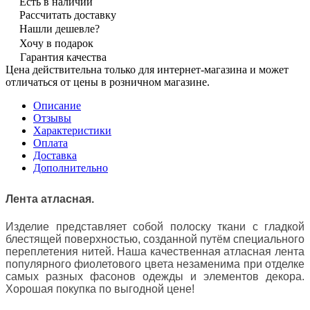
Есть в наличии
Рассчитать доставку
Нашли дешевле?
Хочу в подарок
Гарантия качества
Цена действительна только для интернет-магазина и может
отличаться от цены в розничном магазине.
Описание
Отзывы
Характеристики
Оплата
Доставка
Дополнительно
Лента атласная.
Изделие представляет собой полоску ткани с гладкой
блестящей поверхностью, созданной путём специального
переплетения нитей. Наша качественная атласная лента
популярного фиолетового цвета незаменима при отделке
самых разных фасонов одежды и элементов декора.
Хорошая покупка по выгодной цене!