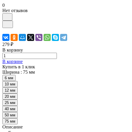
0
Нет отзывов
279 ₽
В корзину
В корзине
Купить в 1 клик
Ширина :
75 мм
6 мм
10 мм
12 мм
20 мм
25 мм
40 мм
50 мм
75 мм
Описание