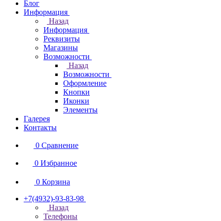
Блог
Информация
Назад
Информация
Реквизиты
Магазины
Возможности
Назад
Возможности
Оформление
Кнопки
Иконки
Элементы
Галерея
Контакты
0
Сравнение
0
Избранное
0
Корзина
+7(4932)-93-83-98
Назад
Телефоны