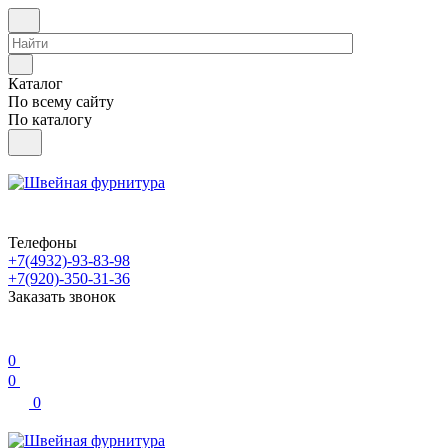
Каталог
По всему сайту
По каталогу
Телефоны
+7(4932)-93-83-98
+7(920)-350-31-36
Заказать звонок
0
0
0