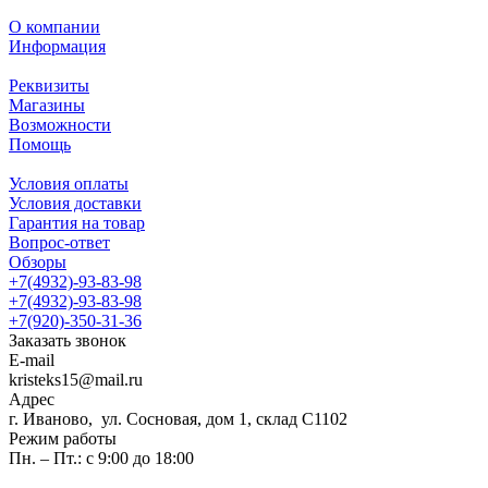
О компании
Информация
Реквизиты
Магазины
Возможности
Помощь
Условия оплаты
Условия доставки
Гарантия на товар
Вопрос-ответ
Обзоры
+7(4932)-93-83-98
+7(4932)-93-83-98
+7(920)-350-31-36
Заказать звонок
E-mail
kristeks15@mail.ru
Адрес
г. Иваново, ул. Сосновая, дом 1, склад С1102
Режим работы
Пн. – Пт.: с 9:00 до 18:00