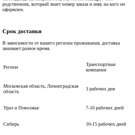
родственник, который знает номер заказа и имя, на кого он
оформлен.
Срок доставки
В зависимости от вашего региона проживания, доставка
занимает разное время.
Транспортные
Регион
компании
Московская область, Ленинградская
3 рабочих дня
область
Урал и Поволжье
7-10 рабочих дней
Сибирь
10-15 рабочих дней