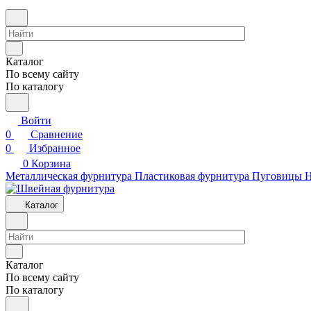
Каталог
По всему сайту
По каталогу
Войти
0
Сравнение
0
Избранное
0
Корзина
Металлическая фурнитура
Пластиковая фурнитура
Пуговицы
Н
Каталог
Каталог
По всему сайту
По каталогу