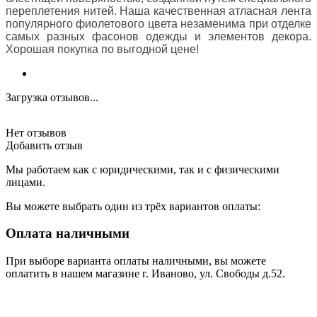
переплетения нитей. Наша качественная атласная лента
популярного фиолетового цвета незаменима при отделке
самых разных фасонов одежды и элементов декора.
Хорошая покупка по выгодной цене!
Загрузка отзывов...
Нет отзывов
Добавить отзыв
Мы работаем как с юридическими, так и с физическими
лицами.
Вы можете выбрать один из трёх вариантов оплаты:
Оплата наличными
При выборе варианта оплаты наличными, вы можете
оплатить в нашем магазине г. Иваново, ул. Свободы д.52.