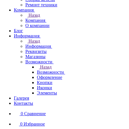
Ремонт техники
Компания
Назад
Компания
О компании
Блог
Информация
Назад
Информация
Реквизиты
Магазины
Возможности
Назад
Возможности
Оформление
Кнопки
Иконки
Элементы
Галерея
Контакты
0
Сравнение
0
Избранное