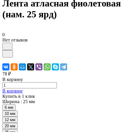
Лента атласная фиолетовая
(нам. 25 ярд)
0
Нет отзывов
78 ₽
В корзину
В корзине
Купить в 1 клик
Ширина :
25 мм
6 мм
10 мм
12 мм
20 мм