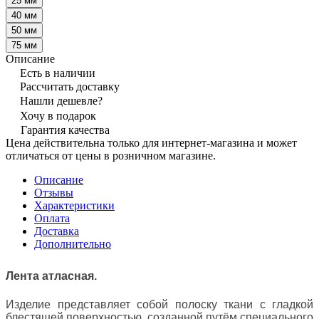
25 мм
40 мм
50 мм
75 мм
Описание
Есть в наличии
Рассчитать доставку
Нашли дешевле?
Хочу в подарок
Гарантия качества
Цена действительна только для интернет-магазина и может
отличаться от цены в розничном магазине.
Описание
Отзывы
Характеристики
Оплата
Доставка
Дополнительно
Лента атласная.
Изделие представляет собой полоску ткани с гладкой
блестящей поверхностью, созданной путём специального