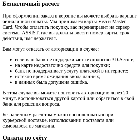
Безналичный расчёт
При оформлении заказа в корзине вы можете выбрать вариант
безналичной оплаты. Мы принимаем карты Visa и Master
Card. Чтобы оплатить покупку, вас перенаправит на сервер
системы ASSIST, где вы должны ввести номер карты, срок
действия, имя держателя.
Вам могут отказать от авторизации в случае:
если ваш банк не поддерживает технологию 3D-Secure;
на карте недостаточно средств для покупки;
банк не поддерживает услугу платежей в интернете;
истекло время ожидания ввода данных;
в данных была допущена ошибка.
В этом случае вы можете повторить авторизацию через 20
минут, воспользоваться другой картой или обратиться в свой
банк для решения вопроса.
Безналичным расчётом можно воспользоваться при
курьерской доставке, использовании постамата или
самовывоза из магазина.
Оплата по счёту