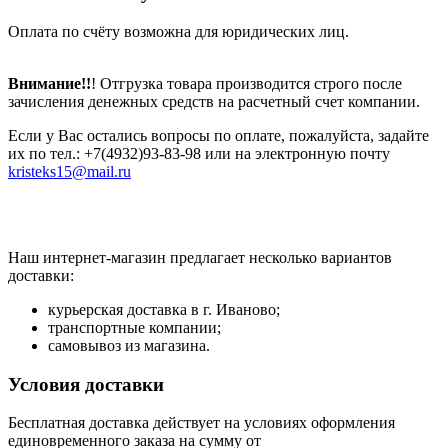
Оплата по счёту возможна для юридических лиц.
Внимание!!
! Отгрузка товара производится строго после
зачисления денежных средств на расчетный счет компании.
Если у Вас остались вопросы по оплате, пожалуйста, задайте
их по тел.: +7(4932)93-83-98 или на электронную почту
kristeks15@mail.ru
Наш интернет-магазин предлагает несколько вариантов
доставки:
курьерская доставка в г. Иваново;
транспортные компании;
самовывоз из магазина.
Условия доставки
Бесплатная доставка действует на условиях оформления
единовременного заказа на сумму от