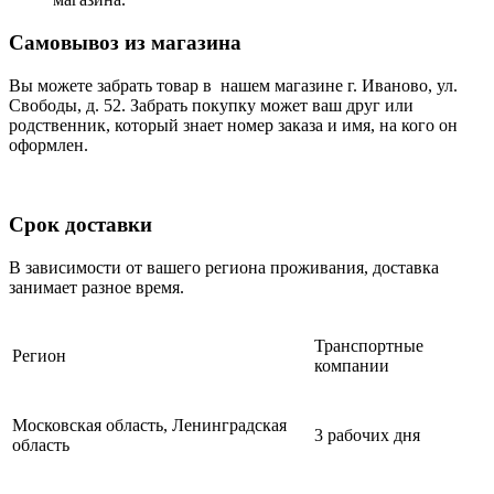
Самовывоз из магазина
Вы можете забрать товар в нашем магазине г. Иваново, ул.
Свободы, д. 52. Забрать покупку может ваш друг или
родственник, который знает номер заказа и имя, на кого он
оформлен.
Срок доставки
В зависимости от вашего региона проживания, доставка
занимает разное время.
Транспортные
Регион
компании
Московская область, Ленинградская
3 рабочих дня
область