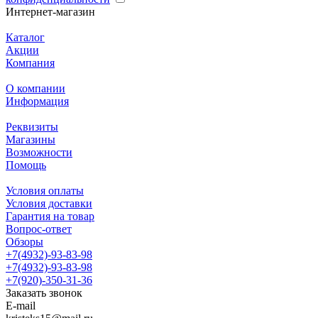
Интернет-магазин
Каталог
Акции
Компания
О компании
Информация
Реквизиты
Магазины
Возможности
Помощь
Условия оплаты
Условия доставки
Гарантия на товар
Вопрос-ответ
Обзоры
+7(4932)-93-83-98
+7(4932)-93-83-98
+7(920)-350-31-36
Заказать звонок
E-mail