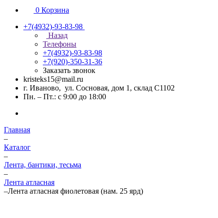
0
Корзина
+7(4932)-93-83-98
Назад
Телефоны
+7(4932)-93-83-98
+7(920)-350-31-36
Заказать звонок
kristeks15@mail.ru
г. Иваново, ул. Сосновая, дом 1, склад С1102
Пн. – Пт.: с 9:00 до 18:00
Главная
–
Каталог
–
Лента, бантики, тесьма
–
Лента атласная
–
Лента атласная фиолетовая (нам. 25 ярд)