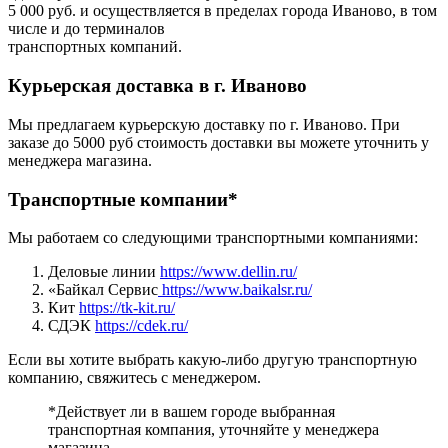
5 000 руб. и осуществляется в пределах города Иваново, в том
числе и до терминалов
транспортных компаний.
Курьерская доставка в г. Иваново
Мы предлагаем курьерскую доставку по г. Иваново. При
заказе до 5000 руб стоимость доставки вы можете уточнить у
менеджера магазина.
Транспортные компании*
Мы работаем со следующими транспортными компаниями:
Деловые линии
https://www.dellin.ru/
«Байкал Сервис
https://www.baikalsr.ru/
Кит
https://tk-kit.ru/
СДЭК
https://cdek.ru/
Если вы хотите выбрать какую-либо другую транспортную
компанию, свяжитесь с менеджером.
*Действует ли в вашем городе выбранная
транспортная компания, уточняйте у менеджера
магазина.