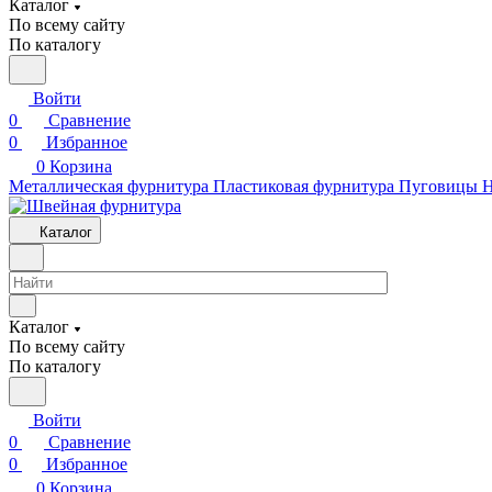
Каталог
По всему сайту
По каталогу
Войти
0
Сравнение
0
Избранное
0
Корзина
Металлическая фурнитура
Пластиковая фурнитура
Пуговицы
Н
Каталог
Каталог
По всему сайту
По каталогу
Войти
0
Сравнение
0
Избранное
0
Корзина