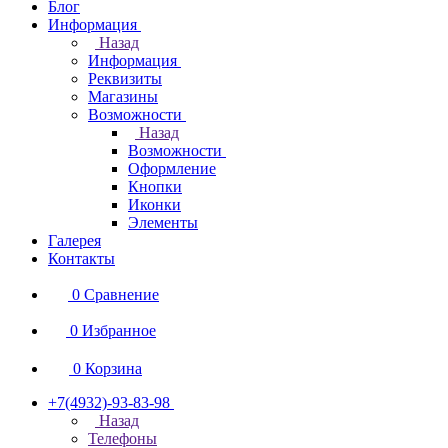
Блог
Информация
Назад
Информация
Реквизиты
Магазины
Возможности
Назад
Возможности
Оформление
Кнопки
Иконки
Элементы
Галерея
Контакты
0
Сравнение
0
Избранное
0
Корзина
+7(4932)-93-83-98
Назад
Телефоны