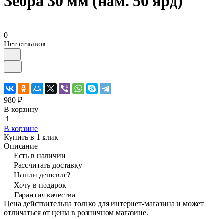
Зебра 30 мм (нам. 50 ярд)
0
Нет отзывов
980 ₽
В корзину
В корзине
Купить в 1 клик
Описание
Есть в наличии
Рассчитать доставку
Нашли дешевле?
Хочу в подарок
Гарантия качества
Цена действительна только для интернет-магазина и может
отличаться от цены в розничном магазине.