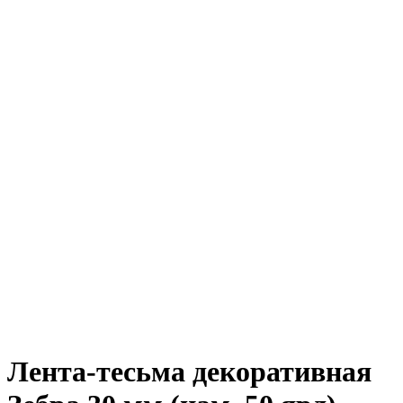
Лента-тесьма декоративная