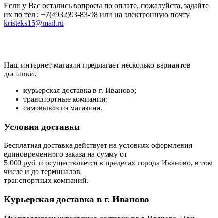
Если у Вас остались вопросы по оплате, пожалуйста, задайте
их по тел.: +7(4932)93-83-98 или на электронную почту
kristeks15@mail.ru
Наш интернет-магазин предлагает несколько вариантов
доставки:
курьерская доставка в г. Иваново;
транспортные компании;
самовывоз из магазина.
Условия доставки
Бесплатная доставка действует на условиях оформления
единовременного заказа на сумму от
5 000 руб. и осуществляется в пределах города Иваново, в том
числе и до терминалов
транспортных компаний.
Курьерская доставка в г. Иваново