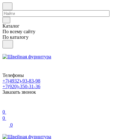
Каталог
По всему сайту
По каталогу
Телефоны
+7(4932)-93-83-98
+7(920)-350-31-36
Заказать звонок
0
0
0