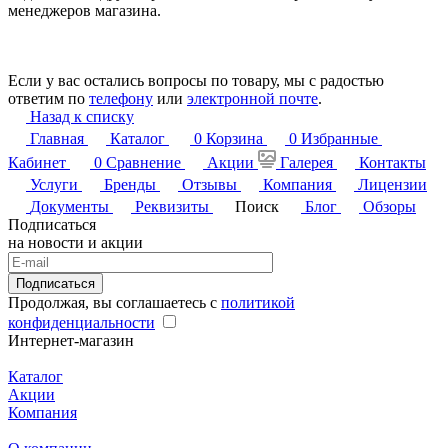
менеджеров магазина.
Если у вас остались вопросы по товару, мы с радостью
ответим по
телефону
или
электронной почте
.
Назад к списку
Главная
Каталог
0
Корзина
0
Избранные
Кабинет
0
Сравнение
Акции
Галерея
Контакты
Услуги
Бренды
Отзывы
Компания
Лицензии
Документы
Реквизиты
Поиск
Блог
Обзоры
Подписаться
на новости и акции
Подписаться
Продолжая, вы соглашаетесь с
политикой
конфиденциальности
Интернет-магазин
Каталог
Акции
Компания