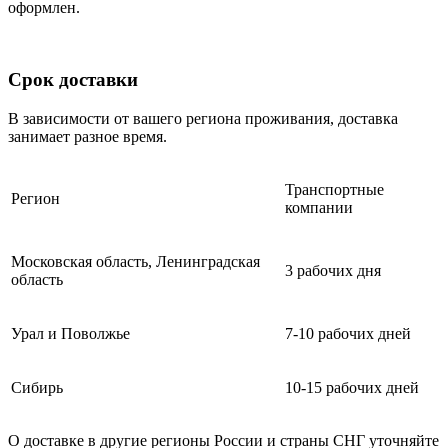
оформлен.
Срок доставки
В зависимости от вашего региона проживания, доставка
занимает разное время.
Транспортные
Регион
компании
Московская область, Ленинградская
3 рабочих дня
область
Урал и Поволжье
7-10 рабочих дней
Сибирь
10-15 рабочих дней
О доставке в другие регионы России и страны СНГ уточняйте