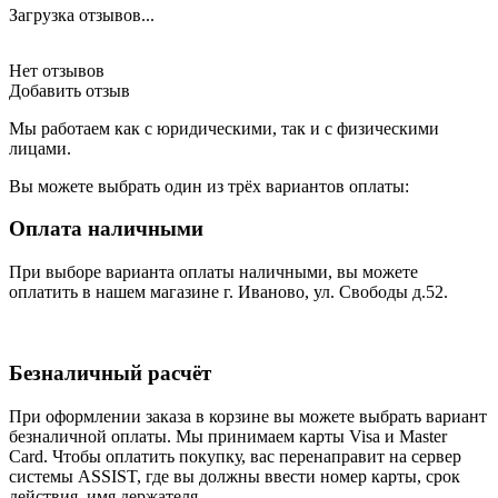
Загрузка отзывов...
Нет отзывов
Добавить отзыв
Мы работаем как с юридическими, так и с физическими
лицами.
Вы можете выбрать один из трёх вариантов оплаты:
Оплата наличными
При выборе варианта оплаты наличными, вы можете
оплатить в нашем магазине г. Иваново, ул. Свободы д.52.
Безналичный расчёт
При оформлении заказа в корзине вы можете выбрать вариант
безналичной оплаты. Мы принимаем карты Visa и Master
Card. Чтобы оплатить покупку, вас перенаправит на сервер
системы ASSIST, где вы должны ввести номер карты, срок
действия, имя держателя.