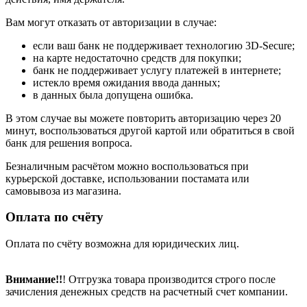
Вам могут отказать от авторизации в случае:
если ваш банк не поддерживает технологию 3D-Secure;
на карте недостаточно средств для покупки;
банк не поддерживает услугу платежей в интернете;
истекло время ожидания ввода данных;
в данных была допущена ошибка.
В этом случае вы можете повторить авторизацию через 20
минут, воспользоваться другой картой или обратиться в свой
банк для решения вопроса.
Безналичным расчётом можно воспользоваться при
курьерской доставке, использовании постамата или
самовывоза из магазина.
Оплата по счёту
Оплата по счёту возможна для юридических лиц.
Внимание!!
! Отгрузка товара производится строго после
зачисления денежных средств на расчетный счет компании.