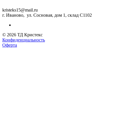
kristeks15@mail.ru
г. Иваново, ул. Сосновая, дом 1, склад С1102
© 2026 ТД Кристекс
Конфиденциальность
Оферта