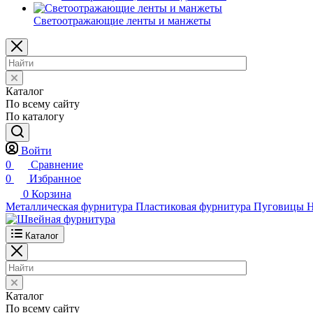
Светоотражающие ленты и манжеты
Каталог
По всему сайту
По каталогу
Войти
0
Сравнение
0
Избранное
0
Корзина
Металлическая фурнитура
Пластиковая фурнитура
Пуговицы
Н
Каталог
Каталог
По всему сайту