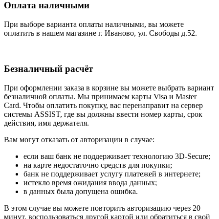
Оплата наличными
При выборе варианта оплаты наличными, вы можете
оплатить в нашем магазине г. Иваново, ул. Свободы д.52.
Безналичный расчёт
При оформлении заказа в корзине вы можете выбрать вариант
безналичной оплаты. Мы принимаем карты Visa и Master
Card. Чтобы оплатить покупку, вас перенаправит на сервер
системы ASSIST, где вы должны ввести номер карты, срок
действия, имя держателя.
Вам могут отказать от авторизации в случае:
если ваш банк не поддерживает технологию 3D-Secure;
на карте недостаточно средств для покупки;
банк не поддерживает услугу платежей в интернете;
истекло время ожидания ввода данных;
в данных была допущена ошибка.
В этом случае вы можете повторить авторизацию через 20
минут, воспользоваться другой картой или обратиться в свой