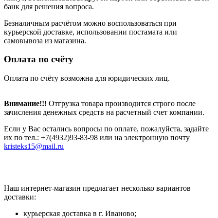
банк для решения вопроса.
Безналичным расчётом можно воспользоваться при
курьерской доставке, использовании постамата или
самовывоза из магазина.
Оплата по счёту
Оплата по счёту возможна для юридических лиц.
Внимание!!
! Отгрузка товара производится строго после
зачисления денежных средств на расчетный счет компании.
Если у Вас остались вопросы по оплате, пожалуйста, задайте
их по тел.: +7(4932)93-83-98 или на электронную почту
kristeks15@mail.ru
Наш интернет-магазин предлагает несколько вариантов
доставки:
курьерская доставка в г. Иваново;