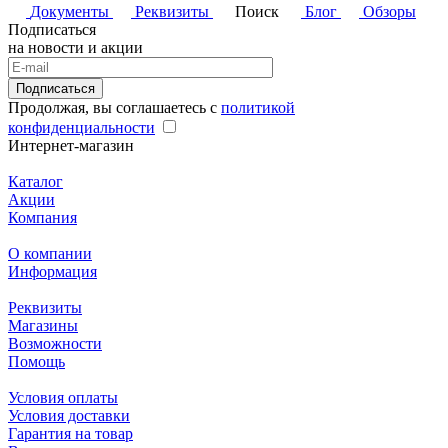
Документы
Реквизиты
Поиск
Блог
Обзоры
Подписаться
на новости и акции
Подписаться
Продолжая, вы соглашаетесь с
политикой
конфиденциальности
Интернет-магазин
Каталог
Акции
Компания
О компании
Информация
Реквизиты
Магазины
Возможности
Помощь
Условия оплаты
Условия доставки
Гарантия на товар