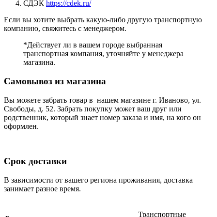
СДЭК
https://cdek.ru/
Если вы хотите выбрать какую-либо другую транспортную
компанию, свяжитесь с менеджером.
*Действует ли в вашем городе выбранная
транспортная компания, уточняйте у менеджера
магазина.
Самовывоз из магазина
Вы можете забрать товар в нашем магазине г. Иваново, ул.
Свободы, д. 52. Забрать покупку может ваш друг или
родственник, который знает номер заказа и имя, на кого он
оформлен.
Срок доставки
В зависимости от вашего региона проживания, доставка
занимает разное время.
Транспортные