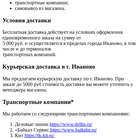
транспортные компании;
самовывоз из магазина.
Условия доставки
Бесплатная доставка действует на условиях оформления
единовременного заказа на сумму от
5 000 руб. и осуществляется в пределах города Иваново, в том
числе и до терминалов
транспортных компаний.
Курьерская доставка в г. Иваново
Мы предлагаем курьерскую доставку по г. Иваново. При
заказе до 5000 руб стоимость доставки вы можете уточнить у
менеджера магазина.
Транспортные компании*
Мы работаем со следующими транспортными компаниями:
Деловые линии
https://www.dellin.ru/
«Байкал Сервис
https://www.baikalsr.ru/
Кит
https://tk-kit.ru/