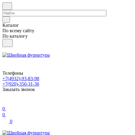
Каталог
По всему сайту
По каталогу
Телефоны
+7(4932)-93-83-98
+7(920)-350-31-36
Заказать звонок
0
0
0