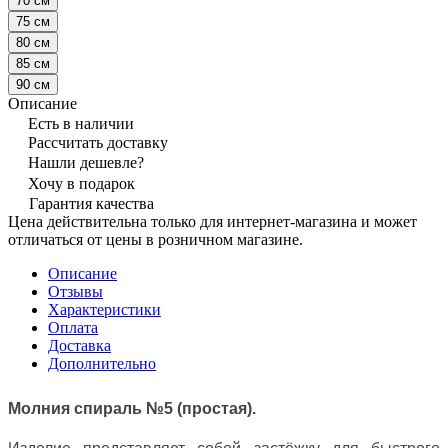
70 см
75 см
80 см
85 см
90 см
Описание
Есть в наличии
Рассчитать доставку
Нашли дешевле?
Хочу в подарок
Гарантия качества
Цена действительна только для интернет-магазина и может
отличаться от цены в розничном магазине.
Описание
Отзывы
Характеристики
Оплата
Доставка
Дополнительно
Молния спираль №5 (простая).