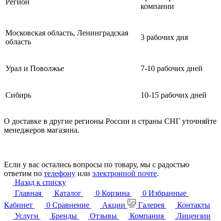
Регион
компании
Московская область, Ленинградская
3 рабочих дня
область
Урал и Поволжье
7-10 рабочих дней
Сибирь
10-15 рабочих дней
О доставке в другие регионы России и страны СНГ уточняйте
менеджеров магазина.
Если у вас остались вопросы по товару, мы с радостью
ответим по
телефону
или
электронной почте
.
Назад к списку
Главная
Каталог
0
Корзина
0
Избранные
Кабинет
0
Сравнение
Акции
Галерея
Контакты
Услуги
Бренды
Отзывы
Компания
Лицензии