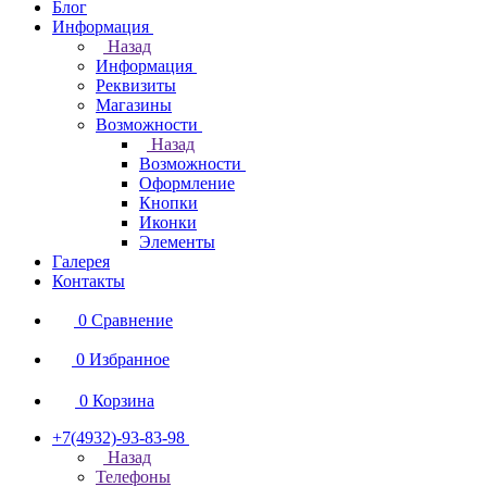
Блог
Информация
Назад
Информация
Реквизиты
Магазины
Возможности
Назад
Возможности
Оформление
Кнопки
Иконки
Элементы
Галерея
Контакты
0
Сравнение
0
Избранное
0
Корзина
+7(4932)-93-83-98
Назад
Телефоны