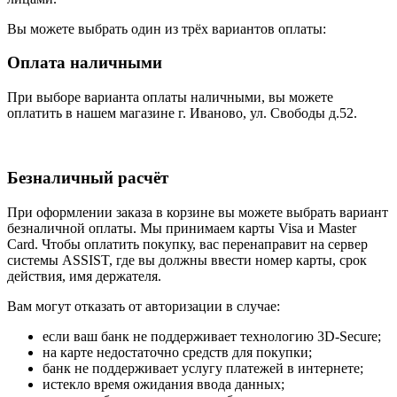
Вы можете выбрать один из трёх вариантов оплаты:
Оплата наличными
При выборе варианта оплаты наличными, вы можете
оплатить в нашем магазине г. Иваново, ул. Свободы д.52.
Безналичный расчёт
При оформлении заказа в корзине вы можете выбрать вариант
безналичной оплаты. Мы принимаем карты Visa и Master
Card. Чтобы оплатить покупку, вас перенаправит на сервер
системы ASSIST, где вы должны ввести номер карты, срок
действия, имя держателя.
Вам могут отказать от авторизации в случае:
если ваш банк не поддерживает технологию 3D-Secure;
на карте недостаточно средств для покупки;
банк не поддерживает услугу платежей в интернете;
истекло время ожидания ввода данных;