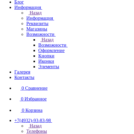
Блог
Информация
Назад
Информация
Реквизиты
Магазины
Возможности
Назад
Возможности
Оформление
Кнопки
Иконки
Элементы
Галерея
Контакты
0
Сравнение
0
Избранное
0
Корзина
+7(4932)-93-83-98
Назад
Телефоны