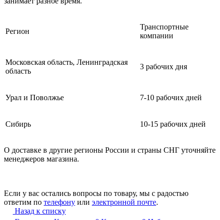
занимает разное время.
Транспортные
Регион
компании
Московская область, Ленинградская
3 рабочих дня
область
Урал и Поволжье
7-10 рабочих дней
Сибирь
10-15 рабочих дней
О доставке в другие регионы России и страны СНГ уточняйте
менеджеров магазина.
Если у вас остались вопросы по товару, мы с радостью
ответим по
телефону
или
электронной почте
.
Назад к списку