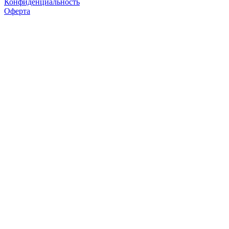
Конфиденциальность
Оферта