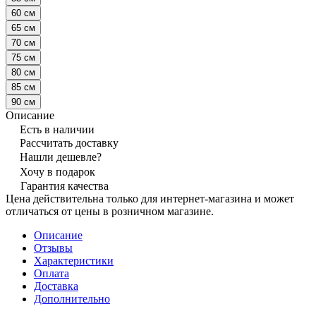
60 см
65 см
70 см
75 см
80 см
85 см
90 см
Описание
Есть в наличии
Рассчитать доставку
Нашли дешевле?
Хочу в подарок
Гарантия качества
Цена действительна только для интернет-магазина и может
отличаться от цены в розничном магазине.
Описание
Отзывы
Характеристики
Оплата
Доставка
Дополнительно