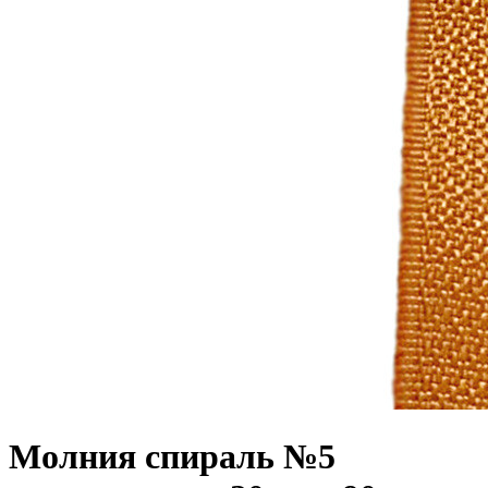
Молния спираль №5