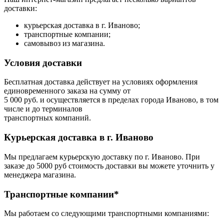
доставки:
курьерская доставка в г. Иваново;
транспортные компании;
самовывоз из магазина.
Условия доставки
Бесплатная доставка действует на условиях оформления
единовременного заказа на сумму от
5 000 руб. и осуществляется в пределах города Иваново, в том
числе и до терминалов
транспортных компаний.
Курьерская доставка в г. Иваново
Мы предлагаем курьерскую доставку по г. Иваново. При
заказе до 5000 руб стоимость доставки вы можете уточнить у
менеджера магазина.
Транспортные компании*
Мы работаем со следующими транспортными компаниями: