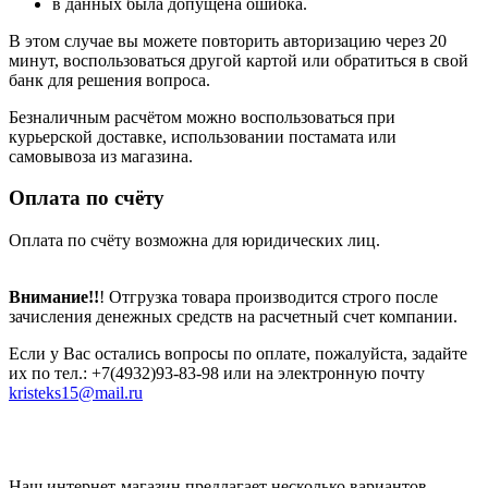
в данных была допущена ошибка.
В этом случае вы можете повторить авторизацию через 20
минут, воспользоваться другой картой или обратиться в свой
банк для решения вопроса.
Безналичным расчётом можно воспользоваться при
курьерской доставке, использовании постамата или
самовывоза из магазина.
Оплата по счёту
Оплата по счёту возможна для юридических лиц.
Внимание!!
! Отгрузка товара производится строго после
зачисления денежных средств на расчетный счет компании.
Если у Вас остались вопросы по оплате, пожалуйста, задайте
их по тел.: +7(4932)93-83-98 или на электронную почту
kristeks15@mail.ru
Наш интернет-магазин предлагает несколько вариантов