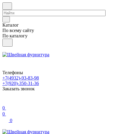
Каталог
По всему сайту
По каталогу
Телефоны
+7(4932)-93-83-98
+7(920)-350-31-36
Заказать звонок
0
0
0