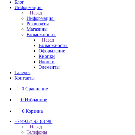
Блог
Информация
Назад
Информация
Реквизиты
Магазины
Возможности
Назад
Возможности
Оформление
Кнопки
Иконки
Элементы
Галерея
Контакты
0
Сравнение
0
Избранное
0
Корзина
+7(4932)-93-83-98
Назад
Телефоны