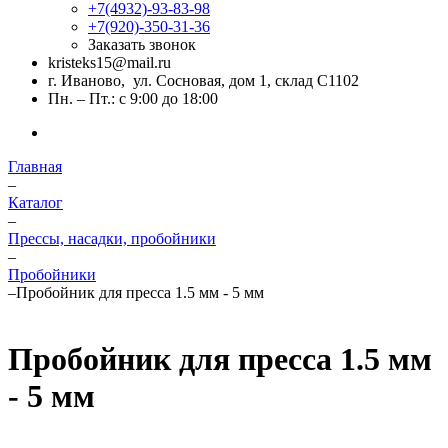
+7(4932)-93-83-98
+7(920)-350-31-36
Заказать звонок
kristeks15@mail.ru
г. Иваново, ул. Сосновая, дом 1, склад С1102
Пн. – Пт.: с 9:00 до 18:00
Главная
–
Каталог
–
Прессы, насадки, пробойники
–
Пробойники
–
Пробойник для пресса 1.5 мм - 5 мм
Пробойник для пресса 1.5 мм
- 5 мм