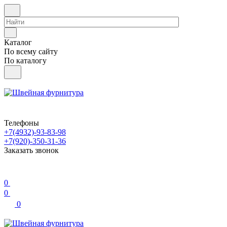
Каталог
По всему сайту
По каталогу
Телефоны
+7(4932)-93-83-98
+7(920)-350-31-36
Заказать звонок
0
0
0