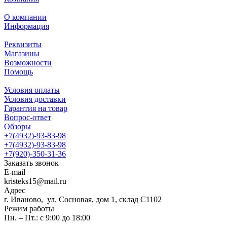
О компании
Информация
Реквизиты
Магазины
Возможности
Помощь
Условия оплаты
Условия доставки
Гарантия на товар
Вопрос-ответ
Обзоры
+7(4932)-93-83-98
+7(4932)-93-83-98
+7(920)-350-31-36
Заказать звонок
E-mail
kristeks15@mail.ru
Адрес
г. Иваново, ул. Сосновая, дом 1, склад С1102
Режим работы
Пн. – Пт.: с 9:00 до 18:00