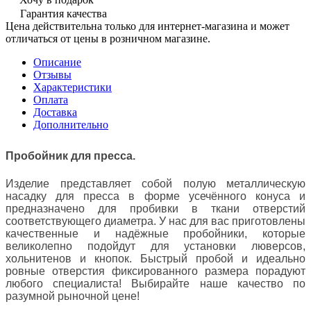
Гарантия качества
Цена действительна только для интернет-магазина и может
отличаться от цены в розничном магазине.
Описание
Отзывы
Характеристики
Оплата
Доставка
Дополнительно
Пробойник для пресса.
Изделие представляет собой полую металлическую
насадку для пресса в форме усечённого конуса и
предназначено для пробивки в ткани отверстий
соответствующего диаметра. У нас для вас приготовлены
качественные и надёжные пробойники, которые
великолепно подойдут для установки люверсов,
хольнитенов и кнопок. Быстрый пробой и идеально
ровные отверстия фиксированного размера порадуют
любого специалиста! Выбирайте наше качество по
разумной рыночной цене!