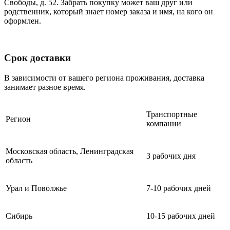
Свободы, д. 52. Забрать покупку может ваш друг или
родственник, который знает номер заказа и имя, на кого он
оформлен.
Срок доставки
В зависимости от вашего региона проживания, доставка
занимает разное время.
Транспортные
Регион
компании
Московская область, Ленинградская
3 рабочих дня
область
Урал и Поволжье
7-10 рабочих дней
Сибирь
10-15 рабочих дней