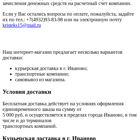
зачисления денежных средств на расчетный счет компании.
Если у Вас остались вопросы по оплате, пожалуйста, задайте
их по тел.: +7(4932)93-83-98 или на электронную почту
kristeks15@mail.ru
Наш интернет-магазин предлагает несколько вариантов
доставки:
курьерская доставка в г. Иваново;
транспортные компании;
самовывоз из магазина.
Условия доставки
Бесплатная доставка действует на условиях оформления
единовременного заказа на сумму от
5 000 руб. и осуществляется в пределах города Иваново, в том
числе и до терминалов
транспортных компаний.
Курьерская доставка в г. Иваново