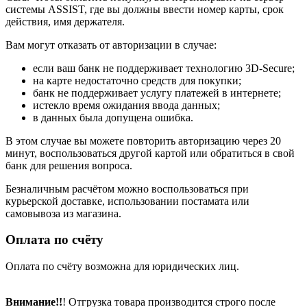
системы ASSIST, где вы должны ввести номер карты, срок
действия, имя держателя.
Вам могут отказать от авторизации в случае:
если ваш банк не поддерживает технологию 3D-Secure;
на карте недостаточно средств для покупки;
банк не поддерживает услугу платежей в интернете;
истекло время ожидания ввода данных;
в данных была допущена ошибка.
В этом случае вы можете повторить авторизацию через 20
минут, воспользоваться другой картой или обратиться в свой
банк для решения вопроса.
Безналичным расчётом можно воспользоваться при
курьерской доставке, использовании постамата или
самовывоза из магазина.
Оплата по счёту
Оплата по счёту возможна для юридических лиц.
Внимание!!
! Отгрузка товара производится строго после