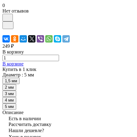
0
Нет отзывов
249 ₽
В корзину
В корзине
Купить в 1 клик
Диаметр :
5 мм
1,5 мм
2 мм
3 мм
4 мм
5 мм
Описание
Есть в наличии
Рассчитать доставку
Нашли дешевле?
Хочу в подарок