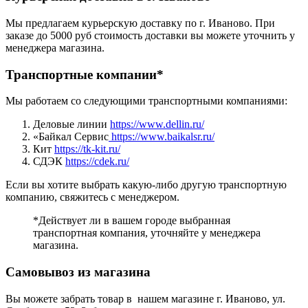
Мы предлагаем курьерскую доставку по г. Иваново. При
заказе до 5000 руб стоимость доставки вы можете уточнить у
менеджера магазина.
Транспортные компании*
Мы работаем со следующими транспортными компаниями:
Деловые линии
https://www.dellin.ru/
«Байкал Сервис
https://www.baikalsr.ru/
Кит
https://tk-kit.ru/
СДЭК
https://cdek.ru/
Если вы хотите выбрать какую-либо другую транспортную
компанию, свяжитесь с менеджером.
*Действует ли в вашем городе выбранная
транспортная компания, уточняйте у менеджера
магазина.
Самовывоз из магазина
Вы можете забрать товар в нашем магазине г. Иваново, ул.