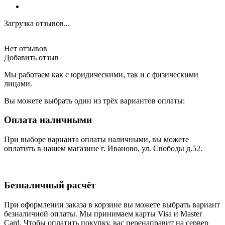
Загрузка отзывов...
Нет отзывов
Добавить отзыв
Мы работаем как с юридическими, так и с физическими
лицами.
Вы можете выбрать один из трёх вариантов оплаты:
Оплата наличными
При выборе варианта оплаты наличными, вы можете
оплатить в нашем магазине г. Иваново, ул. Свободы д.52.
Безналичный расчёт
При оформлении заказа в корзине вы можете выбрать вариант
безналичной оплаты. Мы принимаем карты Visa и Master
Card. Чтобы оплатить покупку, вас перенаправит на сервер