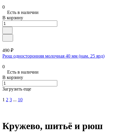
0
Есть в наличии
В корзину
490 ₽
Рюш односторонняя молочная 40 мм (нам. 25 ярд)
0
Есть в наличии
В корзину
Загрузить еще
1
2
3
...
10
Кружево, шитьё и рюш