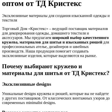
оптом от ТД Кристекс
Эксклюзивные материалы для создания изысканной одежды и
текстиля
Торговый Дом «Кристекс» – ведущий поставщик материалов
для декорирования одежды, домашнего текстиля и
аксессуаров. Мы предлагаем
широкий выбор качественного
кружева, материалов для шитья и изысканных рюшей
для
профессиональных ателье, дизайнеров и швейных
производств. Наша продукция помогает создавать
эксклюзивные изделия, которые выделяются на рынке.
Почему выбирают кружево и
материалы для шитья от ТД Кристекс?
Эксклюзивные designs
Уникальные designs кружева и рюшей, которые вы не найдете
у других поставщиков. От классических винтажных узоров до
современных minimalist designs.