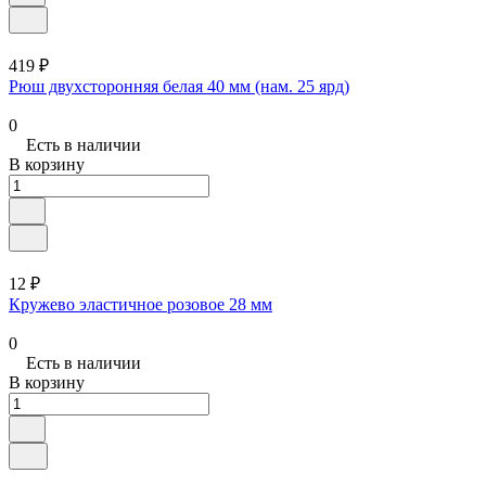
419 ₽
Рюш двухсторонняя белая 40 мм (нам. 25 ярд)
0
Есть в наличии
В корзину
12 ₽
Кружево эластичное розовое 28 мм
0
Есть в наличии
В корзину