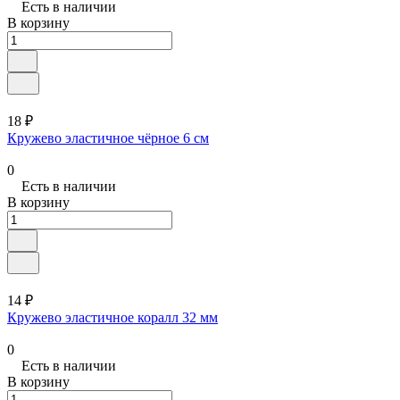
Есть в наличии
В корзину
18 ₽
Кружево эластичное чёрное 6 см
0
Есть в наличии
В корзину
14 ₽
Кружево эластичное коралл 32 мм
0
Есть в наличии
В корзину