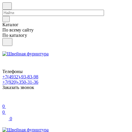
Каталог
По всему сайту
По каталогу
Телефоны
+7(4932)-93-83-98
+7(920)-350-31-36
Заказать звонок
0
0
0