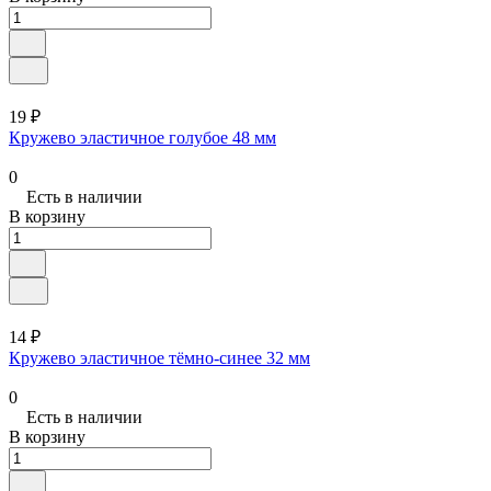
19 ₽
Кружево эластичное голубое 48 мм
0
Есть в наличии
В корзину
14 ₽
Кружево эластичное тёмно-синее 32 мм
0
Есть в наличии
В корзину