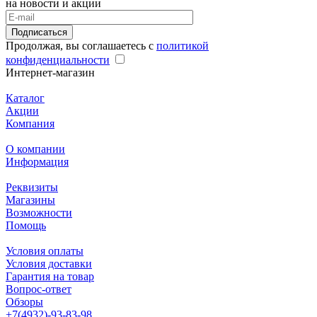
на новости и акции
Подписаться
Продолжая, вы соглашаетесь с
политикой
конфиденциальности
Интернет-магазин
Каталог
Акции
Компания
О компании
Информация
Реквизиты
Магазины
Возможности
Помощь
Условия оплаты
Условия доставки
Гарантия на товар
Вопрос-ответ
Обзоры
+7(4932)-93-83-98