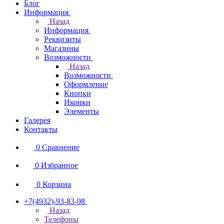
Блог
Информация
Назад
Информация
Реквизиты
Магазины
Возможности
Назад
Возможности
Оформление
Кнопки
Иконки
Элементы
Галерея
Контакты
0
Сравнение
0
Избранное
0
Корзина
+7(4932)-93-83-98
Назад
Телефоны