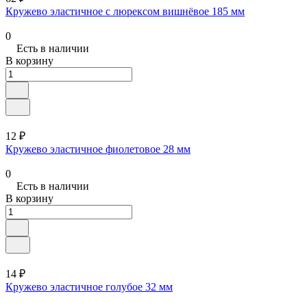
Кружево эластичное с люрексом вишнёвое 185 мм
0
Есть в наличии
В корзину
12 ₽
Кружево эластичное фиолетовое 28 мм
0
Есть в наличии
В корзину
14 ₽
Кружево эластичное голубое 32 мм