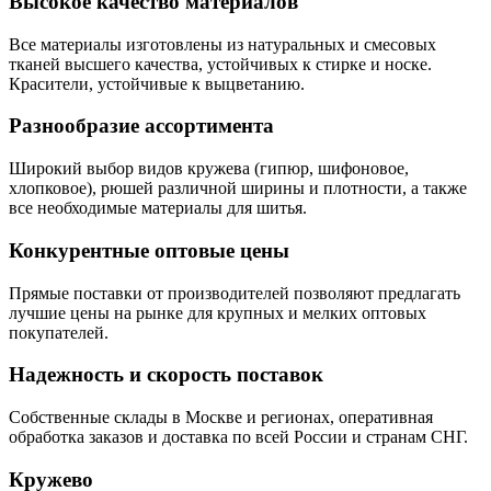
Высокое качество материалов
Все материалы изготовлены из натуральных и смесовых
тканей высшего качества, устойчивых к стирке и носке.
Красители, устойчивые к выцветанию.
Разнообразие ассортимента
Широкий выбор видов кружева (гипюр, шифоновое,
хлопковое), рюшей различной ширины и плотности, а также
все необходимые материалы для шитья.
Конкурентные оптовые цены
Прямые поставки от производителей позволяют предлагать
лучшие цены на рынке для крупных и мелких оптовых
покупателей.
Надежность и скорость поставок
Собственные склады в Москве и регионах, оперативная
обработка заказов и доставка по всей России и странам СНГ.
Кружево