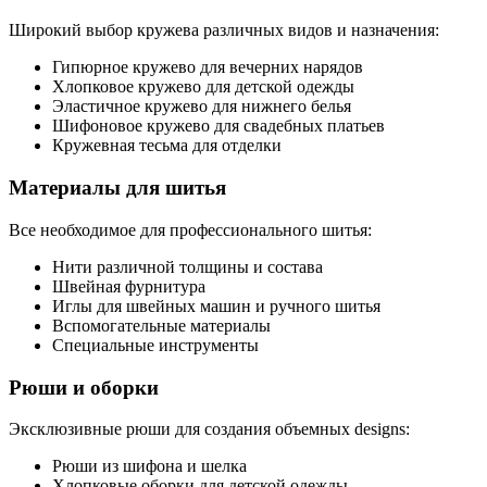
Широкий выбор кружева различных видов и назначения:
Гипюрное кружево для вечерних нарядов
Хлопковое кружево для детской одежды
Эластичное кружево для нижнего белья
Шифоновое кружево для свадебных платьев
Кружевная тесьма для отделки
Материалы для шитья
Все необходимое для профессионального шитья:
Нити различной толщины и состава
Швейная фурнитура
Иглы для швейных машин и ручного шитья
Вспомогательные материалы
Специальные инструменты
Рюши и оборки
Эксклюзивные рюши для создания объемных designs:
Рюши из шифона и шелка
Хлопковые оборки для детской одежды