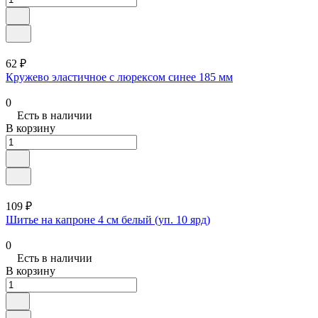
62 ₽
Кружево эластичное с люрексом синее 185 мм
0
Есть в наличии
В корзину
109 ₽
Шитье на капроне 4 см белый (уп. 10 ярд)
0
Есть в наличии
В корзину