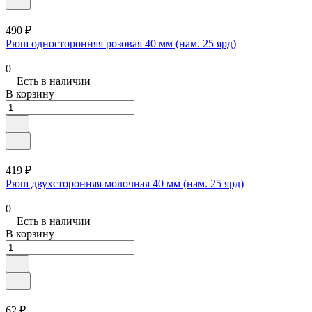
490 ₽
Рюш односторонняя розовая 40 мм (нам. 25 ярд)
0
Есть в наличии
В корзину
419 ₽
Рюш двухсторонняя молочная 40 мм (нам. 25 ярд)
0
Есть в наличии
В корзину
62 ₽