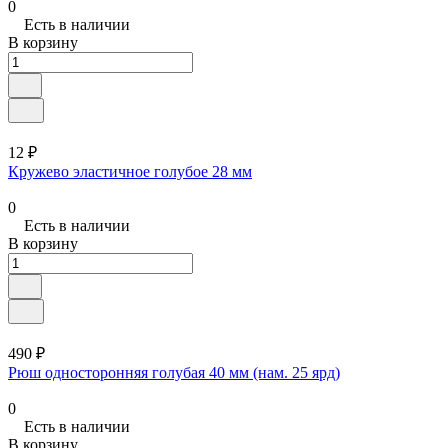
0
Есть в наличии
В корзину
12 ₽
Кружево эластичное голубое 28 мм
0
Есть в наличии
В корзину
490 ₽
Рюш односторонняя голубая 40 мм (нам. 25 ярд)
0
Есть в наличии
В корзину