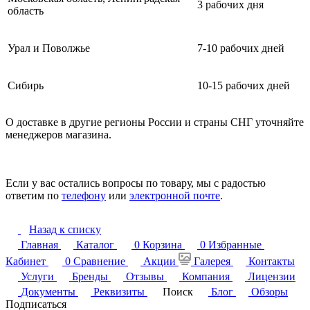
3 рабочих дня
область
Урал и Поволжье
7-10 рабочих дней
Сибирь
10-15 рабочих дней
О доставке в другие регионы России и страны СНГ уточняйте
менеджеров магазина.
Если у вас остались вопросы по товару, мы с радостью
ответим по
телефону
или
электронной почте
.
Назад к списку
Главная
Каталог
0
Корзина
0
Избранные
Кабинет
0
Сравнение
Акции
Галерея
Контакты
Услуги
Бренды
Отзывы
Компания
Лицензии
Документы
Реквизиты
Поиск
Блог
Обзоры
Подписаться