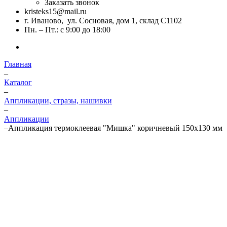
Заказать звонок
kristeks15@mail.ru
г. Иваново, ул. Сосновая, дом 1, склад С1102
Пн. – Пт.: с 9:00 до 18:00
Главная
–
Каталог
–
Аппликации, стразы, нашивки
–
Аппликации
–
Аппликация термоклеевая "Мишка" коричневый 150х130 мм