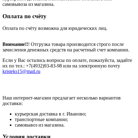
самовывоза из магазина.
Оплата по счёту
Оплата по счёту возможна для юридических лиц.
Внимание!!
! Отгрузка товара производится строго после
зачисления денежных средств на расчетный счет компании.
Если у Вас остались вопросы по оплате, пожалуйста, задайте
их по тел.: +7(4932)93-83-98 или на электронную почту
kristeks15@mail.ru
Наш интернет-магазин предлагает несколько вариантов
доставки:
курьерская доставка в г. Иваново;
транспортные компании;
самовывоз из магазина.
Условия доставки