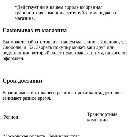
*Действует ли в вашем городе выбранная
транспортная компания, уточняйте у менеджера
магазина.
Самовывоз из магазина
Вы можете забрать товар в нашем магазине г. Иваново, ул.
Свободы, д. 52. Забрать покупку может ваш друг или
родственник, который знает номер заказа и имя, на кого он
оформлен.
Срок доставки
В зависимости от вашего региона проживания, доставка
занимает разное время.
Транспортные
Регион
компании
Московская область, Ленинградская