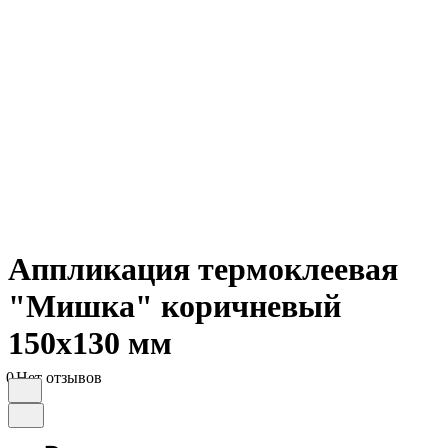
Аппликация термоклеевая
"Мишка" коричневый
150х130 мм
0
Нет отзывов