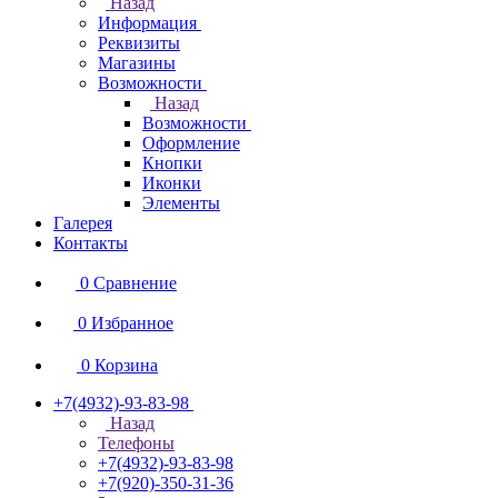
Назад
Информация
Реквизиты
Магазины
Возможности
Назад
Возможности
Оформление
Кнопки
Иконки
Элементы
Галерея
Контакты
0
Сравнение
0
Избранное
0
Корзина
+7(4932)-93-83-98
Назад
Телефоны
+7(4932)-93-83-98
+7(920)-350-31-36