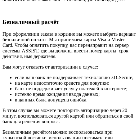
Безналичный расчёт
При оформлении заказа в корзине вы можете выбрать вариант
безналичной оплаты. Мы принимаем карты Visa и Master
Card. Чтобы оплатить покупку, вас перенаправит на сервер
системы ASSIST, где вы должны ввести номер карты, срок
действия, имя держателя.
Вам могут отказать от авторизации в случае:
если ваш банк не поддерживает технологию 3D-Secure;
на карте недостаточно средств для покупки;
банк не поддерживает услугу платежей в интернете;
истекло время ожидания ввода данных;
в данных была допущена ошибка.
В этом случае вы можете повторить авторизацию через 20
минут, воспользоваться другой картой или обратиться в свой
банк для решения вопроса.
Безналичным расчётом можно воспользоваться при
курьерской доставке, использовании постамата или