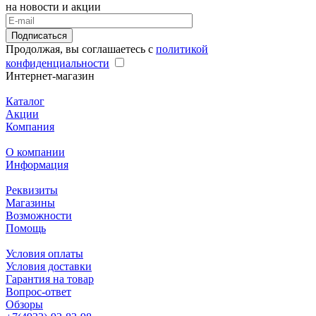
на новости и акции
Подписаться
Продолжая, вы соглашаетесь с
политикой
конфиденциальности
Интернет-магазин
Каталог
Акции
Компания
О компании
Информация
Реквизиты
Магазины
Возможности
Помощь
Условия оплаты
Условия доставки
Гарантия на товар
Вопрос-ответ
Обзоры