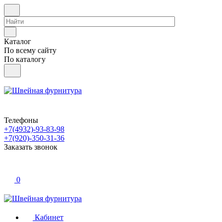
Каталог
По всему сайту
По каталогу
Телефоны
+7(4932)-93-83-98
+7(920)-350-31-36
Заказать звонок
0
Кабинет