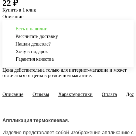
22 ₽
Купить в 1 клик
Описание
Есть в наличии
Рассчитать доставку
Нашли дешевле?
Хочу в подарок
Гарантия качества
Цена действительна только для интернет-магазина и может
отличаться от цены в розничном магазине.
Описание
Отзывы
Характеристики
Оплата
Дост
Аппликация термоклеевая.
Изделие представляет собой изображение-аппликацию с