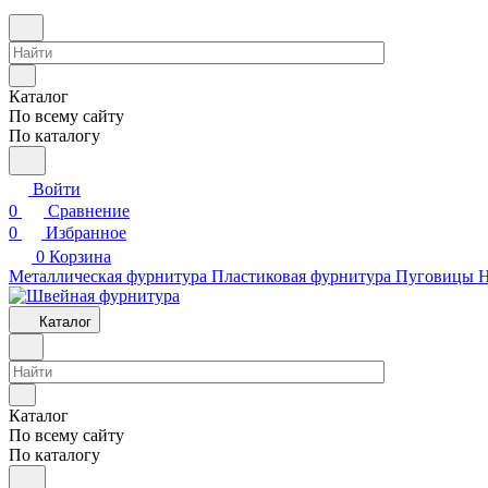
Каталог
По всему сайту
По каталогу
Войти
0
Сравнение
0
Избранное
0
Корзина
Металлическая фурнитура
Пластиковая фурнитура
Пуговицы
Н
Каталог
Каталог
По всему сайту
По каталогу