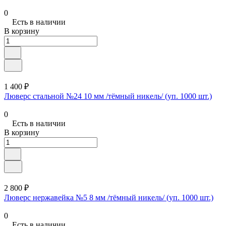
0
Есть в наличии
В корзину
1 400 ₽
Люверс стальной №24 10 мм /тёмный никель/ (уп. 1000 шт.)
0
Есть в наличии
В корзину
2 800 ₽
Люверс нержавейка №5 8 мм /тёмный никель/ (уп. 1000 шт.)
0
Есть в наличии