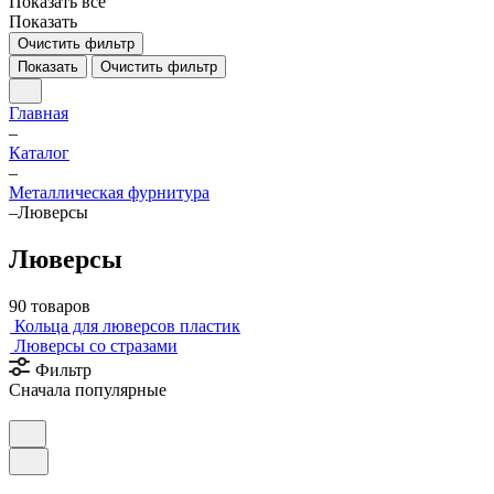
Показать все
Показать
Очистить фильтр
Показать
Очистить фильтр
Главная
–
Каталог
–
Металлическая фурнитура
–
Люверсы
Люверсы
90 товаров
Кольца для люверсов пластик
Люверсы со стразами
Фильтр
Сначала популярные