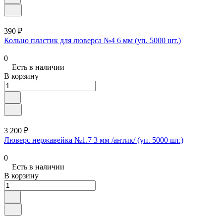
390 ₽
Кольцо пластик для люверса №4 6 мм (уп. 5000 шт.)
0
Есть в наличии
В корзину
3 200 ₽
Люверс нержавейка №1.7 3 мм /антик/ (уп. 5000 шт.)
0
Есть в наличии
В корзину