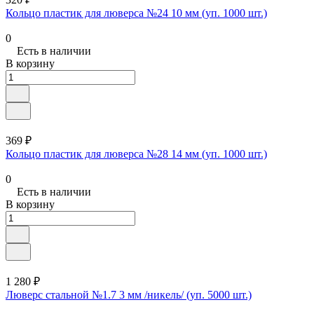
Кольцо пластик для люверса №24 10 мм (уп. 1000 шт.)
0
Есть в наличии
В корзину
369 ₽
Кольцо пластик для люверса №28 14 мм (уп. 1000 шт.)
0
Есть в наличии
В корзину
1 280 ₽
Люверс стальной №1.7 3 мм /никель/ (уп. 5000 шт.)