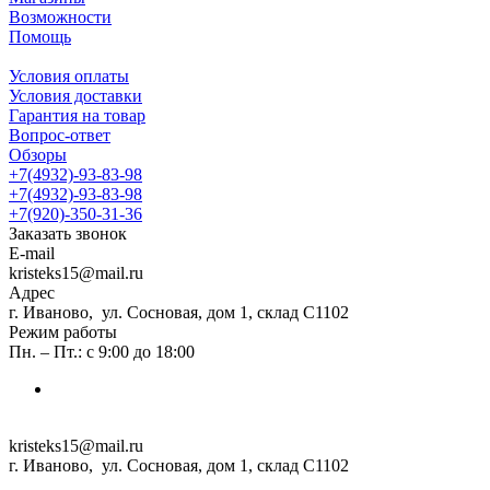
Возможности
Помощь
Условия оплаты
Условия доставки
Гарантия на товар
Вопрос-ответ
Обзоры
+7(4932)-93-83-98
+7(4932)-93-83-98
+7(920)-350-31-36
Заказать звонок
E-mail
kristeks15@mail.ru
Адрес
г. Иваново, ул. Сосновая, дом 1, склад С1102
Режим работы
Пн. – Пт.: с 9:00 до 18:00
kristeks15@mail.ru
г. Иваново, ул. Сосновая, дом 1, склад С1102