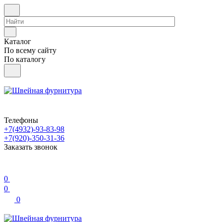
Каталог
По всему сайту
По каталогу
Телефоны
+7(4932)-93-83-98
+7(920)-350-31-36
Заказать звонок
0
0
0