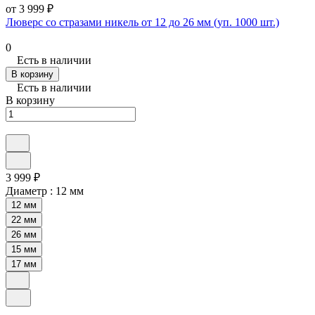
от 3 999 ₽
Люверс со стразами никель от 12 до 26 мм (уп. 1000 шт.)
0
Есть в наличии
В корзину
Есть в наличии
В корзину
3 999 ₽
Диаметр :
12 мм
12 мм
22 мм
26 мм
15 мм
17 мм