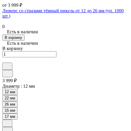
от 3 999 ₽
Люверс со стразами тёмный никель от 12 до 26 мм (уп. 1000
шт.)
0
Есть в наличии
В корзину
Есть в наличии
В корзину
3 999 ₽
Диаметр :
12 мм
12 мм
22 мм
26 мм
15 мм
17 мм