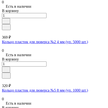
0
Есть в наличии
В корзину
369 ₽
Кольцо пластик для люверса №2 4 мм (уп. 5000 шт.)
0
Есть в наличии
В корзину
320 ₽
Кольцо пластик для люверса №5 8 мм (уп. 1000 шт.)
0
Есть в наличии
В корзину