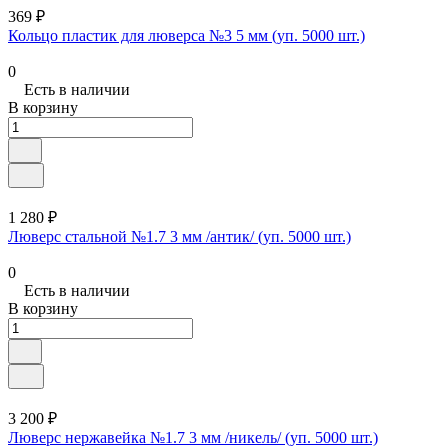
369 ₽
Кольцо пластик для люверса №3 5 мм (уп. 5000 шт.)
0
Есть в наличии
В корзину
1 280 ₽
Люверс стальной №1.7 3 мм /антик/ (уп. 5000 шт.)
0
Есть в наличии
В корзину
3 200 ₽
Люверс нержавейка №1.7 3 мм /никель/ (уп. 5000 шт.)