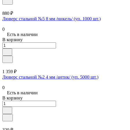
880 ₽
Люверс стальной №5 8 мм /никель/ (уп. 1000 шт.)
0
Есть в наличии
В корзину
1 359 ₽
Люверс стальной №2 4 мм /антик/ (уп. 5000 шт.)
0
Есть в наличии
В корзину
320 ₽