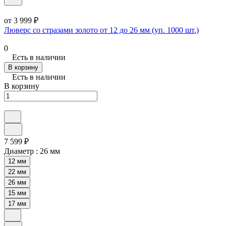
от 3 999 ₽
Люверс со стразами золото от 12 до 26 мм (уп. 1000 шт.)
0
Есть в наличии
В корзину
Есть в наличии
В корзину
7 599 ₽
Диаметр :
26 мм
12 мм
22 мм
26 мм
15 мм
17 мм