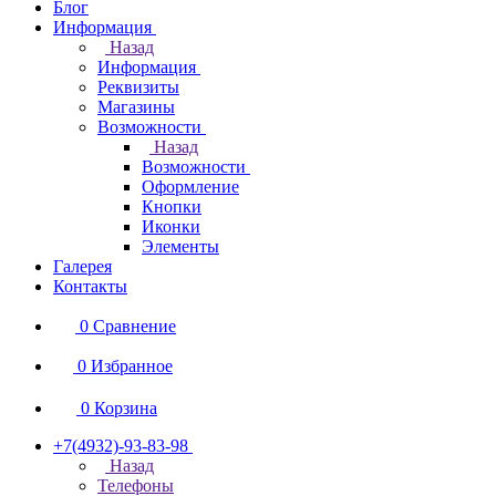
Блог
Информация
Назад
Информация
Реквизиты
Магазины
Возможности
Назад
Возможности
Оформление
Кнопки
Иконки
Элементы
Галерея
Контакты
0
Сравнение
0
Избранное
0
Корзина
+7(4932)-93-83-98
Назад
Телефоны