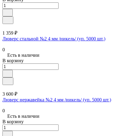
1 359 ₽
Люверс стальной №2 4 мм /никель/ (уп. 5000 шт.)
0
Есть в наличии
В корзину
3 600 ₽
Люверс нержавейка №2 4 мм /никель/ (уп. 5000 шт.)
0
Есть в наличии
В корзину