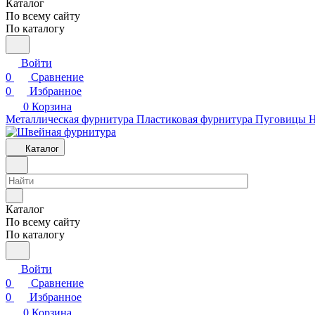
Каталог
По всему сайту
По каталогу
Войти
0
Сравнение
0
Избранное
0
Корзина
Металлическая фурнитура
Пластиковая фурнитура
Пуговицы
Н
Каталог
Каталог
По всему сайту
По каталогу
Войти
0
Сравнение
0
Избранное
0
Корзина