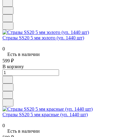
Стразы SS20 5 мм золото (уп. 1440 шт)
0
Есть в наличии
599 ₽
В корзину
Стразы SS20 5 мм красные (уп. 1440 шт)
0
Есть в наличии