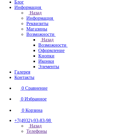
Блог
Информация
Назад
Информация
Реквизиты
Магазины
Возможности
Назад
Возможности
Оформление
Кнопки
Иконки
Элементы
Галерея
Контакты
0
Сравнение
0
Избранное
0
Корзина
+7(4932)-93-83-98
Назад
Телефоны