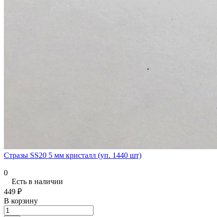
Стразы SS20 5 мм кристалл (уп. 1440 шт)
0
Есть в наличии
449 ₽
В корзину