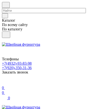
Каталог
По всему сайту
По каталогу
Телефоны
+7(4932)-93-83-98
+7(920)-350-31-36
Заказать звонок
0
0
0