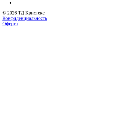
© 2026 ТД Кристекс
Конфиденциальность
Оферта