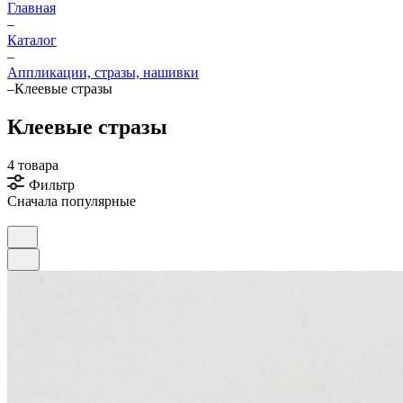
Главная
–
Каталог
–
Аппликации, стразы, нашивки
–
Клеевые стразы
Клеевые стразы
4 товара
Фильтр
Сначала популярные