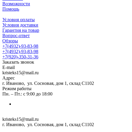
Возможности
Помощь
Условия оплаты
Условия доставки
Гарантия на товар
Вопрос-ответ
Обзоры
+7(4932)-93-83-98
+7(4932)-93-83-98
+7(920)-350-31-36
Заказать звонок
E-mail
kristeks15@mail.ru
Адрес
г. Иваново, ул. Сосновая, дом 1, склад С1102
Режим работы
Пн. – Пт.: с 9:00 до 18:00
kristeks15@mail.ru
г. Иваново, ул. Сосновая, дом 1, склад С1102