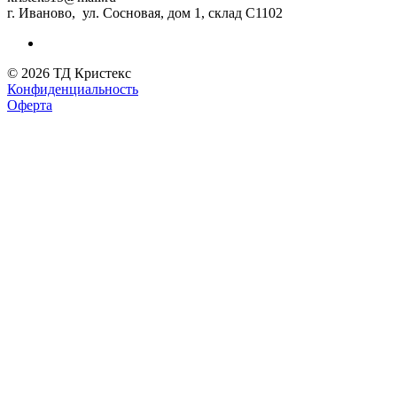
г. Иваново, ул. Сосновая, дом 1, склад С1102
© 2026 ТД Кристекс
Конфиденциальность
Оферта