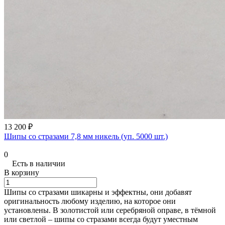
13 200 ₽
Шипы со стразами 7,8 мм никель (уп. 5000 шт.)
0
Есть в наличии
В корзину
Шипы со стразами шикарны и эффектны, они добавят
оригинальность любому изделию, на которое они
установлены. В золотистой или серебряной оправе, в тёмной
или светлой – шипы со стразами всегда будут уместным