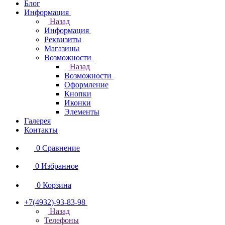
Блог
Информация
Назад
Информация
Реквизиты
Магазины
Возможности
Назад
Возможности
Оформление
Кнопки
Иконки
Элементы
Галерея
Контакты
0
Сравнение
0
Избранное
0
Корзина
+7(4932)-93-83-98
Назад
Телефоны