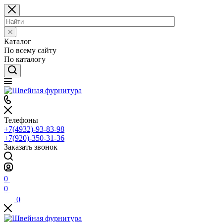
Каталог
По всему сайту
По каталогу
Телефоны
+7(4932)-93-83-98
+7(920)-350-31-36
Заказать звонок
0
0
0