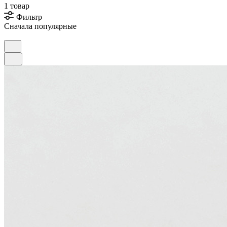
1 товар
Фильтр
Сначала популярные