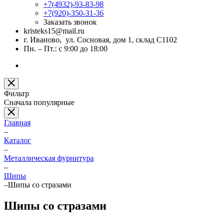
+7(4932)-93-83-98
+7(920)-350-31-36
Заказать звонок
kristeks15@mail.ru
г. Иваново, ул. Сосновая, дом 1, склад С1102
Пн. – Пт.: с 9:00 до 18:00
Фильтр
Сначала популярные
Главная
–
Каталог
–
Металлическая фурнитура
–
Шипы
–
Шипы со стразами
Шипы со стразами