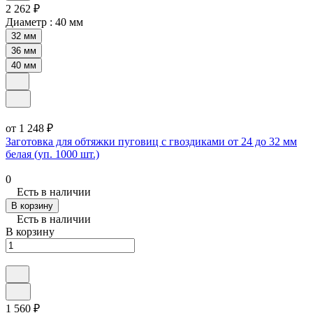
2 262 ₽
Диаметр :
40 мм
32 мм
36 мм
40 мм
от 1 248 ₽
Заготовка для обтяжки пуговиц с гвоздиками от 24 до 32 мм
белая (уп. 1000 шт.)
0
Есть в наличии
В корзину
Есть в наличии
В корзину
1 560 ₽