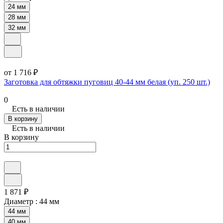
24 мм
28 мм
32 мм
от 1 716 ₽
Заготовка для обтяжки пуговиц 40-44 мм белая (уп. 250 шт.)
0
Есть в наличии
В корзину
Есть в наличии
В корзину
1 871 ₽
Диаметр :
44 мм
44 мм
40 мм