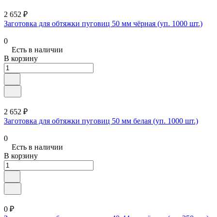
2 652 ₽
Заготовка для обтяжки пуговиц 50 мм чёрная (уп. 1000 шт.)
0
Есть в наличии
В корзину
2 652 ₽
Заготовка для обтяжки пуговиц 50 мм белая (уп. 1000 шт.)
0
Есть в наличии
В корзину
0 ₽