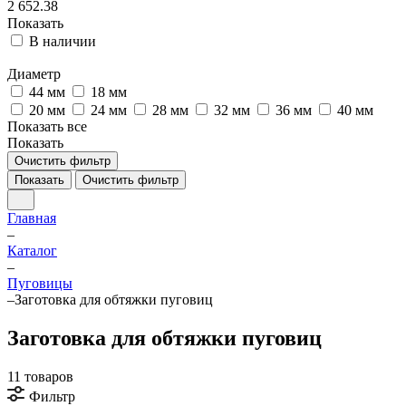
2 652.38
Показать
В наличии
Диаметр
44 мм
18 мм
20 мм
24 мм
28 мм
32 мм
36 мм
40 мм
Показать все
Показать
Очистить фильтр
Показать
Очистить фильтр
Главная
–
Каталог
–
Пуговицы
–
Заготовка для обтяжки пуговиц
Заготовка для обтяжки пуговиц
11 товаров
Фильтр