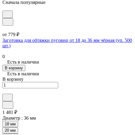
Сначала популярные
от 779 ₽
Заготовка для обтяжки пуговиц от 18 до 36 мм чёрная (уп. 500
шт.)
0
Есть в наличии
В корзину
Есть в наличии
В корзину
1 481 ₽
Диаметр :
36 мм
18 мм
20 мм