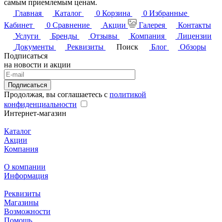
самым приемлемым ценам.
Главная
Каталог
0
Корзина
0
Избранные
Кабинет
0
Сравнение
Акции
Галерея
Контакты
Услуги
Бренды
Отзывы
Компания
Лицензии
Документы
Реквизиты
Поиск
Блог
Обзоры
Подписаться
на новости и акции
Подписаться
Продолжая, вы соглашаетесь с
политикой
конфиденциальности
Интернет-магазин
Каталог
Акции
Компания
О компании
Информация
Реквизиты
Магазины
Возможности
Помощь