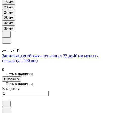
18 мм
20 мм
24 мм
28 мм
32 мм
36 мм
от 1 521 ₽
Заготовка для обтяжки пуговиц от 32 до 40 мм металл /
никель/ (уп. 500 шт.)
0
Есть в наличии
В корзину
Есть в наличии
В корзину