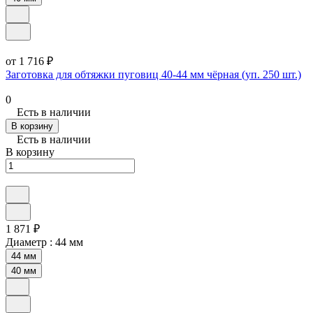
от 1 716 ₽
Заготовка для обтяжки пуговиц 40-44 мм чёрная (уп. 250 шт.)
0
Есть в наличии
В корзину
Есть в наличии
В корзину
1 871 ₽
Диаметр :
44 мм
44 мм
40 мм