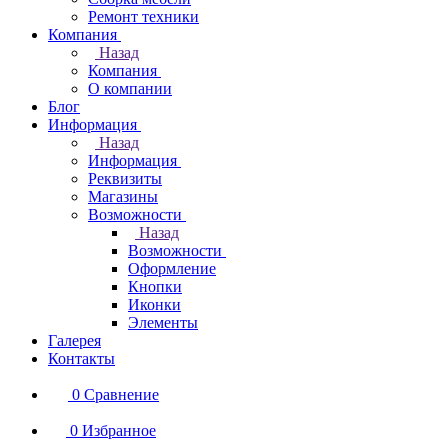
Ремонт техники
Компания
Назад
Компания
О компании
Блог
Информация
Назад
Информация
Реквизиты
Магазины
Возможности
Назад
Возможности
Оформление
Кнопки
Иконки
Элементы
Галерея
Контакты
0
Сравнение
0
Избранное