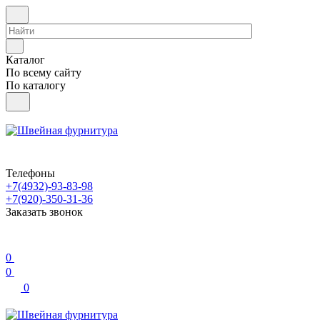
Каталог
По всему сайту
По каталогу
Телефоны
+7(4932)-93-83-98
+7(920)-350-31-36
Заказать звонок
0
0
0