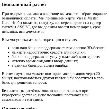
Безналичный расчёт
При оформлении заказа в корзине вы можете выбрать вариант
безналичной оплаты. Мы принимаем карты Visa и Master
Card. Чтобы оплатить покупку, вас перенаправит на сервер
системы ASSIST, где вы должны ввести номер карты, срок
действия, имя держателя.
Вам могут отказать от авторизации в случае:
если ваш банк не поддерживает технологию 3D-Secure;
на карте недостаточно средств для покупки;
банк не поддерживает услугу платежей в интернете;
истекло время ожидания ввода данных;
в данных была допущена ошибка.
В этом случае вы можете повторить авторизацию через 20
минут, воспользоваться другой картой или обратиться в свой
банк для решения вопроса.
Безналичным расчётом можно воспользоваться при
курьерской доставке, использовании постамата или
самовывоза из магазина.
Оплата по счёту