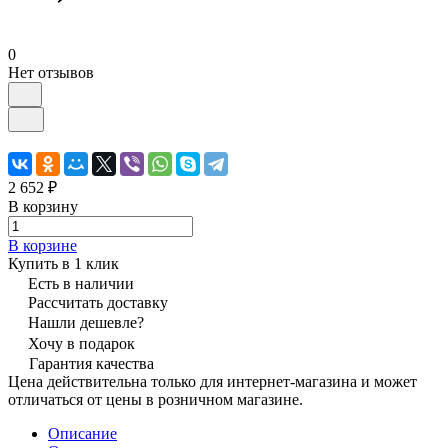
0
Нет отзывов
2 652 ₽
В корзину
В корзине
Купить в 1 клик
Есть в наличии
Рассчитать доставку
Нашли дешевле?
Хочу в подарок
Гарантия качества
Цена действительна только для интернет-магазина и может
отличаться от цены в розничном магазине.
Описание