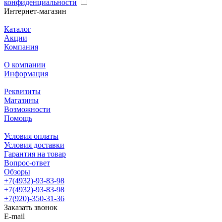
конфиденциальности
Интернет-магазин
Каталог
Акции
Компания
О компании
Информация
Реквизиты
Магазины
Возможности
Помощь
Условия оплаты
Условия доставки
Гарантия на товар
Вопрос-ответ
Обзоры
+7(4932)-93-83-98
+7(4932)-93-83-98
+7(920)-350-31-36
Заказать звонок
E-mail