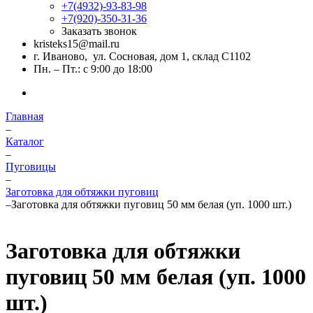
+7(4932)-93-83-98
+7(920)-350-31-36
Заказать звонок
kristeks15@mail.ru
г. Иваново, ул. Сосновая, дом 1, склад С1102
Пн. – Пт.: с 9:00 до 18:00
Главная
–
Каталог
–
Пуговицы
–
Заготовка для обтяжки пуговиц
–
Заготовка для обтяжки пуговиц 50 мм белая (уп. 1000 шт.)
Заготовка для обтяжки
пуговиц 50 мм белая (уп. 1000
шт.)