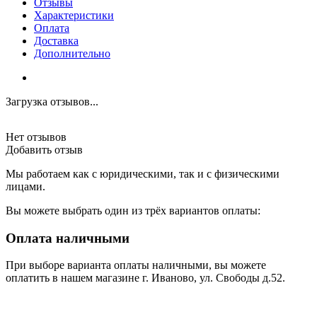
Отзывы
Характеристики
Оплата
Доставка
Дополнительно
Загрузка отзывов...
Нет отзывов
Добавить отзыв
Мы работаем как с юридическими, так и с физическими
лицами.
Вы можете выбрать один из трёх вариантов оплаты:
Оплата наличными
При выборе варианта оплаты наличными, вы можете
оплатить в нашем магазине г. Иваново, ул. Свободы д.52.