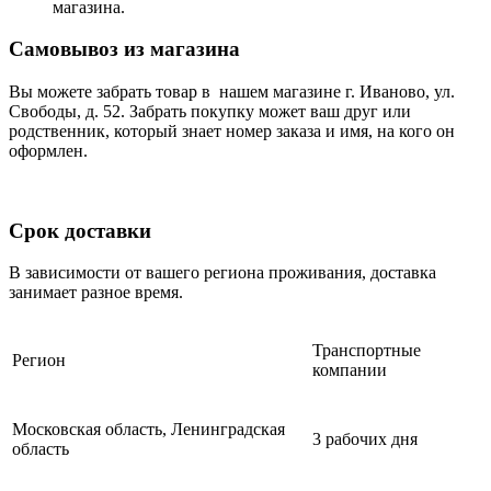
магазина.
Самовывоз из магазина
Вы можете забрать товар в нашем магазине г. Иваново, ул.
Свободы, д. 52. Забрать покупку может ваш друг или
родственник, который знает номер заказа и имя, на кого он
оформлен.
Срок доставки
В зависимости от вашего региона проживания, доставка
занимает разное время.
Транспортные
Регион
компании
Московская область, Ленинградская
3 рабочих дня
область