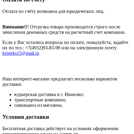
Оплата по счёту возможна для юридических лиц.
Внимание!!
! Отгрузка товара производится строго после
зачисления денежных средств на расчетный счет компании.
Если у Вас остались вопросы по оплате, пожалуйста, задайте
их по тел.: +7(4932)93-83-98 или на электронную почту
kristeks15@mail.ru
Наш интернет-магазин предлагает несколько вариантов
доставки:
курьерская доставка в г. Иваново;
транспортные компании;
самовывоз из магазина.
Условия доставки
Бесплатная доставка действует на условиях оформления
единовременного заказа на сумму от