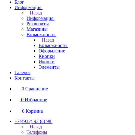
Блог
Информация
Назад
Информация
Реквизиты
Магазины
Возможности
Назад
Возможности
Оформление
Кнопки
Иконки
Элементы
Галерея
Контакты
0
Сравнение
0
Избранное
0
Корзина
+7(4932)-93-83-98
Назад
Телефоны