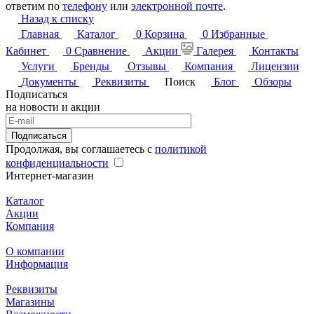
ответим по
телефону
или
электронной почте
.
Назад к списку
Главная
Каталог
0
Корзина
0
Избранные
Кабинет
0
Сравнение
Акции
Галерея
Контакты
Услуги
Бренды
Отзывы
Компания
Лицензии
Документы
Реквизиты
Поиск
Блог
Обзоры
Подписаться
на новости и акции
Подписаться
Продолжая, вы соглашаетесь с
политикой
конфиденциальности
Интернет-магазин
Каталог
Акции
Компания
О компании
Информация
Реквизиты
Магазины