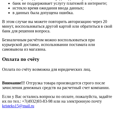
банк не поддерживает услугу платежей в интернете;
истекло время ожидания ввода данных;
в данных была допущена ошибка.
В этом случае вы можете повторить авторизацию через 20
минут, воспользоваться другой картой или обратиться в свой
банк для решения вопроса.
Безналичным расчётом можно воспользоваться при
курьерской доставке, использовании постамата или
самовывоза из магазина.
Оплата по счёту
Оплата по счёту возможна для юридических лиц.
Внимание!!
! Отгрузка товара производится строго после
зачисления денежных средств на расчетный счет компании.
Если у Вас остались вопросы по оплате, пожалуйста, задайте
их по тел.: +7(4932)93-83-98 или на электронную почту
kristeks15@mail.ru