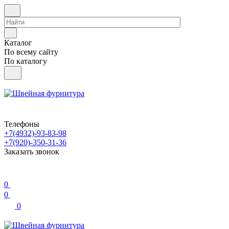
Каталог
По всему сайту
По каталогу
Телефоны
+7(4932)-93-83-98
+7(920)-350-31-36
Заказать звонок
0
0
0