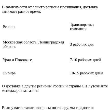
В зависимости от вашего региона проживания, доставка
занимает разное время.
Транспортные
Регион
компании
Московская область, Ленинградская
3 рабочих дня
область
Урал и Поволжье
7-10 рабочих дней
Сибирь
10-15 рабочих дней
О доставке в другие регионы России и страны СНГ уточняйте
менеджеров магазина.
Если у вас остались вопросы по товару, мы с радостью