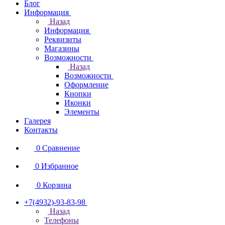
Блог
Информация
Назад
Информация
Реквизиты
Магазины
Возможности
Назад
Возможности
Оформление
Кнопки
Иконки
Элементы
Галерея
Контакты
0
Сравнение
0
Избранное
0
Корзина
+7(4932)-93-83-98
Назад
Телефоны