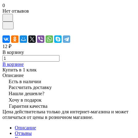
0
Нет отзывов
12 ₽
В корзину
В корзине
Купить в 1 клик
Описание
Есть в наличии
Рассчитать доставку
Нашли дешевле?
Хочу в подарок
Гарантия качества
Цена действительна только для интернет-магазина и может
отличаться от цены в розничном магазине.
Описание
Отзывы