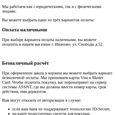
Мы работаем как с юридическими, так и с физическими
лицами.
Вы можете выбрать один из трёх вариантов оплаты:
Оплата наличными
При выборе варианта оплаты наличными, вы можете
оплатить в нашем магазине г. Иваново, ул. Свободы д.52.
Безналичный расчёт
При оформлении заказа в корзине вы можете выбрать вариант
безналичной оплаты. Мы принимаем карты Visa и Master
Card. Чтобы оплатить покупку, вас перенаправит на сервер
системы ASSIST, где вы должны ввести номер карты, срок
действия, имя держателя.
Вам могут отказать от авторизации в случае:
если ваш банк не поддерживает технологию 3D-Secure;
на карте недостаточно средств для покупки;