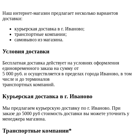
Наш интернет-магазин предлагает несколько вариантов
доставки:
курьерская доставка в г. Иваново;
транспортные компании;
самовывоз из магазина.
Условия доставки
Бесплатная доставка действует на условиях оформления
единовременного заказа на сумму от
5 000 руб. и осуществляется в пределах города Иваново, в том
числе и до терминалов
транспортных компаний.
Курьерская доставка в г. Иваново
Мы предлагаем курьерскую доставку по г. Иваново. При
заказе до 5000 руб стоимость доставки вы можете уточнить у
менеджера магазина.
Транспортные компании*