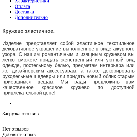
Характеристики
Оплата
Доставка
Дополнительно
Кружево эластичное.
Изделие представляет собой эластичное текстильное
декоративное украшение выполненное в виде ажурного
узора. С нашим романтичным и изящным кружевом вы
легко сможете придать женственный или уютный вид
одежде, постельному белью, предметам интерьера или
же дизайнерским аксессуарам, а также декорировать
рукодельные шедевры или придать новый облик старым
приевшимся вещам. Мы рады предложить вам
качественное красивое кружево по доступной
привлекательной цене!
Загрузка отзывов...
Нет отзывов
Добавить отзыв