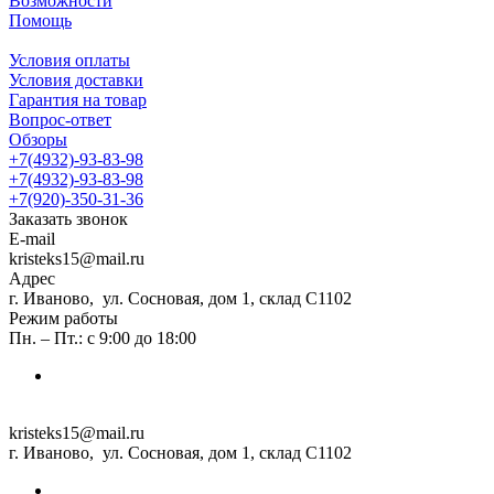
Возможности
Помощь
Условия оплаты
Условия доставки
Гарантия на товар
Вопрос-ответ
Обзоры
+7(4932)-93-83-98
+7(4932)-93-83-98
+7(920)-350-31-36
Заказать звонок
E-mail
kristeks15@mail.ru
Адрес
г. Иваново, ул. Сосновая, дом 1, склад С1102
Режим работы
Пн. – Пт.: с 9:00 до 18:00
kristeks15@mail.ru
г. Иваново, ул. Сосновая, дом 1, склад С1102