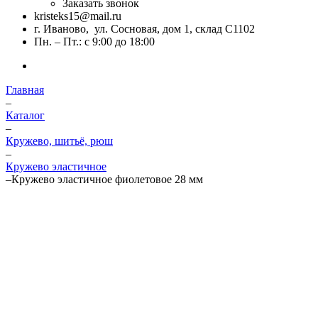
Заказать звонок
kristeks15@mail.ru
г. Иваново, ул. Сосновая, дом 1, склад С1102
Пн. – Пт.: с 9:00 до 18:00
Главная
–
Каталог
–
Кружево, шитьё, рюш
–
Кружево эластичное
–
Кружево эластичное фиолетовое 28 мм