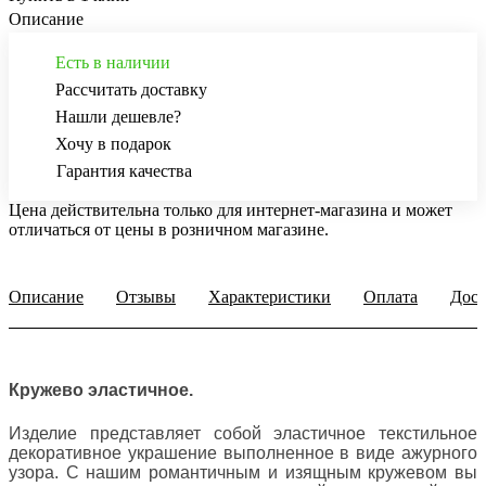
Описание
Есть в наличии
Рассчитать доставку
Нашли дешевле?
Хочу в подарок
Гарантия качества
Цена действительна только для интернет-магазина и может
отличаться от цены в розничном магазине.
Описание
Отзывы
Характеристики
Оплата
Дост
Кружево эластичное.
Изделие представляет собой эластичное текстильное
декоративное украшение выполненное в виде ажурного
узора. С нашим романтичным и изящным кружевом вы