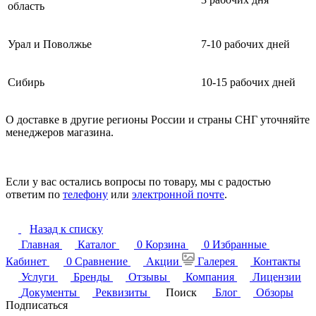
область
Урал и Поволжье
7-10 рабочих дней
Сибирь
10-15 рабочих дней
О доставке в другие регионы России и страны СНГ уточняйте
менеджеров магазина.
Если у вас остались вопросы по товару, мы с радостью
ответим по
телефону
или
электронной почте
.
Назад к списку
Главная
Каталог
0
Корзина
0
Избранные
Кабинет
0
Сравнение
Акции
Галерея
Контакты
Услуги
Бренды
Отзывы
Компания
Лицензии
Документы
Реквизиты
Поиск
Блог
Обзоры
Подписаться