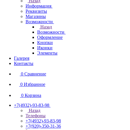
Назад
Информация
Реквизиты
Магазины
Возможности
Назад
Возможности
Оформление
Кнопки
Иконки
Элементы
Галерея
Контакты
0
Сравнение
0
Избранное
0
Корзина
+7(4932)-93-83-98
Назад
Телефоны
+7(4932)-93-83-98
+7(920)-350-31-36