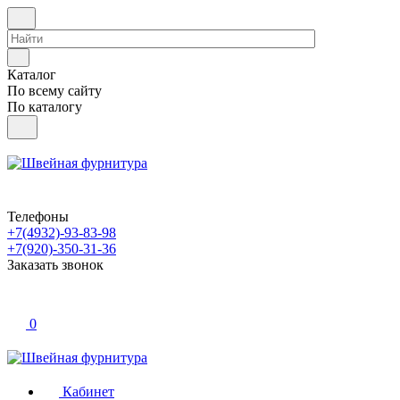
Каталог
По всему сайту
По каталогу
Телефоны
+7(4932)-93-83-98
+7(920)-350-31-36
Заказать звонок
0
Кабинет