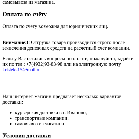
самовывоза из магазина.
Оплата по счёту
Оплата по счёту возможна для юридических лиц.
Внимание!!
! Отгрузка товара производится строго после
зачисления денежных средств на расчетный счет компании.
Если у Вас остались вопросы по оплате, пожалуйста, задайте
их по тел.: +7(4932)93-83-98 или на электронную почту
kristeks15@mail.ru
Наш интернет-магазин предлагает несколько вариантов
доставки:
курьерская доставка в г. Иваново;
транспортные компании;
самовывоз из магазина.
Условия доставки