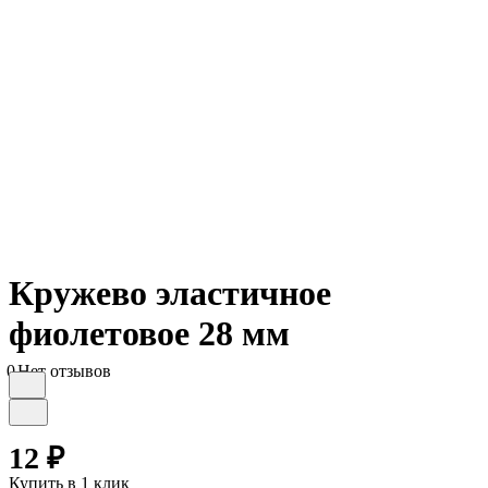
Кружево эластичное
фиолетовое 28 мм
0
Нет отзывов
12 ₽
Купить в 1 клик