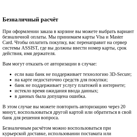
Безналичный расчёт
При оформлении заказа в корзине вы можете выбрать вариант
безналичной оплаты. Мы принимаем карты Visa и Master
Card. Чтобы оплатить покупку, вас перенаправит на сервер
системы ASSIST, где вы должны ввести номер карты, срок
действия, имя держателя.
Вам могут отказать от авторизации в случае:
если ваш банк не поддерживает технологию 3D-Secure;
на карте недостаточно средств для покупки;
банк не поддерживает услугу платежей в интернете;
истекло время ожидания ввода данных;
в данных была допущена ошибка.
В этом случае вы можете повторить авторизацию через 20
минут, воспользоваться другой картой или обратиться в свой
банк для решения вопроса.
Безналичным расчётом можно воспользоваться при
курьерской доставке, использовании постамата или