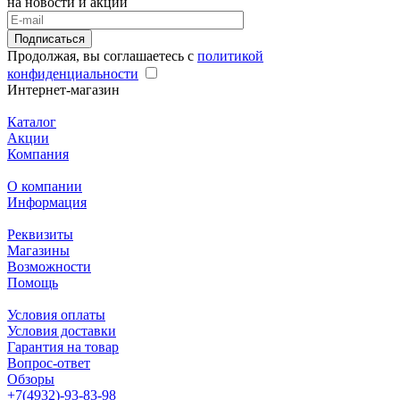
на новости и акции
Подписаться
Продолжая, вы соглашаетесь с
политикой
конфиденциальности
Интернет-магазин
Каталог
Акции
Компания
О компании
Информация
Реквизиты
Магазины
Возможности
Помощь
Условия оплаты
Условия доставки
Гарантия на товар
Вопрос-ответ
Обзоры
+7(4932)-93-83-98