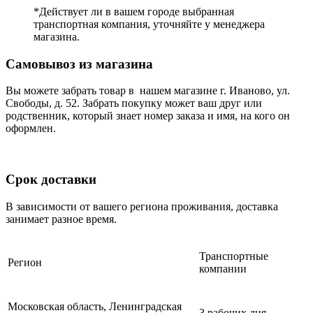
*Действует ли в вашем городе выбранная
транспортная компания, уточняйте у менеджера
магазина.
Самовывоз из магазина
Вы можете забрать товар в нашем магазине г. Иваново, ул.
Свободы, д. 52. Забрать покупку может ваш друг или
родственник, который знает номер заказа и имя, на кого он
оформлен.
Срок доставки
В зависимости от вашего региона проживания, доставка
занимает разное время.
Транспортные
Регион
компании
Московская область, Ленинградская
3 рабочих дня