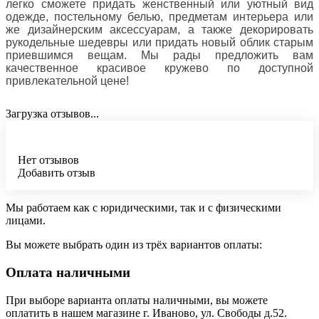
легко сможете придать женственный или уютный вид
одежде, постельному белью, предметам интерьера или
же дизайнерским аксессуарам, а также декорировать
рукодельные шедевры или придать новый облик старым
приевшимся вещам. Мы рады предложить вам
качественное красивое кружево по доступной
привлекательной цене!
Загрузка отзывов...
Нет отзывов
Добавить отзыв
Мы работаем как с юридическими, так и с физическими
лицами.
Вы можете выбрать один из трёх вариантов оплаты:
Оплата наличными
При выборе варианта оплаты наличными, вы можете
оплатить в нашем магазине г. Иваново, ул. Свободы д.52.