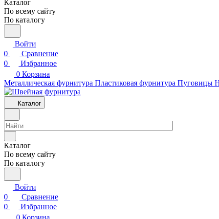
Каталог
По всему сайту
По каталогу
Войти
0
Сравнение
0
Избранное
0
Корзина
Металлическая фурнитура
Пластиковая фурнитура
Пуговицы
Н
Каталог
Каталог
По всему сайту
По каталогу
Войти
0
Сравнение
0
Избранное
0
Корзина