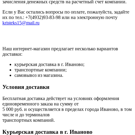
зачисления денежных средств на расчетный счет компании.
Если у Вас остались вопросы по оплате, пожалуйста, задайте
их по тел.: +7(4932)93-83-98 или на электронную почту
kristeks15@mail.ru
Наш интернет-магазин предлагает несколько вариантов
доставки:
курьерская доставка в г. Иваново;
транспортные компании;
самовывоз из магазина.
Условия доставки
Бесплатная доставка действует на условиях оформления
единовременного заказа на сумму от
5 000 руб. и осуществляется в пределах города Иваново, в том
числе и до терминалов
транспортных компаний.
Курьерская доставка в г. Иваново