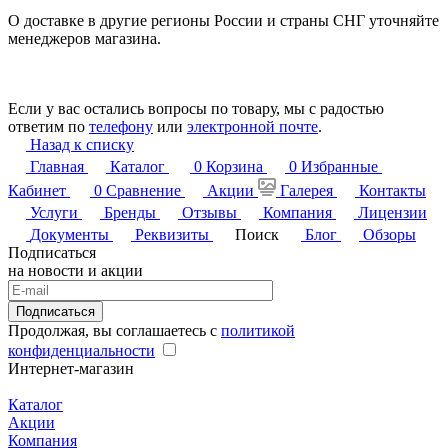
О доставке в другие регионы России и страны СНГ уточняйте
менеджеров магазина.
Если у вас остались вопросы по товару, мы с радостью
ответим по
телефону
или
электронной почте
.
Назад к списку
Главная
Каталог
0
Корзина
0
Избранные
Кабинет
0
Сравнение
Акции
Галерея
Контакты
Услуги
Бренды
Отзывы
Компания
Лицензии
Документы
Реквизиты
Поиск
Блог
Обзоры
Подписаться
на новости и акции
Подписаться
Продолжая, вы соглашаетесь с
политикой
конфиденциальности
Интернет-магазин
Каталог
Акции
Компания