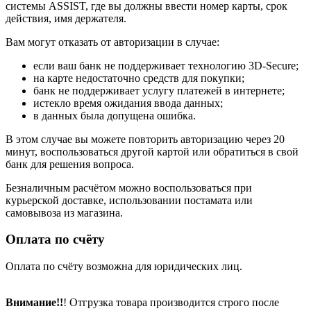
системы ASSIST, где вы должны ввести номер карты, срок
действия, имя держателя.
Вам могут отказать от авторизации в случае:
если ваш банк не поддерживает технологию 3D-Secure;
на карте недостаточно средств для покупки;
банк не поддерживает услугу платежей в интернете;
истекло время ожидания ввода данных;
в данных была допущена ошибка.
В этом случае вы можете повторить авторизацию через 20
минут, воспользоваться другой картой или обратиться в свой
банк для решения вопроса.
Безналичным расчётом можно воспользоваться при
курьерской доставке, использовании постамата или
самовывоза из магазина.
Оплата по счёту
Оплата по счёту возможна для юридических лиц.
Внимание!!
! Отгрузка товара производится строго после