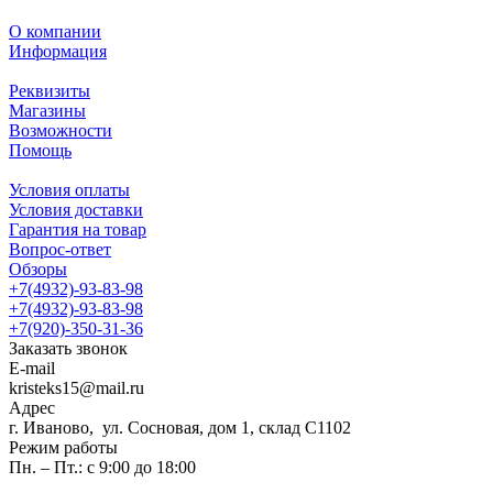
О компании
Информация
Реквизиты
Магазины
Возможности
Помощь
Условия оплаты
Условия доставки
Гарантия на товар
Вопрос-ответ
Обзоры
+7(4932)-93-83-98
+7(4932)-93-83-98
+7(920)-350-31-36
Заказать звонок
E-mail
kristeks15@mail.ru
Адрес
г. Иваново, ул. Сосновая, дом 1, склад С1102
Режим работы
Пн. – Пт.: с 9:00 до 18:00