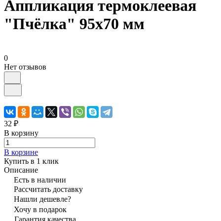
Аппликация термоклеевая
"Пчёлка" 95х70 мм
0
Нет отзывов
32 ₽
В корзину
В корзине
Купить в 1 клик
Описание
Есть в наличии
Рассчитать доставку
Нашли дешевле?
Хочу в подарок
Гарантия качества