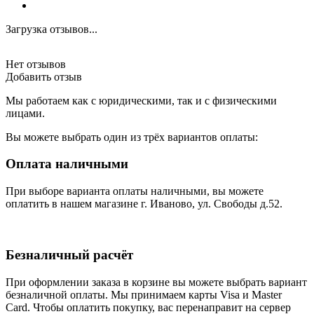
Загрузка отзывов...
Нет отзывов
Добавить отзыв
Мы работаем как с юридическими, так и с физическими
лицами.
Вы можете выбрать один из трёх вариантов оплаты:
Оплата наличными
При выборе варианта оплаты наличными, вы можете
оплатить в нашем магазине г. Иваново, ул. Свободы д.52.
Безналичный расчёт
При оформлении заказа в корзине вы можете выбрать вариант
безналичной оплаты. Мы принимаем карты Visa и Master
Card. Чтобы оплатить покупку, вас перенаправит на сервер