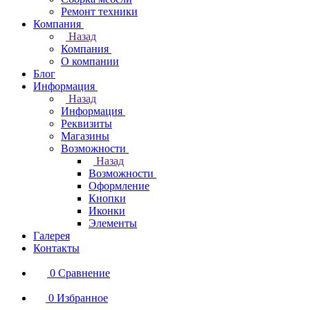
Ремонт техники
Компания
Назад
Компания
О компании
Блог
Информация
Назад
Информация
Реквизиты
Магазины
Возможности
Назад
Возможности
Оформление
Кнопки
Иконки
Элементы
Галерея
Контакты
0
Сравнение
0
Избранное