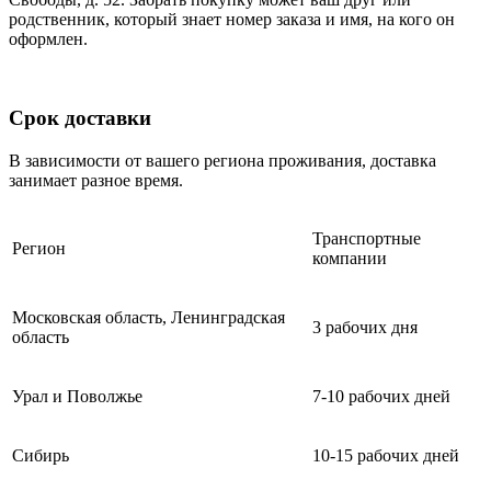
родственник, который знает номер заказа и имя, на кого он
оформлен.
Срок доставки
В зависимости от вашего региона проживания, доставка
занимает разное время.
Транспортные
Регион
компании
Московская область, Ленинградская
3 рабочих дня
область
Урал и Поволжье
7-10 рабочих дней
Сибирь
10-15 рабочих дней