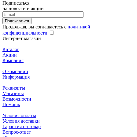
Подписаться
на новости и акции
Подписаться
Продолжая, вы соглашаетесь с
политикой
конфиденциальности
Интернет-магазин
Каталог
Акции
Компания
О компании
Информация
Реквизиты
Магазины
Возможности
Помощь
Условия оплаты
Условия доставки
Гарантия на товар
Вопрос-ответ