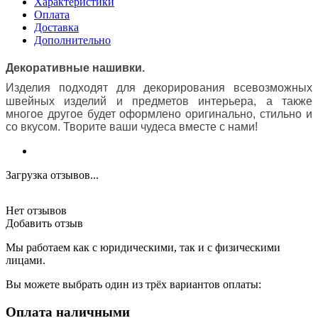
Характеристики
Оплата
Доставка
Дополнительно
Декоративные нашивки.
Изделия подходят для декорирования всевозможных
швейных изделий и предметов интерьера,
а также
многое другое будет оформлено оригинально, стильно и
со вкусом. Творите ваши чудеса вместе с нами!
Загрузка отзывов...
Нет отзывов
Добавить отзыв
Мы работаем как с юридическими, так и с физическими
лицами.
Вы можете выбрать один из трёх вариантов оплаты:
Оплата наличными