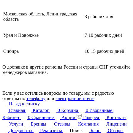
Московская область, Ленинградская
3 рабочих дня
область
Урал и Поволжье
7-10 рабочих дней
Сибирь
10-15 рабочих дней
О доставке в другие регионы России и страны СНГ уточняйте
менеджеров магазина.
Если у вас остались вопросы по товару, мы с радостью
ответим по
телефону
или
электронной почте
.
Назад к списку
Главная
Каталог
0
Корзина
0
Избранные
Кабинет
0
Сравнение
Акции
Галерея
Контакты
Услуги
Бренды
Отзывы
Компания
Лицензии
Документы
Реквизиты
Поиск
Блог
Обзоры