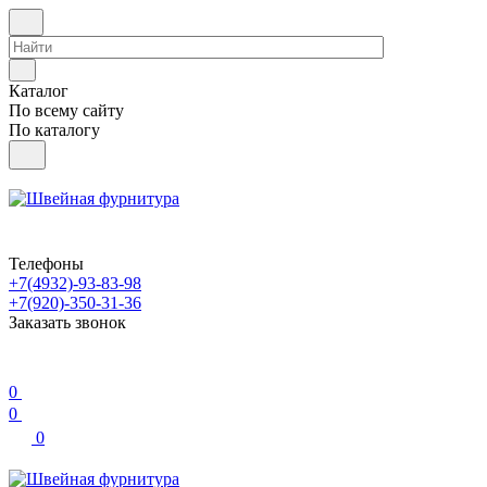
Каталог
По всему сайту
По каталогу
Телефоны
+7(4932)-93-83-98
+7(920)-350-31-36
Заказать звонок
0
0
0