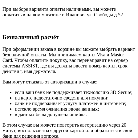
При выборе варианта оплаты наличными, вы можете
оплатить в нашем магазине г. Иваново, ул. Свободы д.52.
Безналичный расчёт
При оформлении заказа в корзине вы можете выбрать вариант
безналичной оплаты. Мы принимаем карты Visa и Master
Card. Чтобы оплатить покупку, вас перенаправит на сервер
системы ASSIST, где вы должны ввести номер карты, срок
действия, имя держателя.
Вам могут отказать от авторизации в случае:
если ваш банк не поддерживает технологию 3D-Secure;
на карте недостаточно средств для покупки;
банк не поддерживает услугу платежей в интернете;
истекло время ожидания ввода данных;
в данных была допущена ошибка.
В этом случае вы можете повторить авторизацию через 20
минут, воспользоваться другой картой или обратиться в свой
банк для решения вопроса.