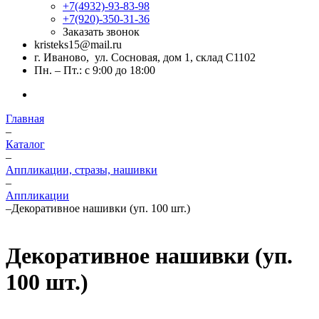
+7(4932)-93-83-98
+7(920)-350-31-36
Заказать звонок
kristeks15@mail.ru
г. Иваново, ул. Сосновая, дом 1, склад С1102
Пн. – Пт.: с 9:00 до 18:00
Главная
–
Каталог
–
Аппликации, стразы, нашивки
–
Аппликации
–
Декоративное нашивки (уп. 100 шт.)
Декоративное нашивки (уп.
100 шт.)