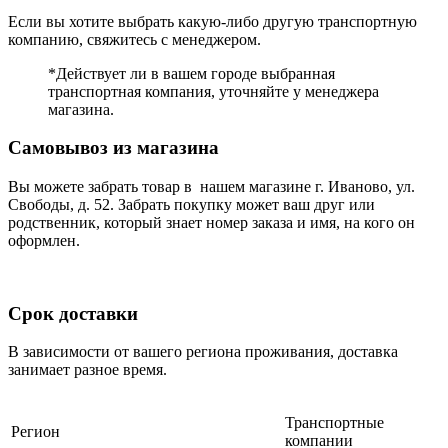
Если вы хотите выбрать какую-либо другую транспортную
компанию, свяжитесь с менеджером.
*Действует ли в вашем городе выбранная
транспортная компания, уточняйте у менеджера
магазина.
Самовывоз из магазина
Вы можете забрать товар в нашем магазине г. Иваново, ул.
Свободы, д. 52. Забрать покупку может ваш друг или
родственник, который знает номер заказа и имя, на кого он
оформлен.
Срок доставки
В зависимости от вашего региона проживания, доставка
занимает разное время.
Транспортные
Регион
компании