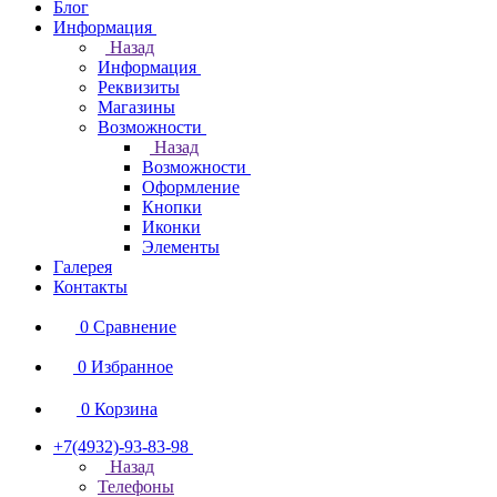
Блог
Информация
Назад
Информация
Реквизиты
Магазины
Возможности
Назад
Возможности
Оформление
Кнопки
Иконки
Элементы
Галерея
Контакты
0
Сравнение
0
Избранное
0
Корзина
+7(4932)-93-83-98
Назад
Телефоны