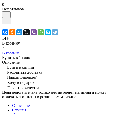
0
Нет отзывов
14 ₽
В корзину
В корзине
Купить в 1 клик
Описание
Есть в наличии
Рассчитать доставку
Нашли дешевле?
Хочу в подарок
Гарантия качества
Цена действительна только для интернет-магазина и может
отличаться от цены в розничном магазине.
Описание
Отзывы