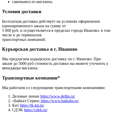
самовывоз из магазина.
Условия доставки
Бесплатная доставка действует на условиях оформления
единовременного заказа на сумму от
5 000 руб. и осуществляется в пределах города Иваново, в том
числе и до терминалов
транспортных компаний.
Курьерская доставка в г. Иваново
Мы предлагаем курьерскую доставку по г. Иваново. При
заказе до 5000 руб стоимость доставки вы можете уточнить у
менеджера магазина.
Транспортные компании*
Мы работаем со следующими транспортными компаниями:
Деловые линии
https://www.dellin.ru/
«Байкал Сервис
https://www.baikalsr.ru/
Кит
https://tk-kit.ru/
СДЭК
https://cdek.ru/