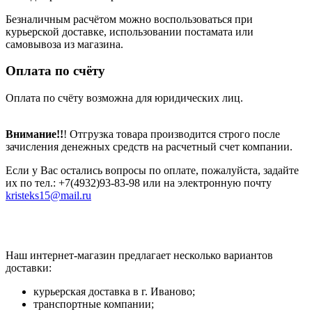
Безналичным расчётом можно воспользоваться при
курьерской доставке, использовании постамата или
самовывоза из магазина.
Оплата по счёту
Оплата по счёту возможна для юридических лиц.
Внимание!!
! Отгрузка товара производится строго после
зачисления денежных средств на расчетный счет компании.
Если у Вас остались вопросы по оплате, пожалуйста, задайте
их по тел.: +7(4932)93-83-98 или на электронную почту
kristeks15@mail.ru
Наш интернет-магазин предлагает несколько вариантов
доставки:
курьерская доставка в г. Иваново;
транспортные компании;