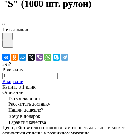
"S" (1000 шт. рулон)
0
Нет отзывов
29 ₽
В корзину
В корзине
Купить в 1 клик
Описание
Есть в наличии
Рассчитать доставку
Нашли дешевле?
Хочу в подарок
Гарантия качества
Цена действительна только для интернет-магазина и может
отличаться от цены в розничном магазине.