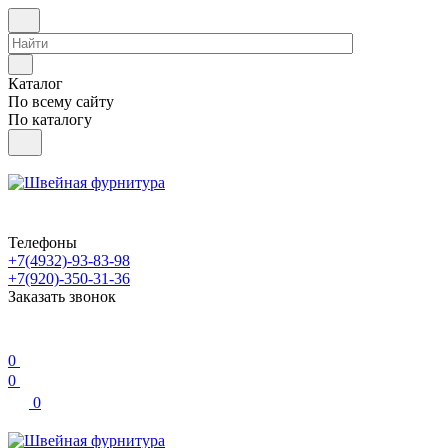
Каталог
По всему сайту
По каталогу
Телефоны
+7(4932)-93-83-98
+7(920)-350-31-36
Заказать звонок
0
0
0