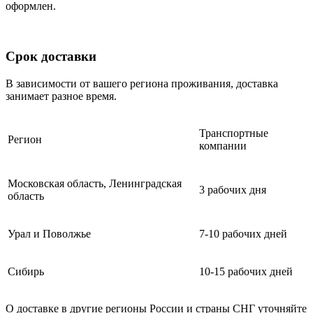
оформлен.
Срок доставки
В зависимости от вашего региона проживания, доставка
занимает разное время.
Транспортные
Регион
компании
Московская область, Ленинградская
3 рабочих дня
область
Урал и Поволжье
7-10 рабочих дней
Сибирь
10-15 рабочих дней
О доставке в другие регионы России и страны СНГ уточняйте