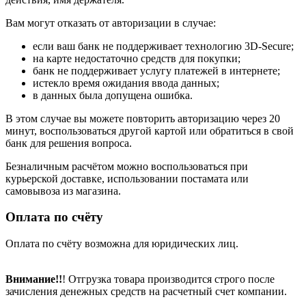
Вам могут отказать от авторизации в случае:
если ваш банк не поддерживает технологию 3D-Secure;
на карте недостаточно средств для покупки;
банк не поддерживает услугу платежей в интернете;
истекло время ожидания ввода данных;
в данных была допущена ошибка.
В этом случае вы можете повторить авторизацию через 20
минут, воспользоваться другой картой или обратиться в свой
банк для решения вопроса.
Безналичным расчётом можно воспользоваться при
курьерской доставке, использовании постамата или
самовывоза из магазина.
Оплата по счёту
Оплата по счёту возможна для юридических лиц.
Внимание!!
! Отгрузка товара производится строго после
зачисления денежных средств на расчетный счет компании.