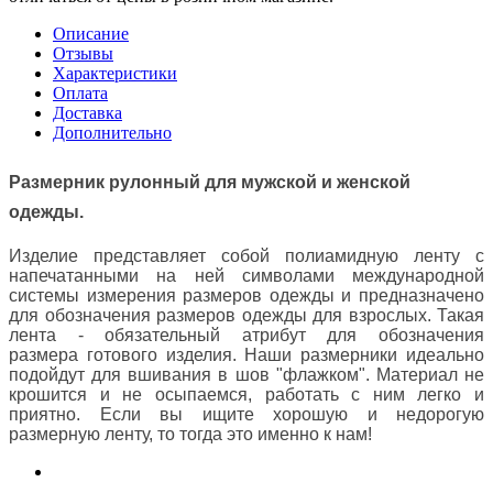
Описание
Отзывы
Характеристики
Оплата
Доставка
Дополнительно
Размерник рулонный для мужской и женской
одежды.
Изделие представляет собой полиамидную ленту с
напечатанными на ней символами международной
системы измерения размеров одежды и предназначено
для обозначения размеров одежды для взрослых. Такая
лента - обязательный атрибут для обозначения
размера готового изделия. Наши размерники идеально
подойдут для вшивания в шов "флажком". Материал не
крошится и не осыпаемся, работать с ним легко и
приятно. Если вы ищите хорошую и недорогую
размерную ленту, то тогда это именно к нам!