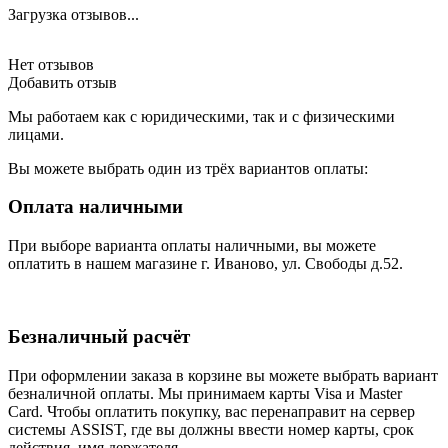
Загрузка отзывов...
Нет отзывов
Добавить отзыв
Мы работаем как с юридическими, так и с физическими
лицами.
Вы можете выбрать один из трёх вариантов оплаты:
Оплата наличными
При выборе варианта оплаты наличными, вы можете
оплатить в нашем магазине г. Иваново, ул. Свободы д.52.
Безналичный расчёт
При оформлении заказа в корзине вы можете выбрать вариант
безналичной оплаты. Мы принимаем карты Visa и Master
Card. Чтобы оплатить покупку, вас перенаправит на сервер
системы ASSIST, где вы должны ввести номер карты, срок
действия, имя держателя.