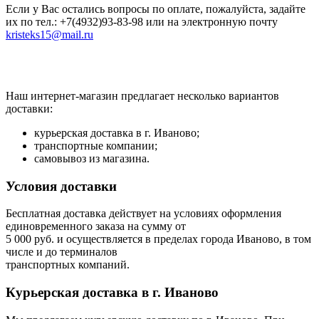
Если у Вас остались вопросы по оплате, пожалуйста, задайте
их по тел.: +7(4932)93-83-98 или на электронную почту
kristeks15@mail.ru
Наш интернет-магазин предлагает несколько вариантов
доставки:
курьерская доставка в г. Иваново;
транспортные компании;
самовывоз из магазина.
Условия доставки
Бесплатная доставка действует на условиях оформления
единовременного заказа на сумму от
5 000 руб. и осуществляется в пределах города Иваново, в том
числе и до терминалов
транспортных компаний.
Курьерская доставка в г. Иваново