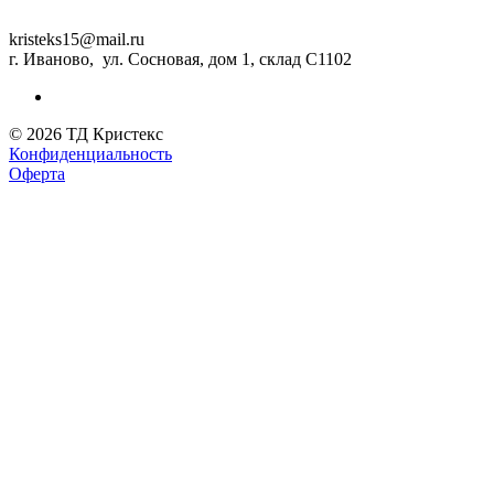
kristeks15@mail.ru
г. Иваново, ул. Сосновая, дом 1, склад С1102
© 2026 ТД Кристекс
Конфиденциальность
Оферта