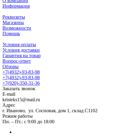
О компании
Информация
Реквизиты
Магазины
Возможности
Помощь
Условия оплаты
Условия доставки
Гарантия на товар
Вопрос-ответ
Обзоры
+7(4932)-93-83-98
+7(4932)-93-83-98
+7(920)-350-31-36
Заказать звонок
E-mail
kristeks15@mail.ru
Адрес
г. Иваново, ул. Сосновая, дом 1, склад С1102
Режим работы
Пн. – Пт.: с 9:00 до 18:00