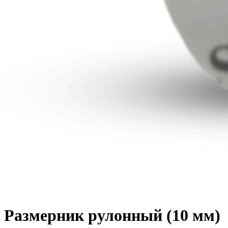
Размерник рулонный (10 мм)