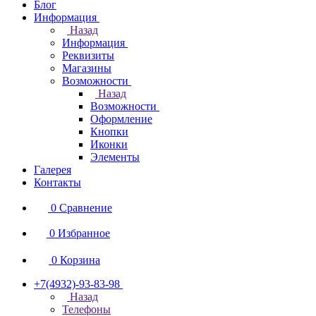
Блог
Информация
Назад
Информация
Реквизиты
Магазины
Возможности
Назад
Возможности
Оформление
Кнопки
Иконки
Элементы
Галерея
Контакты
0
Сравнение
0
Избранное
0
Корзина
+7(4932)-93-83-98
Назад
Телефоны