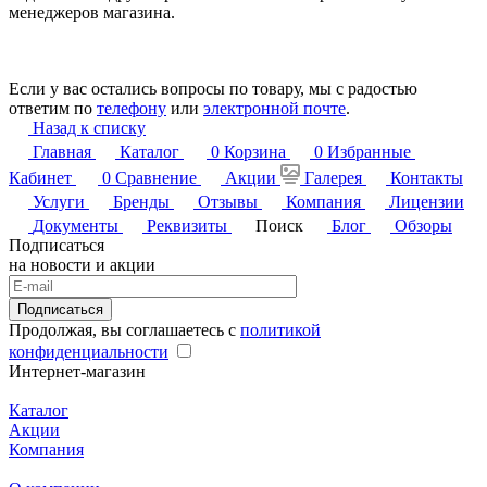
менеджеров магазина.
Если у вас остались вопросы по товару, мы с радостью
ответим по
телефону
или
электронной почте
.
Назад к списку
Главная
Каталог
0
Корзина
0
Избранные
Кабинет
0
Сравнение
Акции
Галерея
Контакты
Услуги
Бренды
Отзывы
Компания
Лицензии
Документы
Реквизиты
Поиск
Блог
Обзоры
Подписаться
на новости и акции
Подписаться
Продолжая, вы соглашаетесь с
политикой
конфиденциальности
Интернет-магазин
Каталог
Акции
Компания