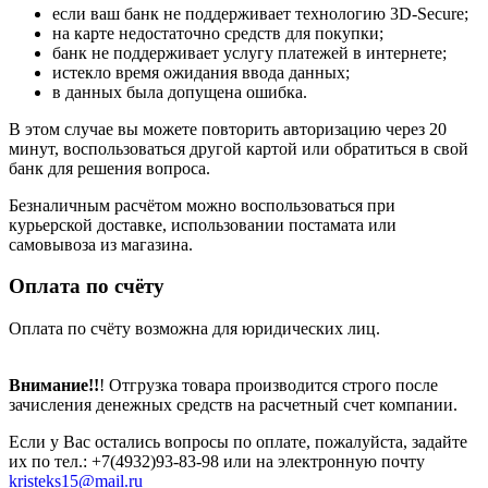
если ваш банк не поддерживает технологию 3D-Secure;
на карте недостаточно средств для покупки;
банк не поддерживает услугу платежей в интернете;
истекло время ожидания ввода данных;
в данных была допущена ошибка.
В этом случае вы можете повторить авторизацию через 20
минут, воспользоваться другой картой или обратиться в свой
банк для решения вопроса.
Безналичным расчётом можно воспользоваться при
курьерской доставке, использовании постамата или
самовывоза из магазина.
Оплата по счёту
Оплата по счёту возможна для юридических лиц.
Внимание!!
! Отгрузка товара производится строго после
зачисления денежных средств на расчетный счет компании.
Если у Вас остались вопросы по оплате, пожалуйста, задайте
их по тел.: +7(4932)93-83-98 или на электронную почту
kristeks15@mail.ru