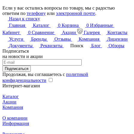
Если у вас остались вопросы по товару, мы с радостью
ответим по
телефону
или
электронной почте
.
Назад к списку
Главная
Каталог
0
Корзина
0
Избранные
Кабинет
0
Сравнение
Акции
Галерея
Контакты
Услуги
Бренды
Отзывы
Компания
Лицензии
Документы
Реквизиты
Поиск
Блог
Обзоры
Подписаться
на новости и акции
Подписаться
Продолжая, вы соглашаетесь с
политикой
конфиденциальности
Интернет-магазин
Каталог
Акции
Компания
О компании
Информация