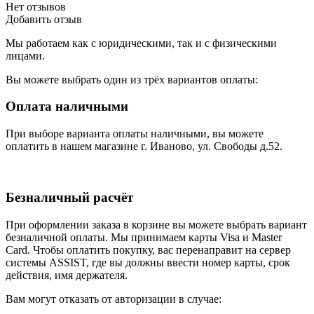
Нет отзывов
Добавить отзыв
Мы работаем как с юридическими, так и с физическими
лицами.
Вы можете выбрать один из трёх вариантов оплаты:
Оплата наличными
При выборе варианта оплаты наличными, вы можете
оплатить в нашем магазине г. Иваново, ул. Свободы д.52.
Безналичный расчёт
При оформлении заказа в корзине вы можете выбрать вариант
безналичной оплаты. Мы принимаем карты Visa и Master
Card. Чтобы оплатить покупку, вас перенаправит на сервер
системы ASSIST, где вы должны ввести номер карты, срок
действия, имя держателя.
Вам могут отказать от авторизации в случае: