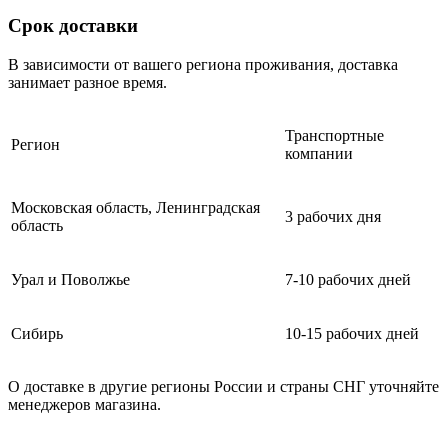
Срок доставки
В зависимости от вашего региона проживания, доставка
занимает разное время.
Транспортные
Регион
компании
Московская область, Ленинградская
3 рабочих дня
область
Урал и Поволжье
7-10 рабочих дней
Сибирь
10-15 рабочих дней
О доставке в другие регионы России и страны СНГ уточняйте
менеджеров магазина.