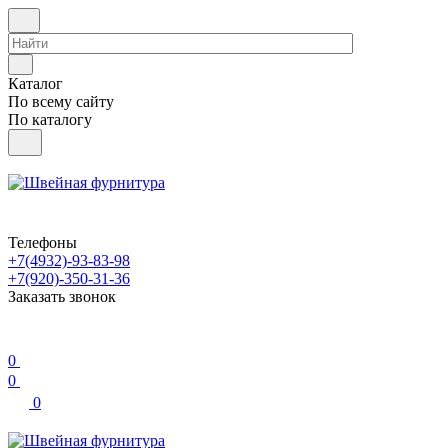
Каталог
По всему сайту
По каталогу
Телефоны
+7(4932)-93-83-98
+7(920)-350-31-36
Заказать звонок
0
0
0