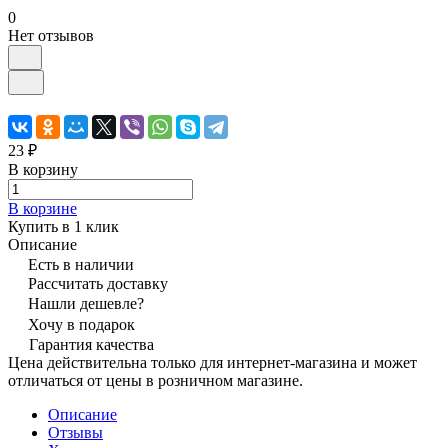
0
Нет отзывов
23 ₽
В корзину
В корзине
Купить в 1 клик
Описание
Есть в наличии
Рассчитать доставку
Нашли дешевле?
Хочу в подарок
Гарантия качества
Цена действительна только для интернет-магазина и может
отличаться от цены в розничном магазине.
Описание
Отзывы