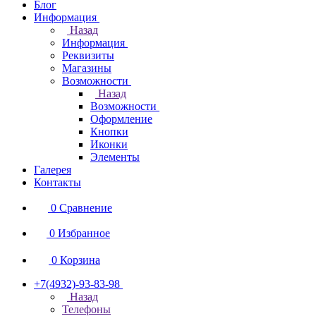
Блог
Информация
Назад
Информация
Реквизиты
Магазины
Возможности
Назад
Возможности
Оформление
Кнопки
Иконки
Элементы
Галерея
Контакты
0
Сравнение
0
Избранное
0
Корзина
+7(4932)-93-83-98
Назад
Телефоны