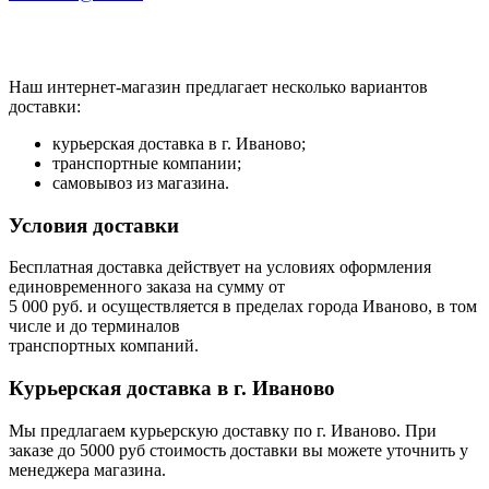
Наш интернет-магазин предлагает несколько вариантов
доставки:
курьерская доставка в г. Иваново;
транспортные компании;
самовывоз из магазина.
Условия доставки
Бесплатная доставка действует на условиях оформления
единовременного заказа на сумму от
5 000 руб. и осуществляется в пределах города Иваново, в том
числе и до терминалов
транспортных компаний.
Курьерская доставка в г. Иваново
Мы предлагаем курьерскую доставку по г. Иваново. При
заказе до 5000 руб стоимость доставки вы можете уточнить у
менеджера магазина.