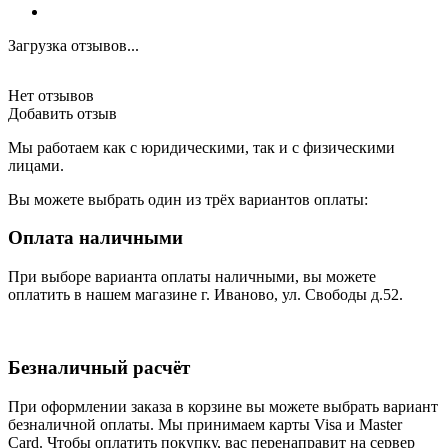
Загрузка отзывов...
Нет отзывов
Добавить отзыв
Мы работаем как с юридическими, так и с физическими
лицами.
Вы можете выбрать один из трёх вариантов оплаты:
Оплата наличными
При выборе варианта оплаты наличными, вы можете
оплатить в нашем магазине г. Иваново, ул. Свободы д.52.
Безналичный расчёт
При оформлении заказа в корзине вы можете выбрать вариант
безналичной оплаты. Мы принимаем карты Visa и Master
Card. Чтобы оплатить покупку, вас перенаправит на сервер