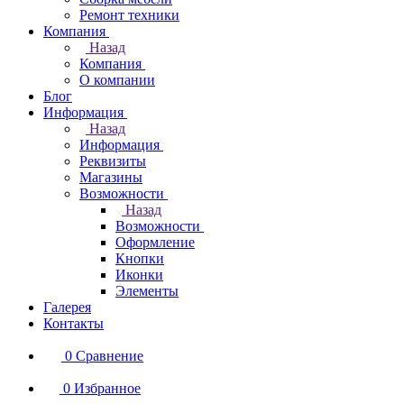
Ремонт техники
Компания
Назад
Компания
О компании
Блог
Информация
Назад
Информация
Реквизиты
Магазины
Возможности
Назад
Возможности
Оформление
Кнопки
Иконки
Элементы
Галерея
Контакты
0
Сравнение
0
Избранное