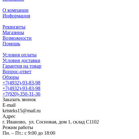
О компании
Информация
Реквизиты
Магазины
Возможности
Помощь
Условия оплаты
Условия доставки
Гарантия на товар
Вопрос-ответ
Обзоры
+7(4932)-93-83-98
+7(4932)-93-83-98
+7(920)-350-31-36
Заказать звонок
E-mail
kristeks15@mail.ru
Адрес
г. Иваново, ул. Сосновая, дом 1, склад С1102
Режим работы
Пн. – Пт.: с 9:00 до 18:00