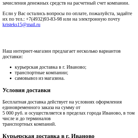
зачисления денежных средств на расчетный счет компании.
Если у Вас остались вопросы по оплате, пожалуйста, задайте
их по тел.: +7(4932)93-83-98 или на электронную почту
kristeks15@mail.ru
Наш интернет-магазин предлагает несколько вариантов
доставки:
курьерская доставка в г. Иваново;
транспортные компании;
самовывоз из магазина.
Условия доставки
Бесплатная доставка действует на условиях оформления
единовременного заказа на сумму от
5 000 руб. и осуществляется в пределах города Иваново, в том
числе и до терминалов
транспортных компаний.
Курьерская доставка в г. Иваново