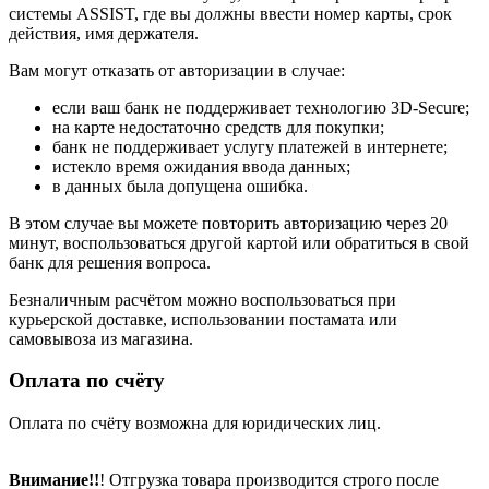
системы ASSIST, где вы должны ввести номер карты, срок
действия, имя держателя.
Вам могут отказать от авторизации в случае:
если ваш банк не поддерживает технологию 3D-Secure;
на карте недостаточно средств для покупки;
банк не поддерживает услугу платежей в интернете;
истекло время ожидания ввода данных;
в данных была допущена ошибка.
В этом случае вы можете повторить авторизацию через 20
минут, воспользоваться другой картой или обратиться в свой
банк для решения вопроса.
Безналичным расчётом можно воспользоваться при
курьерской доставке, использовании постамата или
самовывоза из магазина.
Оплата по счёту
Оплата по счёту возможна для юридических лиц.
Внимание!!
! Отгрузка товара производится строго после