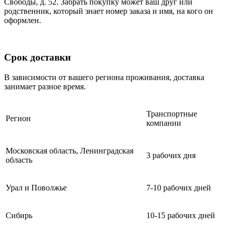
Свободы, д. 52. Забрать покупку может ваш друг или
родственник, который знает номер заказа и имя, на кого он
оформлен.
Срок доставки
В зависимости от вашего региона проживания, доставка
занимает разное время.
Транспортные
Регион
компании
Московская область, Ленинградская
3 рабочих дня
область
Урал и Поволжье
7-10 рабочих дней
Сибирь
10-15 рабочих дней