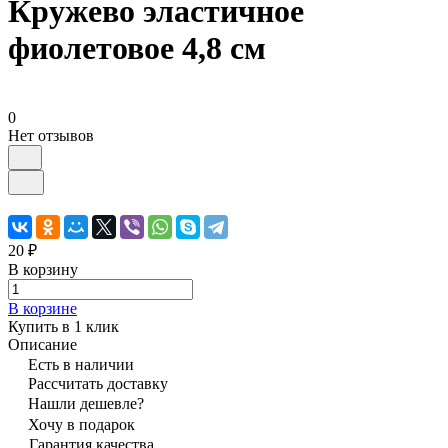
Кружево эластичное
фиолетовое 4,8 см
0
Нет отзывов
20 ₽
В корзину
В корзине
Купить в 1 клик
Описание
Есть в наличии
Рассчитать доставку
Нашли дешевле?
Хочу в подарок
Гарантия качества