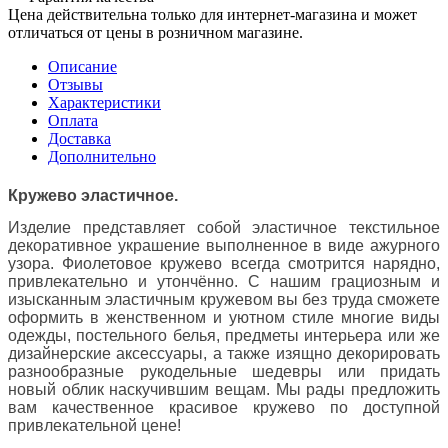
Цена действительна только для интернет-магазина и может
отличаться от цены в розничном магазине.
Описание
Отзывы
Характеристики
Оплата
Доставка
Дополнительно
Кружево эластичное.
Изделие представляет собой эластичное текстильное
декоративное украшение выполненное в виде ажурного
узора. Фиолетовое кружево всегда смотрится нарядно,
привлекательно и утончённо. С нашим грациозным и
изысканным эластичным кружевом вы без труда сможете
оформить в женственном и уютном стиле многие виды
одежды, постельного белья, предметы интерьера или же
дизайнерские аксессуары, а также изящно декорировать
разнообразные рукодельные шедевры или придать
новый облик наскучившим вещам. Мы рады предложить
вам качественное красивое кружево по доступной
привлекательной цене!