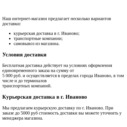
Наш интернет-магазин предлагает несколько вариантов
доставки:
курьерская доставка в г. Иваново;
транспортные компании;
самовывоз из магазина.
Условия доставки
Бесплатная доставка действует на условиях оформления
единовременного заказа на сумму от
5 000 руб. и осуществляется в пределах города Иваново, в том
числе и до терминалов
транспортных компаний.
Курьерская доставка в г. Иваново
Мы предлагаем курьерскую доставку по г. Иваново. При
заказе до 5000 руб стоимость доставки вы можете уточнить у
менеджера магазина.