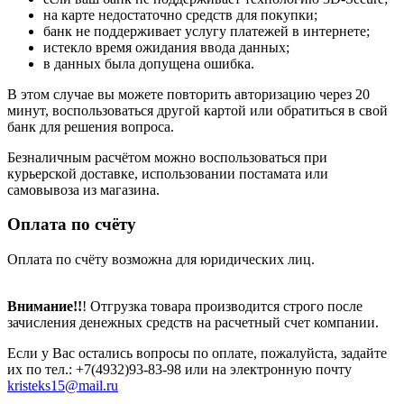
на карте недостаточно средств для покупки;
банк не поддерживает услугу платежей в интернете;
истекло время ожидания ввода данных;
в данных была допущена ошибка.
В этом случае вы можете повторить авторизацию через 20
минут, воспользоваться другой картой или обратиться в свой
банк для решения вопроса.
Безналичным расчётом можно воспользоваться при
курьерской доставке, использовании постамата или
самовывоза из магазина.
Оплата по счёту
Оплата по счёту возможна для юридических лиц.
Внимание!!
! Отгрузка товара производится строго после
зачисления денежных средств на расчетный счет компании.
Если у Вас остались вопросы по оплате, пожалуйста, задайте
их по тел.: +7(4932)93-83-98 или на электронную почту
kristeks15@mail.ru