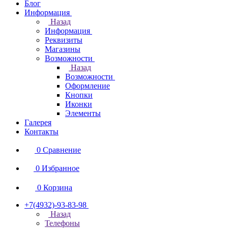
Блог
Информация
Назад
Информация
Реквизиты
Магазины
Возможности
Назад
Возможности
Оформление
Кнопки
Иконки
Элементы
Галерея
Контакты
0
Сравнение
0
Избранное
0
Корзина
+7(4932)-93-83-98
Назад
Телефоны