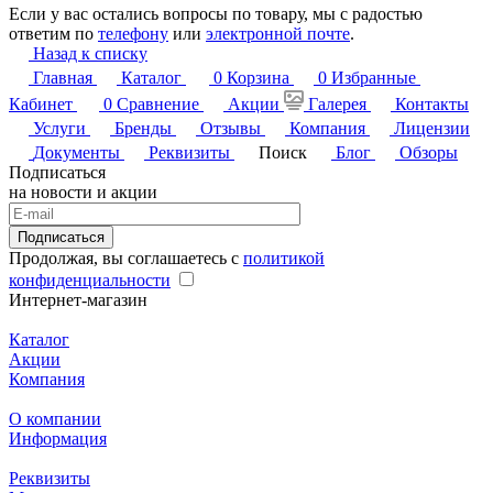
Если у вас остались вопросы по товару, мы с радостью
ответим по
телефону
или
электронной почте
.
Назад к списку
Главная
Каталог
0
Корзина
0
Избранные
Кабинет
0
Сравнение
Акции
Галерея
Контакты
Услуги
Бренды
Отзывы
Компания
Лицензии
Документы
Реквизиты
Поиск
Блог
Обзоры
Подписаться
на новости и акции
Подписаться
Продолжая, вы соглашаетесь с
политикой
конфиденциальности
Интернет-магазин
Каталог
Акции
Компания
О компании
Информация
Реквизиты