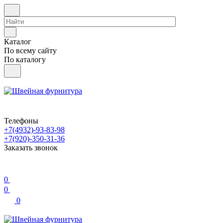
Каталог
По всему сайту
По каталогу
Телефоны
+7(4932)-93-83-98
+7(920)-350-31-36
Заказать звонок
0
0
0