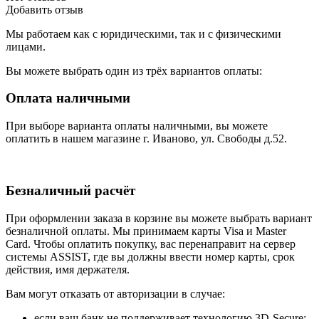
Добавить отзыв
Мы работаем как с юридическими, так и с физическими
лицами.
Вы можете выбрать один из трёх вариантов оплаты:
Оплата наличными
При выборе варианта оплаты наличными, вы можете
оплатить в нашем магазине г. Иваново, ул. Свободы д.52.
Безналичный расчёт
При оформлении заказа в корзине вы можете выбрать вариант
безналичной оплаты. Мы принимаем карты Visa и Master
Card. Чтобы оплатить покупку, вас перенаправит на сервер
системы ASSIST, где вы должны ввести номер карты, срок
действия, имя держателя.
Вам могут отказать от авторизации в случае:
если ваш банк не поддерживает технологию 3D-Secure;