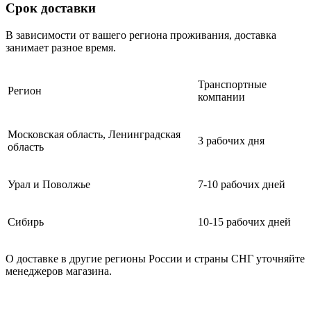
Срок доставки
В зависимости от вашего региона проживания, доставка
занимает разное время.
Транспортные
Регион
компании
Московская область, Ленинградская
3 рабочих дня
область
Урал и Поволжье
7-10 рабочих дней
Сибирь
10-15 рабочих дней
О доставке в другие регионы России и страны СНГ уточняйте
менеджеров магазина.