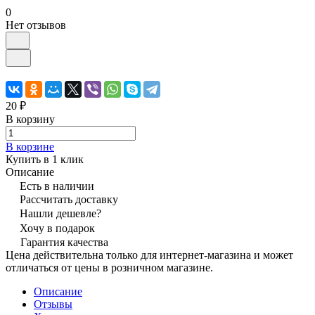
0
Нет отзывов
20 ₽
В корзину
В корзине
Купить в 1 клик
Описание
Есть в наличии
Рассчитать доставку
Нашли дешевле?
Хочу в подарок
Гарантия качества
Цена действительна только для интернет-магазина и может
отличаться от цены в розничном магазине.
Описание
Отзывы