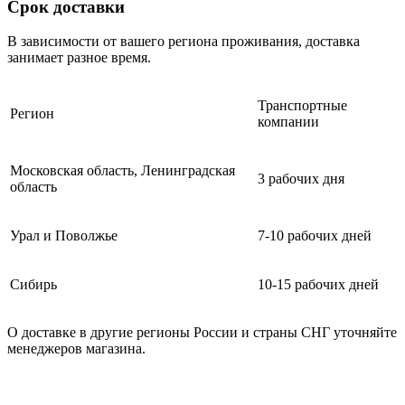
Срок доставки
В зависимости от вашего региона проживания, доставка
занимает разное время.
Транспортные
Регион
компании
Московская область, Ленинградская
3 рабочих дня
область
Урал и Поволжье
7-10 рабочих дней
Сибирь
10-15 рабочих дней
О доставке в другие регионы России и страны СНГ уточняйте
менеджеров магазина.