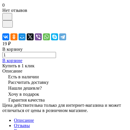
0
Нет отзывов
19 ₽
В корзину
В корзине
Купить в 1 клик
Описание
Есть в наличии
Рассчитать доставку
Нашли дешевле?
Хочу в подарок
Гарантия качества
Цена действительна только для интернет-магазина и может
отличаться от цены в розничном магазине.
Описание
Отзывы