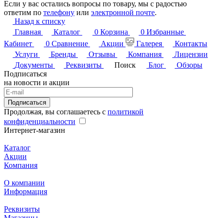
Если у вас остались вопросы по товару, мы с радостью
ответим по
телефону
или
электронной почте
.
Назад к списку
Главная
Каталог
0
Корзина
0
Избранные
Кабинет
0
Сравнение
Акции
Галерея
Контакты
Услуги
Бренды
Отзывы
Компания
Лицензии
Документы
Реквизиты
Поиск
Блог
Обзоры
Подписаться
на новости и акции
Подписаться
Продолжая, вы соглашаетесь с
политикой
конфиденциальности
Интернет-магазин
Каталог
Акции
Компания
О компании
Информация
Реквизиты
Магазины