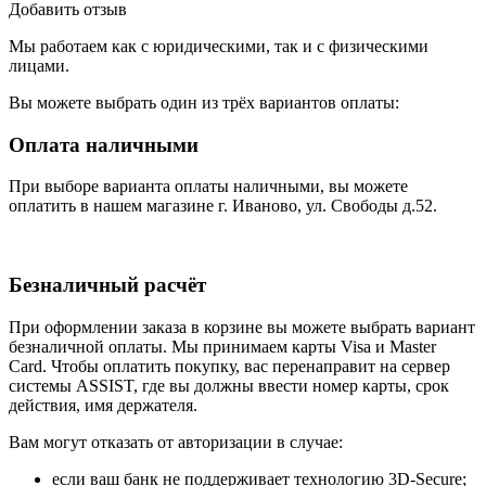
Добавить отзыв
Мы работаем как с юридическими, так и с физическими
лицами.
Вы можете выбрать один из трёх вариантов оплаты:
Оплата наличными
При выборе варианта оплаты наличными, вы можете
оплатить в нашем магазине г. Иваново, ул. Свободы д.52.
Безналичный расчёт
При оформлении заказа в корзине вы можете выбрать вариант
безналичной оплаты. Мы принимаем карты Visa и Master
Card. Чтобы оплатить покупку, вас перенаправит на сервер
системы ASSIST, где вы должны ввести номер карты, срок
действия, имя держателя.
Вам могут отказать от авторизации в случае:
если ваш банк не поддерживает технологию 3D-Secure;