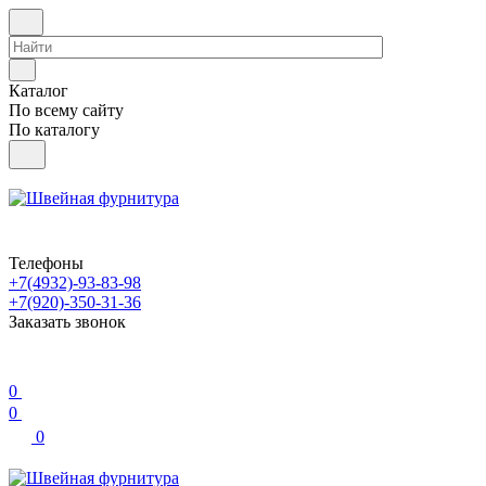
Каталог
По всему сайту
По каталогу
Телефоны
+7(4932)-93-83-98
+7(920)-350-31-36
Заказать звонок
0
0
0