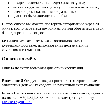
на карте недостаточно средств для покупки;
банк не поддерживает услугу платежей в интернете;
истекло время ожидания ввода данных;
в данных была допущена ошибка.
В этом случае вы можете повторить авторизацию через 20
минут, воспользоваться другой картой или обратиться в свой
банк для решения вопроса.
Безналичным расчётом можно воспользоваться при
курьерской доставке, использовании постамата или
самовывоза из магазина.
Оплата по счёту
Оплата по счёту возможна для юридических лиц.
Внимание!!
! Отгрузка товара производится строго после
зачисления денежных средств на расчетный счет компании.
Если у Вас остались вопросы по оплате, пожалуйста, задайте
их по тел.: +7(4932)93-83-98 или на электронную почту
kristeks15@mail.ru