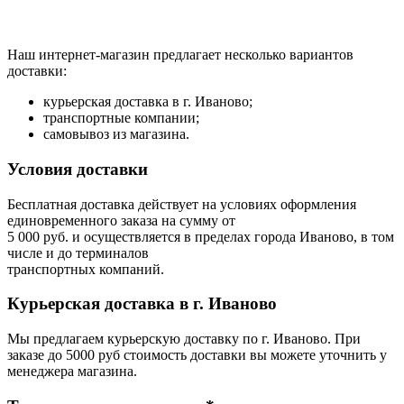
Наш интернет-магазин предлагает несколько вариантов
доставки:
курьерская доставка в г. Иваново;
транспортные компании;
самовывоз из магазина.
Условия доставки
Бесплатная доставка действует на условиях оформления
единовременного заказа на сумму от
5 000 руб. и осуществляется в пределах города Иваново, в том
числе и до терминалов
транспортных компаний.
Курьерская доставка в г. Иваново
Мы предлагаем курьерскую доставку по г. Иваново. При
заказе до 5000 руб стоимость доставки вы можете уточнить у
менеджера магазина.