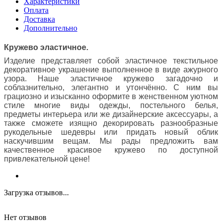
Характеристики
Оплата
Доставка
Дополнительно
Кружево эластичное.
Изделие представляет собой эластичное текстильное
декоративное украшение выполненное в виде ажурного
узора. Наше эластичное кружево загадочно и
соблазнительно, элегантно и утончённо. С ним вы
грациозно и изысканно оформите в женственном уютном
стиле многие виды одежды, постельного белья,
предметы интерьера или же дизайнерские аксессуары, а
также сможете изящно декорировать разнообразные
рукодельные шедевры или придать новый облик
наскучившим вещам. Мы рады предложить вам
качественное красивое кружево по доступной
привлекательной цене!
Загрузка отзывов...
Нет отзывов