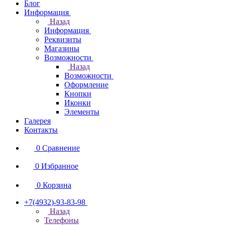
Блог
Информация
Назад
Информация
Реквизиты
Магазины
Возможности
Назад
Возможности
Оформление
Кнопки
Иконки
Элементы
Галерея
Контакты
0
Сравнение
0
Избранное
0
Корзина
+7(4932)-93-83-98
Назад
Телефоны