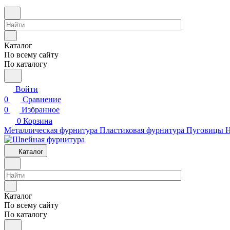
Каталог
По всему сайту
По каталогу
Войти
0
Сравнение
0
Избранное
0
Корзина
Металлическая фурнитура
Пластиковая фурнитура
Пуговицы
Н
Каталог
Каталог
По всему сайту
По каталогу