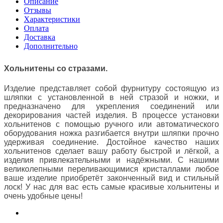
Описание
Отзывы
Характеристики
Оплата
Доставка
Дополнительно
Хольнитены со стразами.
Изделие представляет собой фурнитуру состоящую из
шляпки с установленной в ней стразой и ножки, и
предназначено для укрепления соединений или
декорирования частей изделия. В процессе установки
хольнитенов с помощью ручного или автоматического
оборудования ножка разгибается внутри шляпки прочно
удерживая соединение. Достойное качество наших
хольнитенов сделает вашу работу быстрой и лёгкой, а
изделия привлекательными и надёжными. С нашими
великолепными переливающимися кристаллами любое
ваше изделие приобретёт законченный вид и стильный
лоск! У нас для вас есть самые красивые хольнитены и
очень удобные цены!