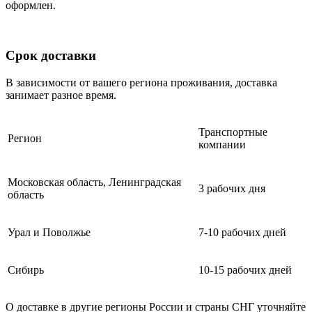
оформлен.
Срок доставки
В зависимости от вашего региона проживания, доставка
занимает разное время.
Транспортные
Регион
компании
Московская область, Ленинградская
3 рабочих дня
область
Урал и Поволжье
7-10 рабочих дней
Сибирь
10-15 рабочих дней
О доставке в другие регионы России и страны СНГ уточняйте