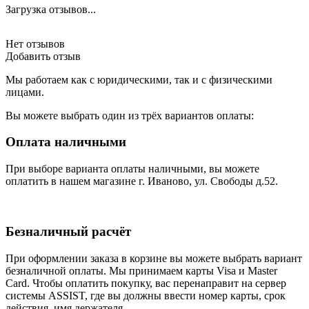
Загрузка отзывов...
Нет отзывов
Добавить отзыв
Мы работаем как с юридическими, так и с физическими
лицами.
Вы можете выбрать один из трёх вариантов оплаты:
Оплата наличными
При выборе варианта оплаты наличными, вы можете
оплатить в нашем магазине г. Иваново, ул. Свободы д.52.
Безналичный расчёт
При оформлении заказа в корзине вы можете выбрать вариант
безналичной оплаты. Мы принимаем карты Visa и Master
Card. Чтобы оплатить покупку, вас перенаправит на сервер
системы ASSIST, где вы должны ввести номер карты, срок
действия, имя держателя.