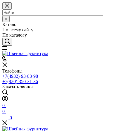
Каталог
По всему сайту
По каталогу
Телефоны
+7(4932)-93-83-98
+7(920)-350-31-36
Заказать звонок
0
0
0