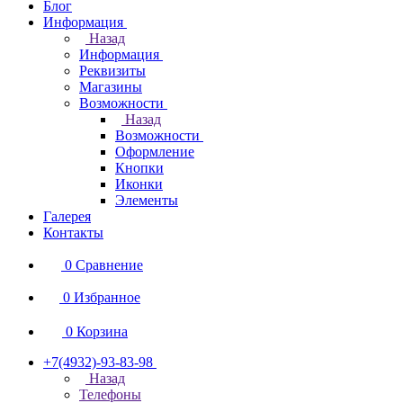
Блог
Информация
Назад
Информация
Реквизиты
Магазины
Возможности
Назад
Возможности
Оформление
Кнопки
Иконки
Элементы
Галерея
Контакты
0
Сравнение
0
Избранное
0
Корзина
+7(4932)-93-83-98
Назад
Телефоны