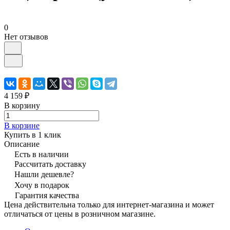
0
Нет отзывов
4 159 ₽
В корзину
В корзине
Купить в 1 клик
Описание
Есть в наличии
Рассчитать доставку
Нашли дешевле?
Хочу в подарок
Гарантия качества
Цена действительна только для интернет-магазина и может
отличаться от цены в розничном магазине.