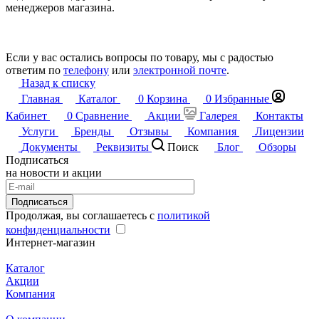
менеджеров магазина.
Если у вас остались вопросы по товару, мы с радостью
ответим по
телефону
или
электронной почте
.
Назад к списку
Главная
Каталог
0
Корзина
0
Избранные
Кабинет
0
Сравнение
Акции
Галерея
Контакты
Услуги
Бренды
Отзывы
Компания
Лицензии
Документы
Реквизиты
Поиск
Блог
Обзоры
Подписаться
на новости и акции
Подписаться
Продолжая, вы соглашаетесь с
политикой
конфиденциальности
Интернет-магазин
Каталог
Акции
Компания