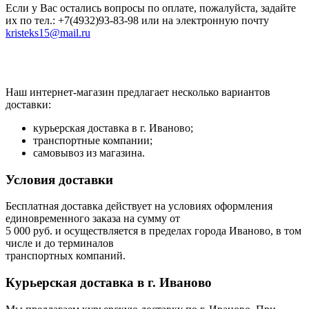
Если у Вас остались вопросы по оплате, пожалуйста, задайте
их по тел.: +7(4932)93-83-98 или на электронную почту
kristeks15@mail.ru
Наш интернет-магазин предлагает несколько вариантов
доставки:
курьерская доставка в г. Иваново;
транспортные компании;
самовывоз из магазина.
Условия доставки
Бесплатная доставка действует на условиях оформления
единовременного заказа на сумму от
5 000 руб. и осуществляется в пределах города Иваново, в том
числе и до терминалов
транспортных компаний.
Курьерская доставка в г. Иваново