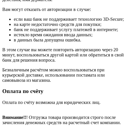
Вам могут отказать от авторизации в случае:
если ваш банк не поддерживает технологию 3D-Secure;
на карте недостаточно средств для покупки;
банк не поддерживает услугу платежей в интернете;
истекло время ожидания ввода данных;
в данных была допущена ошибка.
В этом случае вы можете повторить авторизацию через 20
минут, воспользоваться другой картой или обратиться в свой
банк для решения вопроса.
Безналичным расчётом можно воспользоваться при
курьерской доставке, использовании постамата или
самовывоза из магазина.
Оплата по счёту
Оплата по счёту возможна для юридических лиц.
Внимание!!
! Отгрузка товара производится строго после
зачисления денежных средств на расчетный счет компании.