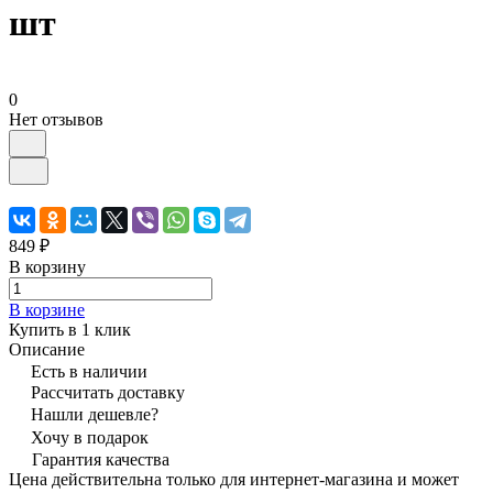
шт
0
Нет отзывов
849 ₽
В корзину
В корзине
Купить в 1 клик
Описание
Есть в наличии
Рассчитать доставку
Нашли дешевле?
Хочу в подарок
Гарантия качества
Цена действительна только для интернет-магазина и может