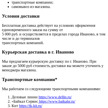
транспортные компании;
самовывоз из магазина.
Условия доставки
Бесплатная доставка действует на условиях оформления
единовременного заказа на сумму от
5 000 руб. и осуществляется в пределах города Иваново, в том
числе и до терминалов
транспортных компаний.
Курьерская доставка в г. Иваново
Мы предлагаем курьерскую доставку по г. Иваново. При
заказе до 5000 руб стоимость доставки вы можете уточнить у
менеджера магазина.
Транспортные компании*
Мы работаем со следующими транспортными компаниями:
Деловые линии
https://www.dellin.ru/
«Байкал Сервис
https://www.baikalsr.ru/
Кит
https://tk-kit.ru/