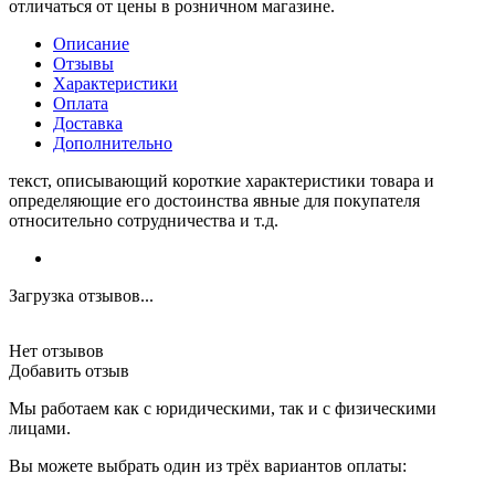
отличаться от цены в розничном магазине.
Описание
Отзывы
Характеристики
Оплата
Доставка
Дополнительно
текст, описывающий короткие характеристики товара и
определяющие его достоинства явные для покупателя
относительно сотрудничества и т.д.
Загрузка отзывов...
Нет отзывов
Добавить отзыв
Мы работаем как с юридическими, так и с физическими
лицами.
Вы можете выбрать один из трёх вариантов оплаты: