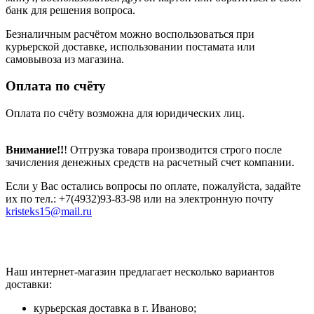
банк для решения вопроса.
Безналичным расчётом можно воспользоваться при
курьерской доставке, использовании постамата или
самовывоза из магазина.
Оплата по счёту
Оплата по счёту возможна для юридических лиц.
Внимание!!
! Отгрузка товара производится строго после
зачисления денежных средств на расчетный счет компании.
Если у Вас остались вопросы по оплате, пожалуйста, задайте
их по тел.: +7(4932)93-83-98 или на электронную почту
kristeks15@mail.ru
Наш интернет-магазин предлагает несколько вариантов
доставки:
курьерская доставка в г. Иваново;