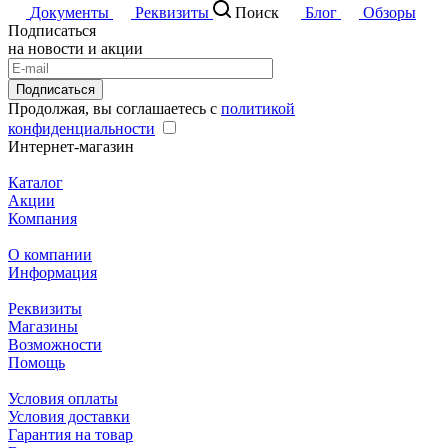
Документы
Реквизиты
Поиск
Блог
Обзоры
Подписаться
на новости и акции
Подписаться
Продолжая, вы соглашаетесь с
политикой
конфиденциальности
Интернет-магазин
Каталог
Акции
Компания
О компании
Информация
Реквизиты
Магазины
Возможности
Помощь
Условия оплаты
Условия доставки
Гарантия на товар