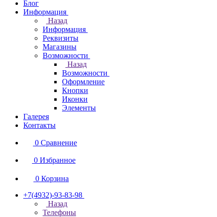
Блог
Информация
Назад
Информация
Реквизиты
Магазины
Возможности
Назад
Возможности
Оформление
Кнопки
Иконки
Элементы
Галерея
Контакты
0
Сравнение
0
Избранное
0
Корзина
+7(4932)-93-83-98
Назад
Телефоны