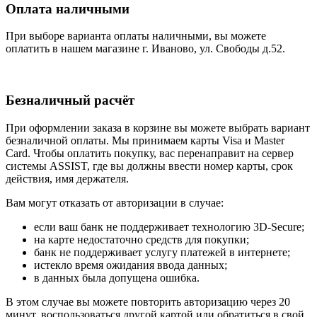
Оплата наличными
При выборе варианта оплаты наличными, вы можете
оплатить в нашем магазине г. Иваново, ул. Свободы д.52.
Безналичный расчёт
При оформлении заказа в корзине вы можете выбрать вариант
безналичной оплаты. Мы принимаем карты Visa и Master
Card. Чтобы оплатить покупку, вас перенаправит на сервер
системы ASSIST, где вы должны ввести номер карты, срок
действия, имя держателя.
Вам могут отказать от авторизации в случае:
если ваш банк не поддерживает технологию 3D-Secure;
на карте недостаточно средств для покупки;
банк не поддерживает услугу платежей в интернете;
истекло время ожидания ввода данных;
в данных была допущена ошибка.
В этом случае вы можете повторить авторизацию через 20
минут, воспользоваться другой картой или обратиться в свой