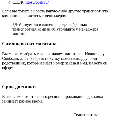
СДЭК
https://cdek.ru/
Если вы хотите выбрать какую-либо другую транспортную
компанию, свяжитесь с менеджером.
*Действует ли в вашем городе выбранная
транспортная компания, уточняйте у менеджера
магазина.
Самовывоз из магазина
Вы можете забрать товар в нашем магазине г. Иваново, ул.
Свободы, д. 52. Забрать покупку может ваш друг или
родственник, который знает номер заказа и имя, на кого он
оформлен.
Срок доставки
В зависимости от вашего региона проживания, доставка
занимает разное время.
Транспортные