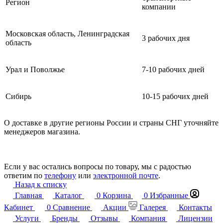
Регион
компании
Московская область, Ленинградская
3 рабочих дня
область
Урал и Поволжье
7-10 рабочих дней
Сибирь
10-15 рабочих дней
О доставке в другие регионы России и страны СНГ уточняйте
менеджеров магазина.
Если у вас остались вопросы по товару, мы с радостью
ответим по
телефону
или
электронной почте
.
Назад к списку
Главная
Каталог
0
Корзина
0
Избранные
Кабинет
0
Сравнение
Акции
Галерея
Контакты
Услуги
Бренды
Отзывы
Компания
Лицензии