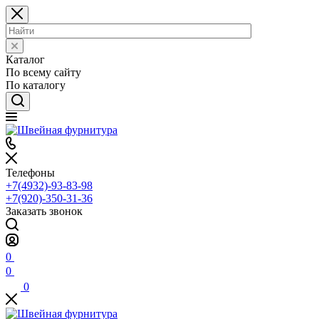
Каталог
По всему сайту
По каталогу
Телефоны
+7(4932)-93-83-98
+7(920)-350-31-36
Заказать звонок
0
0
0