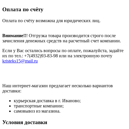
Оплата по счёту
Оплата по счёту возможна для юридических лиц.
Внимание!!
! Отгрузка товара производится строго после
зачисления денежных средств на расчетный счет компании.
Если у Вас остались вопросы по оплате, пожалуйста, задайте
их по тел.: +7(4932)93-83-98 или на электронную почту
kristeks15@mail.ru
Наш интернет-магазин предлагает несколько вариантов
доставки:
курьерская доставка в г. Иваново;
транспортные компании;
самовывоз из магазина.
Условия доставки