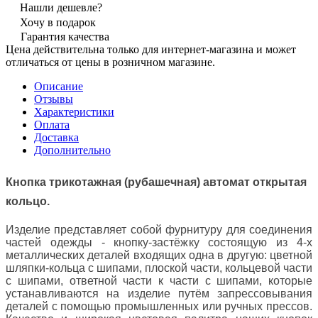
Нашли дешевле?
Хочу в подарок
Гарантия качества
Цена действительна только для интернет-магазина и может
отличаться от цены в розничном магазине.
Описание
Отзывы
Характеристики
Оплата
Доставка
Дополнительно
Кнопка трикотажная (рубашечная) автомат открытая
кольцо.
Изделие представляет собой фурнитуру для соединения
частей одежды - кнопку-застёжку состоящую из 4-х
металлических деталей входящих одна в другую: цветной
шляпки-кольца с шипами, плоской части, кольцевой части
с шипами, ответной части к части с шипами, которые
устанавливаются на изделие путём запрессовывания
деталей с помощью промышленных или ручных прессов.