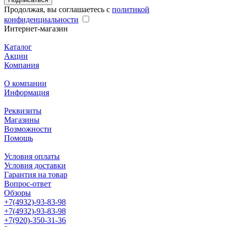
Продолжая, вы соглашаетесь с
политикой
конфиденциальности
Интернет-магазин
Каталог
Акции
Компания
О компании
Информация
Реквизиты
Магазины
Возможности
Помощь
Условия оплаты
Условия доставки
Гарантия на товар
Вопрос-ответ
Обзоры
+7(4932)-93-83-98
+7(4932)-93-83-98
+7(920)-350-31-36