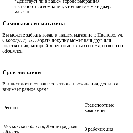
*Действует ли в вашем городе выбранная
транспортная компания, уточняйте у менеджера
магазина.
Самовывоз из магазина
Вы можете забрать товар в нашем магазине г. Иваново, ул.
Свободы, д. 52. Забрать покупку может ваш друг или
родственник, который знает номер заказа и имя, на кого он
оформлен.
Срок доставки
В зависимости от вашего региона проживания, доставка
занимает разное время.
Транспортные
Регион
компании
Московская область, Ленинградская
3 рабочих дня
область