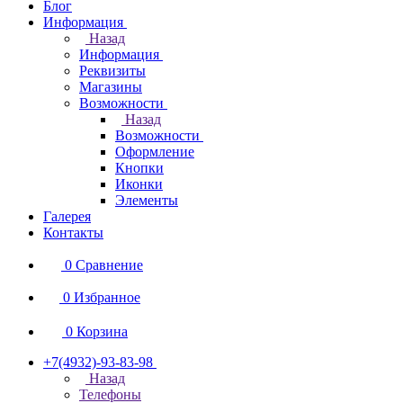
Блог
Информация
Назад
Информация
Реквизиты
Магазины
Возможности
Назад
Возможности
Оформление
Кнопки
Иконки
Элементы
Галерея
Контакты
0
Сравнение
0
Избранное
0
Корзина
+7(4932)-93-83-98
Назад
Телефоны