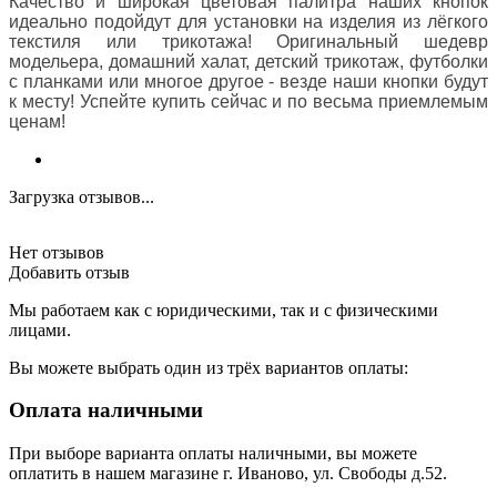
Качество и широкая цветовая палитра наших кнопок
идеально подойдут для установки на изделия из лёгкого
текстиля или трикотажа! Оригинальный шедевр
модельера, домашний халат, детский трикотаж, футболки
с планками или многое другое - везде наши кнопки будут
к месту! Успейте купить сейчас и по весьма приемлемым
ценам!
Загрузка отзывов...
Нет отзывов
Добавить отзыв
Мы работаем как с юридическими, так и с физическими
лицами.
Вы можете выбрать один из трёх вариантов оплаты:
Оплата наличными
При выборе варианта оплаты наличными, вы можете
оплатить в нашем магазине г. Иваново, ул. Свободы д.52.