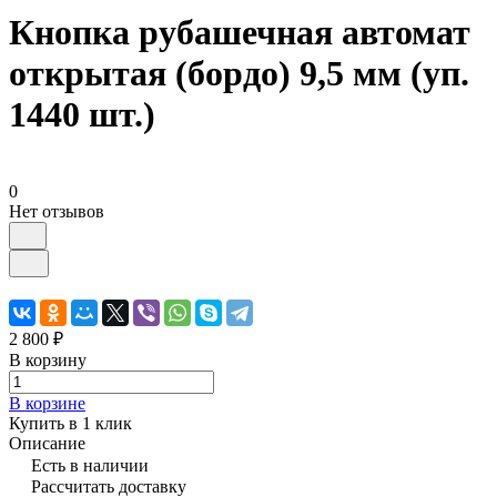
Кнопка рубашечная автомат
открытая (бордо) 9,5 мм (уп.
1440 шт.)
0
Нет отзывов
2 800 ₽
В корзину
В корзине
Купить в 1 клик
Описание
Есть в наличии
Рассчитать доставку