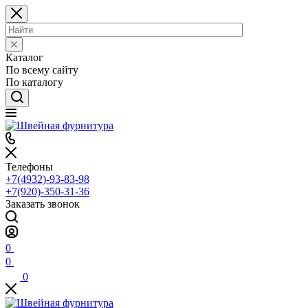
Каталог
По всему сайту
По каталогу
Телефоны
+7(4932)-93-83-98
+7(920)-350-31-36
Заказать звонок
0
0
0