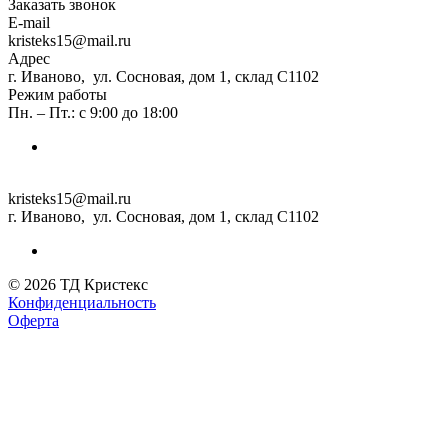
Заказать звонок
E-mail
kristeks15@mail.ru
Адрес
г. Иваново, ул. Сосновая, дом 1, склад С1102
Режим работы
Пн. – Пт.: с 9:00 до 18:00
kristeks15@mail.ru
г. Иваново, ул. Сосновая, дом 1, склад С1102
© 2026 ТД Кристекс
Конфиденциальность
Оферта