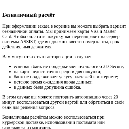
Безналичный расчёт
При оформлении заказа в корзине вы можете выбрать вариант
безналичной оплаты. Мы принимаем карты Visa и Master
Card. Чтобы оплатить покупку, вас перенаправит на сервер
системы ASSIST, где вы должны ввести номер карты, срок
действия, имя держателя.
Вам могут отказать от авторизации в случае:
если ваш банк не поддерживает технологию 3D-Secure;
на карте недостаточно средств для покупки;
банк не поддерживает услугу платежей в интернете;
истекло время ожидания ввода данных;
в данных была допущена ошибка.
В этом случае вы можете повторить авторизацию через 20
минут, воспользоваться другой картой или обратиться в свой
банк для решения вопроса.
Безналичным расчётом можно воспользоваться при
курьерской доставке, использовании постамата или
самовывоза из магазина.