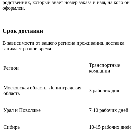
родственник, который знает номер заказа и имя, на кого он
оформлен.
Срок доставки
В зависимости от вашего региона проживания, доставка
занимает разное время.
Транспортные
Регион
компании
Московская область, Ленинградская
3 рабочих дня
область
Урал и Поволжье
7-10 рабочих дней
Сибирь
10-15 рабочих дней