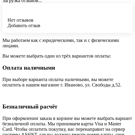
Загрузка отзывов...
Нет отзывов
Добавить отзыв
Мы работаем как с юридическими, так и с физическими
лицами.
Вы можете выбрать один из трёх вариантов оплаты:
Оплата наличными
При выборе варианта оплаты наличными, вы можете
оплатить в нашем магазине г. Иваново, ул. Свободы д.52.
Безналичный расчёт
При оформлении заказа в корзине вы можете выбрать вариант
безналичной оплаты. Мы принимаем карты Visa и Master
Card. Чтобы оплатить покупку, вас перенаправит на сервер
системы ASSIST, где вы должны ввести номер карты, срок