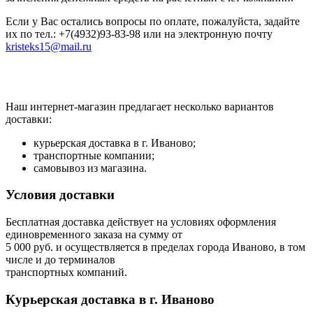
Если у Вас остались вопросы по оплате, пожалуйста, задайте
их по тел.: +7(4932)93-83-98 или на электронную почту
kristeks15@mail.ru
Наш интернет-магазин предлагает несколько вариантов
доставки:
курьерская доставка в г. Иваново;
транспортные компании;
самовывоз из магазина.
Условия доставки
Бесплатная доставка действует на условиях оформления
единовременного заказа на сумму от
5 000 руб. и осуществляется в пределах города Иваново, в том
числе и до терминалов
транспортных компаний.
Курьерская доставка в г. Иваново