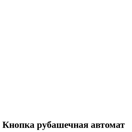
Кнопка рубашечная автомат