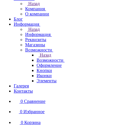
Назад
Компания
О компании
Блог
Информация
Назад
Информация
Реквизиты
Магазины
Возможности
Назад
Возможности
Оформление
Кнопки
Иконки
Элементы
Галерея
Контакты
0
Сравнение
0
Избранное
0
Корзина