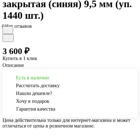
закрытая (синяя) 9,5 мм (уп.
1440 шт.)
0
Нет отзывов
3 600 ₽
Купить в 1 клик
Описание
Есть в наличии
Рассчитать доставку
Нашли дешевле?
Хочу в подарок
Гарантия качества
Цена действительна только для интернет-магазина и может
отличаться от цены в розничном магазине.