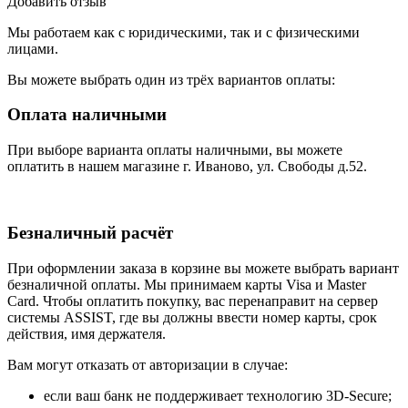
Добавить отзыв
Мы работаем как с юридическими, так и с физическими
лицами.
Вы можете выбрать один из трёх вариантов оплаты:
Оплата наличными
При выборе варианта оплаты наличными, вы можете
оплатить в нашем магазине г. Иваново, ул. Свободы д.52.
Безналичный расчёт
При оформлении заказа в корзине вы можете выбрать вариант
безналичной оплаты. Мы принимаем карты Visa и Master
Card. Чтобы оплатить покупку, вас перенаправит на сервер
системы ASSIST, где вы должны ввести номер карты, срок
действия, имя держателя.
Вам могут отказать от авторизации в случае:
если ваш банк не поддерживает технологию 3D-Secure;