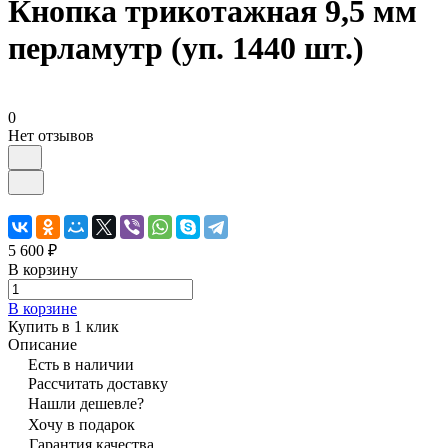
Кнопка трикотажная 9,5 мм
перламутр (уп. 1440 шт.)
0
Нет отзывов
5 600 ₽
В корзину
В корзине
Купить в 1 клик
Описание
Есть в наличии
Рассчитать доставку
Нашли дешевле?
Хочу в подарок
Гарантия качества