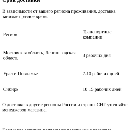
В зависимости от вашего региона проживания, доставка
занимает разное время.
Транспортные
Регион
компании
Московская область, Ленинградская
3 рабочих дня
область
Урал и Поволжье
7-10 рабочих дней
Сибирь
10-15 рабочих дней
О доставке в другие регионы России и страны СНГ уточняйте
менеджеров магазина.