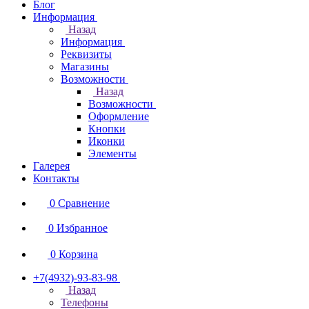
Блог
Информация
Назад
Информация
Реквизиты
Магазины
Возможности
Назад
Возможности
Оформление
Кнопки
Иконки
Элементы
Галерея
Контакты
0
Сравнение
0
Избранное
0
Корзина
+7(4932)-93-83-98
Назад
Телефоны