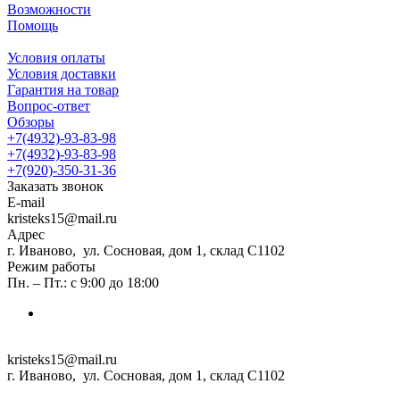
Возможности
Помощь
Условия оплаты
Условия доставки
Гарантия на товар
Вопрос-ответ
Обзоры
+7(4932)-93-83-98
+7(4932)-93-83-98
+7(920)-350-31-36
Заказать звонок
E-mail
kristeks15@mail.ru
Адрес
г. Иваново, ул. Сосновая, дом 1, склад С1102
Режим работы
Пн. – Пт.: с 9:00 до 18:00
kristeks15@mail.ru
г. Иваново, ул. Сосновая, дом 1, склад С1102