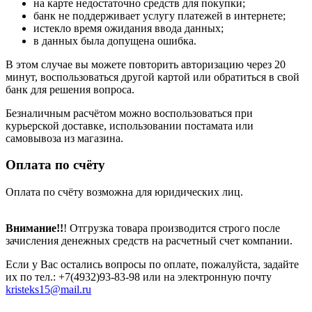
на карте недостаточно средств для покупки;
банк не поддерживает услугу платежей в интернете;
истекло время ожидания ввода данных;
в данных была допущена ошибка.
В этом случае вы можете повторить авторизацию через 20
минут, воспользоваться другой картой или обратиться в свой
банк для решения вопроса.
Безналичным расчётом можно воспользоваться при
курьерской доставке, использовании постамата или
самовывоза из магазина.
Оплата по счёту
Оплата по счёту возможна для юридических лиц.
Внимание!!
! Отгрузка товара производится строго после
зачисления денежных средств на расчетный счет компании.
Если у Вас остались вопросы по оплате, пожалуйста, задайте
их по тел.: +7(4932)93-83-98 или на электронную почту
kristeks15@mail.ru