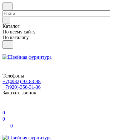
Каталог
По всему сайту
По каталогу
Телефоны
+7(4932)-93-83-98
+7(920)-350-31-36
Заказать звонок
0
0
0