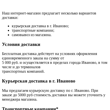
Наш интернет-магазин предлагает несколько вариантов
доставки:
курьерская доставка в г. Иваново;
транспортные компании;
самовывоз из магазина.
Условия доставки
Бесплатная доставка действует на условиях оформления
единовременного заказа на сумму от
5 000 руб. и осуществляется в пределах города Иваново, в том
числе и до терминалов
транспортных компаний.
Курьерская доставка в г. Иваново
Мы предлагаем курьерскую доставку по г. Иваново. При
заказе до 5000 руб стоимость доставки вы можете уточнить у
менеджера магазина.
Транспортные компании*