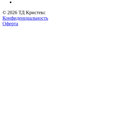
© 2026 ТД Кристекс
Конфиденциальность
Оферта