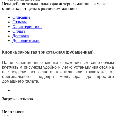
Цена действительна только для интернет-магазина и может
отличаться от цены в розничном магазине.
Описание
Отзывы
Характеристики
Оплата
Доставка
Дополнительно
Кнопка закрытая трикотажная (рубашечная).
Наши качественные кнопки с лаконичным сине-белым
клетчатым рисунком
удобно и легко устанавливаются на
все изделия из легкого текстиля или трикотажа, от
оригинального шедевра модельера до простого
домашнего халата.
Загрузка отзывов...
Нет отзывов