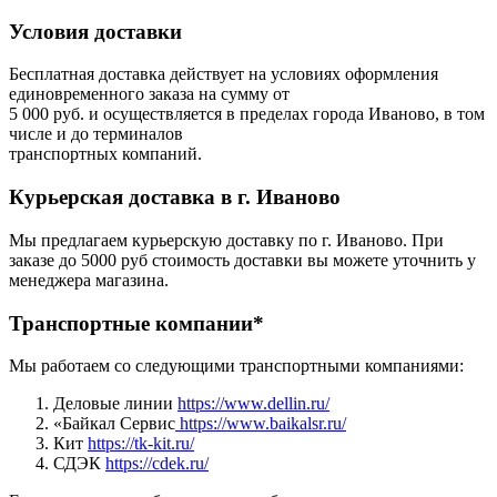
Условия доставки
Бесплатная доставка действует на условиях оформления
единовременного заказа на сумму от
5 000 руб. и осуществляется в пределах города Иваново, в том
числе и до терминалов
транспортных компаний.
Курьерская доставка в г. Иваново
Мы предлагаем курьерскую доставку по г. Иваново. При
заказе до 5000 руб стоимость доставки вы можете уточнить у
менеджера магазина.
Транспортные компании*
Мы работаем со следующими транспортными компаниями:
Деловые линии
https://www.dellin.ru/
«Байкал Сервис
https://www.baikalsr.ru/
Кит
https://tk-kit.ru/
СДЭК
https://cdek.ru/