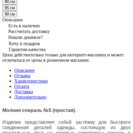
80 см
85 см
90 см
Описание
Есть в наличии
Рассчитать доставку
Нашли дешевле?
Хочу в подарок
Гарантия качества
Цена действительна только для интернет-магазина и может
отличаться от цены в розничном магазине.
Описание
Отзывы
Характеристики
Оплата
Доставка
Дополнительно
Молния спираль №5 (простая).
Изделие представляет собой застёжку для быстрого
соединения деталей одежды, состоящую из двух
текстильных лент на которых закреплены идущие в