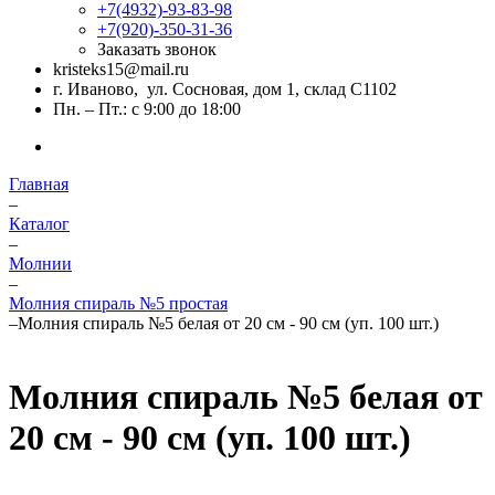
+7(4932)-93-83-98
+7(920)-350-31-36
Заказать звонок
kristeks15@mail.ru
г. Иваново, ул. Сосновая, дом 1, склад С1102
Пн. – Пт.: с 9:00 до 18:00
Главная
–
Каталог
–
Молнии
–
Молния спираль №5 простая
–
Молния спираль №5 белая от 20 см - 90 см (уп. 100 шт.)
Молния спираль №5 белая от
20 см - 90 см (уп. 100 шт.)