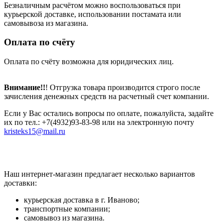
Безналичным расчётом можно воспользоваться при
курьерской доставке, использовании постамата или
самовывоза из магазина.
Оплата по счёту
Оплата по счёту возможна для юридических лиц.
Внимание!!
! Отгрузка товара производится строго после
зачисления денежных средств на расчетный счет компании.
Если у Вас остались вопросы по оплате, пожалуйста, задайте
их по тел.: +7(4932)93-83-98 или на электронную почту
kristeks15@mail.ru
Наш интернет-магазин предлагает несколько вариантов
доставки:
курьерская доставка в г. Иваново;
транспортные компании;
самовывоз из магазина.