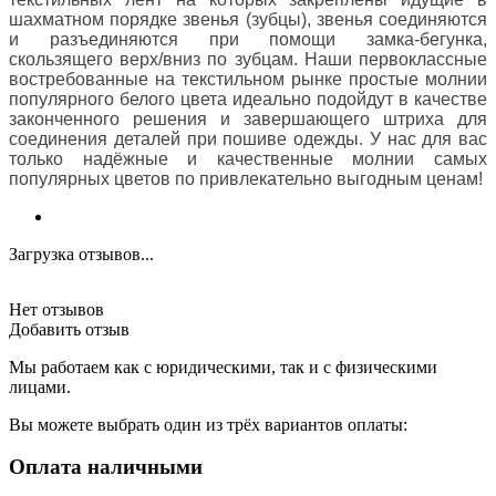
шахматном порядке звенья (зубцы), звенья соединяются
и разъединяются при помощи замка-бегунка,
скользящего верх/вниз по зубцам. Наши первоклассные
востребованные на текстильном рынке простые молнии
популярного белого цвета идеально подойдут в качестве
законченного решения и завершающего штриха для
соединения деталей при пошиве одежды. У нас для вас
только надёжные и качественные молнии самых
популярных цветов по привлекательно выгодным ценам!
Загрузка отзывов...
Нет отзывов
Добавить отзыв
Мы работаем как с юридическими, так и с физическими
лицами.
Вы можете выбрать один из трёх вариантов оплаты:
Оплата наличными