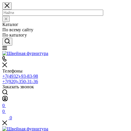
Каталог
По всему сайту
По каталогу
Телефоны
+7(4932)-93-83-98
+7(920)-350-31-36
Заказать звонок
0
0
0