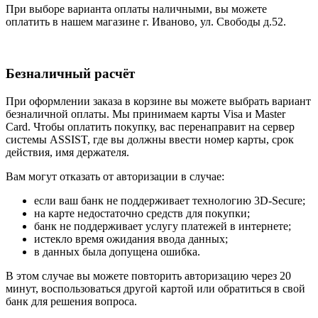
При выборе варианта оплаты наличными, вы можете
оплатить в нашем магазине г. Иваново, ул. Свободы д.52.
Безналичный расчёт
При оформлении заказа в корзине вы можете выбрать вариант
безналичной оплаты. Мы принимаем карты Visa и Master
Card. Чтобы оплатить покупку, вас перенаправит на сервер
системы ASSIST, где вы должны ввести номер карты, срок
действия, имя держателя.
Вам могут отказать от авторизации в случае:
если ваш банк не поддерживает технологию 3D-Secure;
на карте недостаточно средств для покупки;
банк не поддерживает услугу платежей в интернете;
истекло время ожидания ввода данных;
в данных была допущена ошибка.
В этом случае вы можете повторить авторизацию через 20
минут, воспользоваться другой картой или обратиться в свой
банк для решения вопроса.