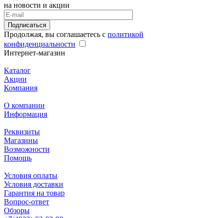
на новости и акции
Подписаться
Продолжая, вы соглашаетесь с
политикой
конфиденциальности
Интернет-магазин
Каталог
Акции
Компания
О компании
Информация
Реквизиты
Магазины
Возможности
Помощь
Условия оплаты
Условия доставки
Гарантия на товар
Вопрос-ответ
Обзоры