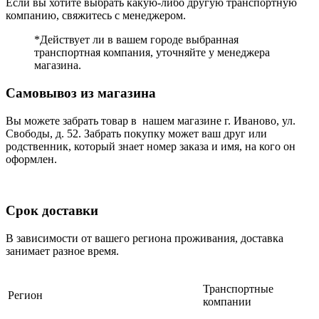
Если вы хотите выбрать какую-либо другую транспортную
компанию, свяжитесь с менеджером.
*Действует ли в вашем городе выбранная
транспортная компания, уточняйте у менеджера
магазина.
Самовывоз из магазина
Вы можете забрать товар в нашем магазине г. Иваново, ул.
Свободы, д. 52. Забрать покупку может ваш друг или
родственник, который знает номер заказа и имя, на кого он
оформлен.
Срок доставки
В зависимости от вашего региона проживания, доставка
занимает разное время.
Транспортные
Регион
компании