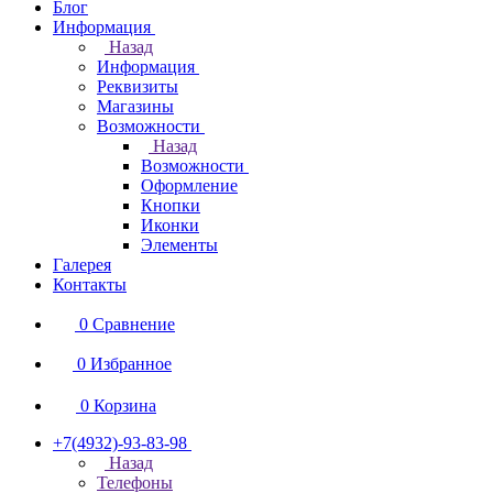
Блог
Информация
Назад
Информация
Реквизиты
Магазины
Возможности
Назад
Возможности
Оформление
Кнопки
Иконки
Элементы
Галерея
Контакты
0
Сравнение
0
Избранное
0
Корзина
+7(4932)-93-83-98
Назад
Телефоны