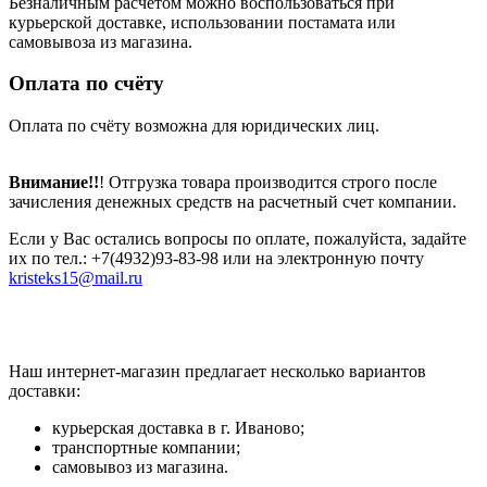
Безналичным расчётом можно воспользоваться при
курьерской доставке, использовании постамата или
самовывоза из магазина.
Оплата по счёту
Оплата по счёту возможна для юридических лиц.
Внимание!!
! Отгрузка товара производится строго после
зачисления денежных средств на расчетный счет компании.
Если у Вас остались вопросы по оплате, пожалуйста, задайте
их по тел.: +7(4932)93-83-98 или на электронную почту
kristeks15@mail.ru
Наш интернет-магазин предлагает несколько вариантов
доставки:
курьерская доставка в г. Иваново;
транспортные компании;
самовывоз из магазина.