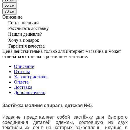
65 см
70 см
Описание
Есть в наличии
Рассчитать доставку
Нашли дешевле?
Хочу в подарок
Гарантия качества
Цена действительна только для интернет-магазина и может
отличаться от цены в розничном магазине.
Описание
Отзывы
Характеристики
Оплата
Доставка
Дополнительно
Застёжка-молния спираль детская №5.
Изделие представляет собой застёжку для быстрого
соединения деталей одежды, состоящую из двух
текстильных лент на которых закреплены идущие в