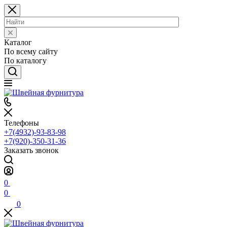
Каталог
По всему сайту
По каталогу
Телефоны
+7(4932)-93-83-98
+7(920)-350-31-36
Заказать звонок
0
0
0