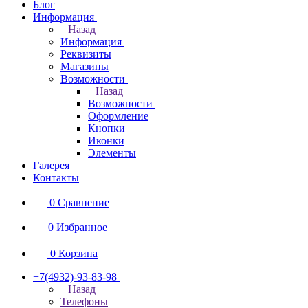
Блог
Информация
Назад
Информация
Реквизиты
Магазины
Возможности
Назад
Возможности
Оформление
Кнопки
Иконки
Элементы
Галерея
Контакты
0
Сравнение
0
Избранное
0
Корзина
+7(4932)-93-83-98
Назад
Телефоны