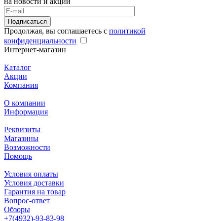
на новости и акции
Подписаться
Продолжая, вы соглашаетесь с
политикой
конфиденциальности
Интернет-магазин
Каталог
Акции
Компания
О компании
Информация
Реквизиты
Магазины
Возможности
Помощь
Условия оплаты
Условия доставки
Гарантия на товар
Вопрос-ответ
Обзоры
+7(4932)-93-83-98