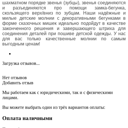
шахматном порядке звенья (зубцы), звенья соединяются
и разъединяются про помощи замка-бегунка,
скользящего верх/вниз по зубцам. Наши надёжные и
милые детские молнии с декоративными бегунками в
форме сказочных мишек идеально подойдут в качестве
законченного решения и завершающего штриха для
соединения деталей при пошиве детской одежды. У нас
для вас только качественные молнии по самым
выгодным ценам!
Загрузка отзывов...
Нет отзывов
Добавить отзыв
Мы работаем как с юридическими, так и с физическими
лицами.
Вы можете выбрать один из трёх вариантов оплаты:
Оплата наличными