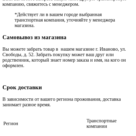
компанию, свяжитесь с менеджером.
*Действует ли в вашем городе выбранная
транспортная компания, уточняйте у менеджера
магазина.
Самовывоз из магазина
Вы можете забрать товар в нашем магазине г. Иваново, ул.
Свободы, д. 52. Забрать покупку может ваш друг или
родственник, который знает номер заказа и имя, на кого он
оформлен.
Срок доставки
В зависимости от вашего региона проживания, доставка
занимает разное время.
Транспортные
Регион
компании