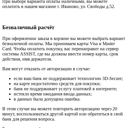
При выборе варианта оплаты наличными, вы можете
оплатить в нашем магазине г. Иваново, ул. Свободы д.52.
Безналичный расчёт
При оформлении заказа в корзине вы можете выбрать вариант
безналичной оплаты. Мы принимаем карты Visa и Master
Card. Чтобы оплатить покупку, вас перенаправит на сервер
системы ASSIST, где вы должны ввести номер карты, срок
действия, имя держателя.
Вам могут отказать от авторизации в случае:
если ваш банк не поддерживает технологию 3D-Secure;
на карте недостаточно средств для покупки;
банк не поддерживает услугу платежей в интернете;
истекло время ожидания ввода данных;
в данных была допущена ошибка.
В этом случае вы можете повторить авторизацию через 20
минут, воспользоваться другой картой или обратиться в свой
банк для решения вопроса.