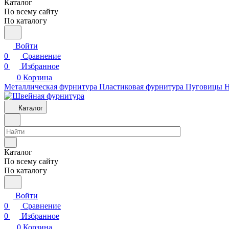
Каталог
По всему сайту
По каталогу
Войти
0
Сравнение
0
Избранное
0
Корзина
Металлическая фурнитура
Пластиковая фурнитура
Пуговицы
Н
Каталог
Каталог
По всему сайту
По каталогу
Войти
0
Сравнение
0
Избранное
0
Корзина