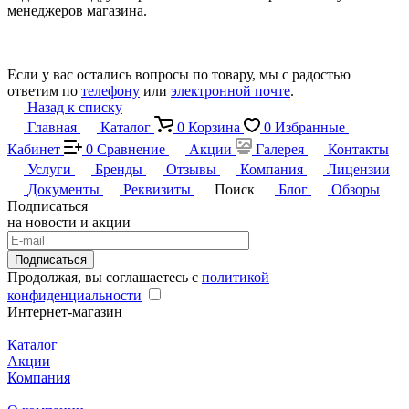
менеджеров магазина.
Если у вас остались вопросы по товару, мы с радостью
ответим по
телефону
или
электронной почте
.
Назад к списку
Главная
Каталог
0
Корзина
0
Избранные
Кабинет
0
Сравнение
Акции
Галерея
Контакты
Услуги
Бренды
Отзывы
Компания
Лицензии
Документы
Реквизиты
Поиск
Блог
Обзоры
Подписаться
на новости и акции
Подписаться
Продолжая, вы соглашаетесь с
политикой
конфиденциальности
Интернет-магазин
Каталог
Акции
Компания