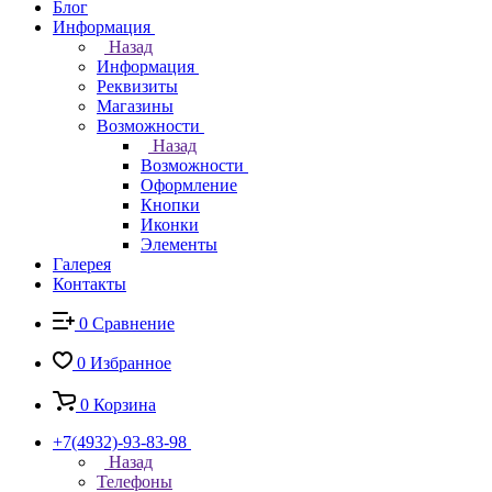
Блог
Информация
Назад
Информация
Реквизиты
Магазины
Возможности
Назад
Возможности
Оформление
Кнопки
Иконки
Элементы
Галерея
Контакты
0
Сравнение
0
Избранное
0
Корзина
+7(4932)-93-83-98
Назад
Телефоны