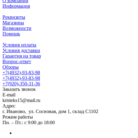
О компании
Информация
Реквизиты
Магазины
Возможности
Помощь
Условия оплаты
Условия доставки
Гарантия на товар
Вопрос-ответ
Обзоры
+7(4932)-93-83-98
+7(4932)-93-83-98
+7(920)-350-31-36
Заказать звонок
E-mail
kristeks15@mail.ru
Адрес
г. Иваново, ул. Сосновая, дом 1, склад С1102
Режим работы
Пн. – Пт.: с 9:00 до 18:00