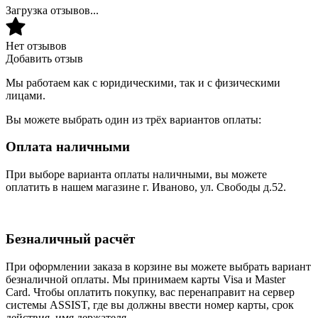
Загрузка отзывов...
Нет отзывов
Добавить отзыв
Мы работаем как с юридическими, так и с физическими
лицами.
Вы можете выбрать один из трёх вариантов оплаты:
Оплата наличными
При выборе варианта оплаты наличными, вы можете
оплатить в нашем магазине г. Иваново, ул. Свободы д.52.
Безналичный расчёт
При оформлении заказа в корзине вы можете выбрать вариант
безналичной оплаты. Мы принимаем карты Visa и Master
Card. Чтобы оплатить покупку, вас перенаправит на сервер
системы ASSIST, где вы должны ввести номер карты, срок
действия, имя держателя.