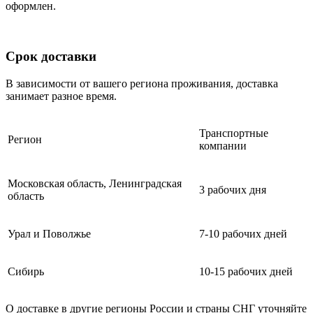
оформлен.
Срок доставки
В зависимости от вашего региона проживания, доставка
занимает разное время.
Транспортные
Регион
компании
Московская область, Ленинградская
3 рабочих дня
область
Урал и Поволжье
7-10 рабочих дней
Сибирь
10-15 рабочих дней
О доставке в другие регионы России и страны СНГ уточняйте