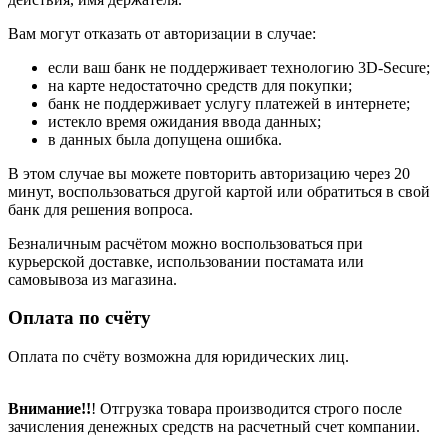
Вам могут отказать от авторизации в случае:
если ваш банк не поддерживает технологию 3D-Secure;
на карте недостаточно средств для покупки;
банк не поддерживает услугу платежей в интернете;
истекло время ожидания ввода данных;
в данных была допущена ошибка.
В этом случае вы можете повторить авторизацию через 20
минут, воспользоваться другой картой или обратиться в свой
банк для решения вопроса.
Безналичным расчётом можно воспользоваться при
курьерской доставке, использовании постамата или
самовывоза из магазина.
Оплата по счёту
Оплата по счёту возможна для юридических лиц.
Внимание!!
! Отгрузка товара производится строго после
зачисления денежных средств на расчетный счет компании.