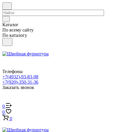
Каталог
По всему сайту
По каталогу
Телефоны
+7(4932)-93-83-98
+7(920)-350-31-36
Заказать звонок
0
0
0