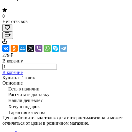
0
Нет отзывов
279 ₽
В корзину
В корзине
Купить в 1 клик
Описание
Есть в наличии
Рассчитать доставку
Нашли дешевле?
Хочу в подарок
Гарантия качества
Цена действительна только для интернет-магазина и может
отличаться от цены в розничном магазине.