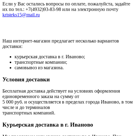
Если у Вас остались вопросы по оплате, пожалуйста, задайте
их по тел.: +7(4932)93-83-98 или на электронную почту
kristeks15@mail.ru
Наш интернет-магазин предлагает несколько вариантов
доставки:
курьерская доставка в г. Иваново;
транспортные компании;
самовывоз из магазина.
Условия доставки
Бесплатная доставка действует на условиях оформления
единовременного заказа на сумму от
5 000 руб. и осуществляется в пределах города Иваново, в том
числе и до терминалов
транспортных компаний.
Курьерская доставка в г. Иваново