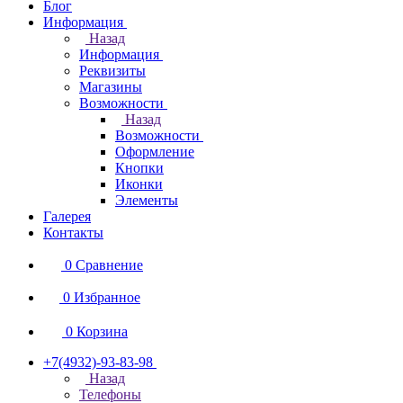
Блог
Информация
Назад
Информация
Реквизиты
Магазины
Возможности
Назад
Возможности
Оформление
Кнопки
Иконки
Элементы
Галерея
Контакты
0
Сравнение
0
Избранное
0
Корзина
+7(4932)-93-83-98
Назад
Телефоны