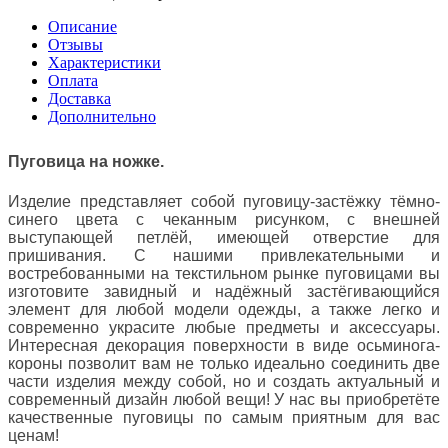
Описание
Отзывы
Характеристики
Оплата
Доставка
Дополнительно
Пуговица на ножке.
Изделие представляет собой пуговицу-застёжку тёмно-
синего цвета с чеканным рисунком,
с внешней
выступающей петлёй, имеющей отверстие для
пришивания. С нашими привлекательными и
востребованными на текстильном рынке пуговицами вы
изготовите завидный и надёжный застёгивающийся
элемент для любой модели одежды, а также легко и
современно украсите любые предметы и аксессуары.
Интересная декорация поверхности в виде осьминога-
короны позволит вам не только идеально соединить две
части изделия между собой, но и создать актуальный и
современный дизайн любой вещи! У нас вы приобретёте
качественные пуговицы по самым приятным для вас
ценам!