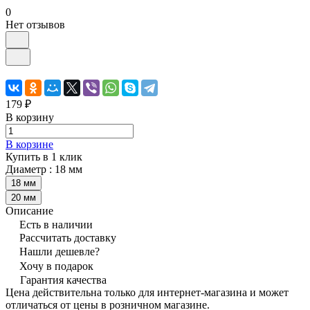
0
Нет отзывов
179 ₽
В корзину
В корзине
Купить в 1 клик
Диаметр :
18 мм
18 мм
20 мм
Описание
Есть в наличии
Рассчитать доставку
Нашли дешевле?
Хочу в подарок
Гарантия качества
Цена действительна только для интернет-магазина и может
отличаться от цены в розничном магазине.