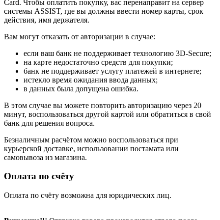
Card. Чтобы оплатить покупку, вас перенаправит на сервер
системы ASSIST, где вы должны ввести номер карты, срок
действия, имя держателя.
Вам могут отказать от авторизации в случае:
если ваш банк не поддерживает технологию 3D-Secure;
на карте недостаточно средств для покупки;
банк не поддерживает услугу платежей в интернете;
истекло время ожидания ввода данных;
в данных была допущена ошибка.
В этом случае вы можете повторить авторизацию через 20
минут, воспользоваться другой картой или обратиться в свой
банк для решения вопроса.
Безналичным расчётом можно воспользоваться при
курьерской доставке, использовании постамата или
самовывоза из магазина.
Оплата по счёту
Оплата по счёту возможна для юридических лиц.