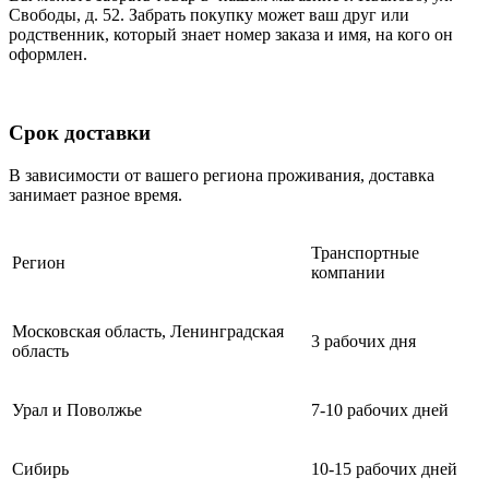
Свободы, д. 52. Забрать покупку может ваш друг или
родственник, который знает номер заказа и имя, на кого он
оформлен.
Срок доставки
В зависимости от вашего региона проживания, доставка
занимает разное время.
Транспортные
Регион
компании
Московская область, Ленинградская
3 рабочих дня
область
Урал и Поволжье
7-10 рабочих дней
Сибирь
10-15 рабочих дней