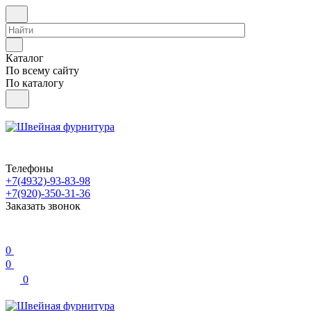
Каталог
По всему сайту
По каталогу
Телефоны
+7(4932)-93-83-98
+7(920)-350-31-36
Заказать звонок
0
0
0