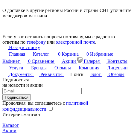
О доставке в другие регионы России и страны СНГ уточняйте
менеджеров магазина.
Если у вас остались вопросы по товару, мы с радостью
ответим по
телефону
или
электронной почте
.
Назад к списку
Главная
Каталог
0
Корзина
0
Избранные
Кабинет
0
Сравнение
Акции
Галерея
Контакты
Услуги
Бренды
Отзывы
Компания
Лицензии
Документы
Реквизиты
Поиск
Блог
Обзоры
Подписаться
на новости и акции
Подписаться
Продолжая, вы соглашаетесь с
политикой
конфиденциальности
Интернет-магазин
Каталог
Акции