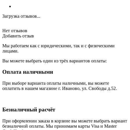
Загрузка отзывов...
Нет отзывов
Добавить отзыв
Мы работаем как с юридическими, так и с физическими
лицами.
Вы можете выбрать один из трёх вариантов оплаты:
Оплата наличными
При выборе варианта оплаты наличными, вы можете
оплатить в нашем магазине г. Иваново, ул. Свободы д.52.
Безналичный расчёт
При оформлении заказа в корзине вы можете выбрать вариант
безналичной оплаты. Мы принимаем карты Visa и Master