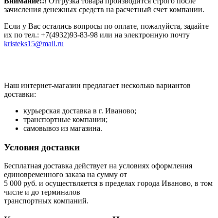
Внимание!!
! Отгрузка товара производится строго после
зачисления денежных средств на расчетный счет компании.
Если у Вас остались вопросы по оплате, пожалуйста, задайте
их по тел.: +7(4932)93-83-98 или на электронную почту
kristeks15@mail.ru
Наш интернет-магазин предлагает несколько вариантов
доставки:
курьерская доставка в г. Иваново;
транспортные компании;
самовывоз из магазина.
Условия доставки
Бесплатная доставка действует на условиях оформления
единовременного заказа на сумму от
5 000 руб. и осуществляется в пределах города Иваново, в том
числе и до терминалов
транспортных компаний.