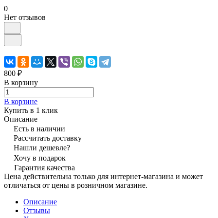
0
Нет отзывов
800 ₽
В корзину
В корзине
Купить в 1 клик
Описание
Есть в наличии
Рассчитать доставку
Нашли дешевле?
Хочу в подарок
Гарантия качества
Цена действительна только для интернет-магазина и может
отличаться от цены в розничном магазине.
Описание
Отзывы