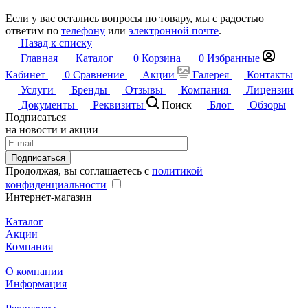
Если у вас остались вопросы по товару, мы с радостью
ответим по
телефону
или
электронной почте
.
Назад к списку
Главная
Каталог
0
Корзина
0
Избранные
Кабинет
0
Сравнение
Акции
Галерея
Контакты
Услуги
Бренды
Отзывы
Компания
Лицензии
Документы
Реквизиты
Поиск
Блог
Обзоры
Подписаться
на новости и акции
Подписаться
Продолжая, вы соглашаетесь с
политикой
конфиденциальности
Интернет-магазин
Каталог
Акции
Компания
О компании
Информация