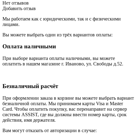
Нет отзывов
Добавить отзыв
Мы работаем как с юридическими, так и с физическими
лицами.
Вы можете выбрать один из трёх вариантов оплаты:
Оплата наличными
При выборе варианта оплаты наличными, вы можете
оплатить в нашем магазине г. Иваново, ул. Свободы д.52.
Безналичный расчёт
При оформлении заказа в корзине вы можете выбрать вариант
безналичной оплаты. Мы принимаем карты Visa и Master
Card. Чтобы оплатить покупку, вас перенаправит на сервер
системы ASSIST, где вы должны ввести номер карты, срок
действия, имя держателя.
Вам могут отказать от авторизации в случае: