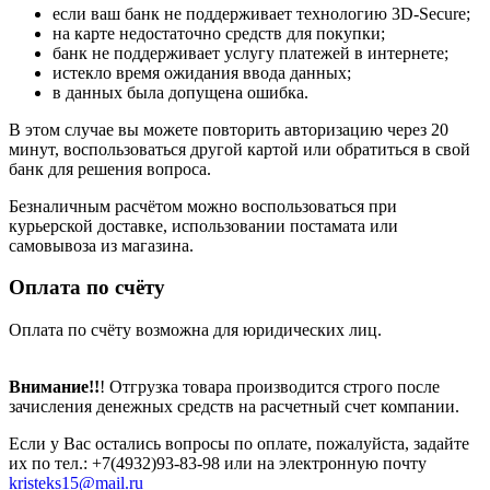
если ваш банк не поддерживает технологию 3D-Secure;
на карте недостаточно средств для покупки;
банк не поддерживает услугу платежей в интернете;
истекло время ожидания ввода данных;
в данных была допущена ошибка.
В этом случае вы можете повторить авторизацию через 20
минут, воспользоваться другой картой или обратиться в свой
банк для решения вопроса.
Безналичным расчётом можно воспользоваться при
курьерской доставке, использовании постамата или
самовывоза из магазина.
Оплата по счёту
Оплата по счёту возможна для юридических лиц.
Внимание!!
! Отгрузка товара производится строго после
зачисления денежных средств на расчетный счет компании.
Если у Вас остались вопросы по оплате, пожалуйста, задайте
их по тел.: +7(4932)93-83-98 или на электронную почту
kristeks15@mail.ru