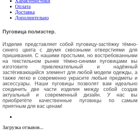
Характеристики
Оплата
Доставка
Дополнительно
Пуговица полиэстер.
Изделие представляет собой пуговицу-застёжку тёмно-
синего цвета
с двумя сквозными отверстиями для
пришивания. С нашими простыми, но востребованными
на текстильном рынке тёмно-синими пуговицами вы
изготовите привлекательный и надёжный
застёгивающийся элемент для любой модели одежды, а
также легко и современно украсите любые предметы и
аксессуары. Наши пуговицы позволят вам идеально
соединить две части изделия между собой создав
актуальный и современный дизайн. У нас вы
приобретёте качественные пуговицы по самым
приятным для вас ценам!
Загрузка отзывов...