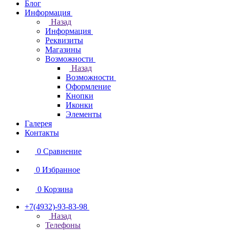
Блог
Информация
Назад
Информация
Реквизиты
Магазины
Возможности
Назад
Возможности
Оформление
Кнопки
Иконки
Элементы
Галерея
Контакты
0
Сравнение
0
Избранное
0
Корзина
+7(4932)-93-83-98
Назад
Телефоны