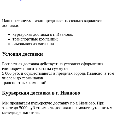
Наш интернет-магазин предлагает несколько вариантов
доставки:
курьерская доставка в г. Иваново;
транспортные компании;
самовывоз из магазина.
Условия доставки
Бесплатная доставка действует на условиях оформления
единовременного заказа на сумму от
5 000 руб. и осуществляется в пределах города Иваново, в том
числе и до терминалов
транспортных компаний.
Курьерская доставка в г. Иваново
Мы предлагаем курьерскую доставку по г. Иваново. При
заказе до 5000 руб стоимость доставки вы можете уточнить у
менеджера магазина.