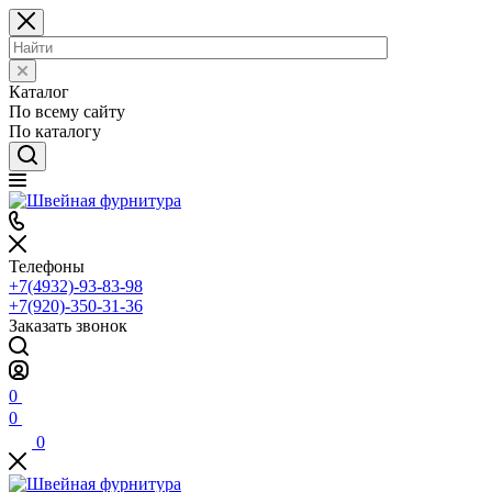
Каталог
По всему сайту
По каталогу
Телефоны
+7(4932)-93-83-98
+7(920)-350-31-36
Заказать звонок
0
0
0