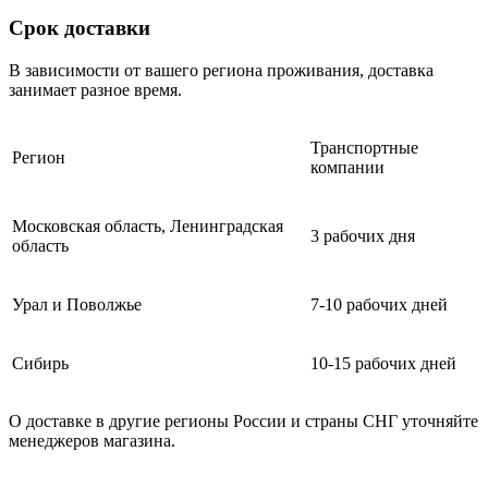
Срок доставки
В зависимости от вашего региона проживания, доставка
занимает разное время.
Транспортные
Регион
компании
Московская область, Ленинградская
3 рабочих дня
область
Урал и Поволжье
7-10 рабочих дней
Сибирь
10-15 рабочих дней
О доставке в другие регионы России и страны СНГ уточняйте
менеджеров магазина.