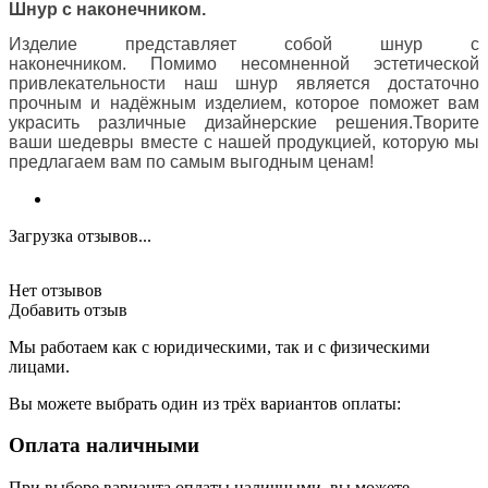
Шнур с наконечником.
Изделие представляет собой шнур с
наконечником.
Помимо несомненной эстетической
привлекательности наш шнур является достаточно
прочным и надёжным изделием, которое поможет вам
украсить различные дизайнерские решения.
Творите
ваши шедевры вместе с нашей продукцией, которую мы
предлагаем вам по самым выгодным ценам!
Загрузка отзывов...
Нет отзывов
Добавить отзыв
Мы работаем как с юридическими, так и с физическими
лицами.
Вы можете выбрать один из трёх вариантов оплаты:
Оплата наличными
При выборе варианта оплаты наличными, вы можете