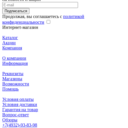
Подписаться
Продолжая, вы соглашаетесь с
политикой
конфиденциальности
Интернет-магазин
Каталог
Акции
Компания
О компании
Информация
Реквизиты
Магазины
Возможности
Помощь
Условия оплаты
Условия доставки
Гарантия на товар
Вопрос-ответ
Обзоры
+7(4932)-93-83-98