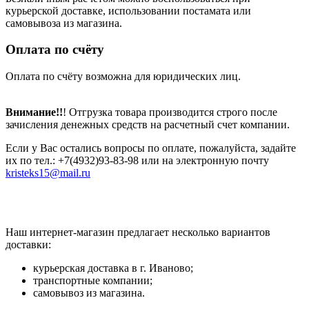
курьерской доставке, использовании постамата или
самовывоза из магазина.
Оплата по счёту
Оплата по счёту возможна для юридических лиц.
Внимание!!
! Отгрузка товара производится строго после
зачисления денежных средств на расчетный счет компании.
Если у Вас остались вопросы по оплате, пожалуйста, задайте
их по тел.: +7(4932)93-83-98 или на электронную почту
kristeks15@mail.ru
Наш интернет-магазин предлагает несколько вариантов
доставки:
курьерская доставка в г. Иваново;
транспортные компании;
самовывоз из магазина.