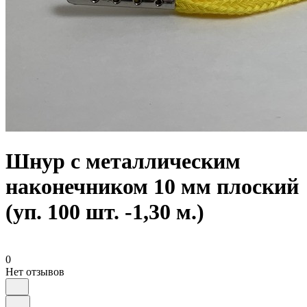
Шнур с металлическим
наконечником 10 мм плоский
(уп. 100 шт. -1,30 м.)
0
Нет отзывов