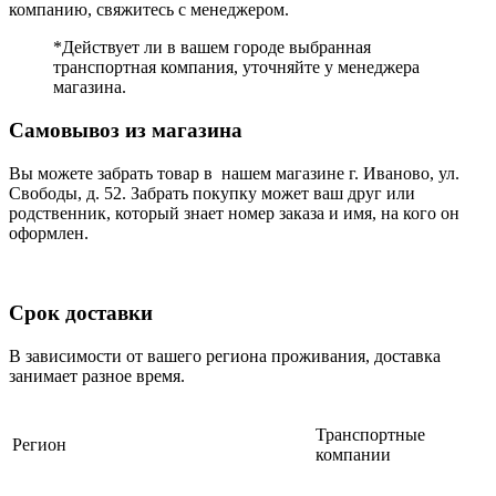
компанию, свяжитесь с менеджером.
*Действует ли в вашем городе выбранная
транспортная компания, уточняйте у менеджера
магазина.
Самовывоз из магазина
Вы можете забрать товар в нашем магазине г. Иваново, ул.
Свободы, д. 52. Забрать покупку может ваш друг или
родственник, который знает номер заказа и имя, на кого он
оформлен.
Срок доставки
В зависимости от вашего региона проживания, доставка
занимает разное время.
Транспортные
Регион
компании