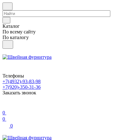
Каталог
По всему сайту
По каталогу
Телефоны
+7(4932)-93-83-98
+7(920)-350-31-36
Заказать звонок
0
0
0