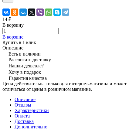
14 ₽
В корзину
В корзине
Купить в 1 клик
Описание
Есть в наличии
Рассчитать доставку
Нашли дешевле?
Хочу в подарок
Гарантия качества
Цена действительна только для интернет-магазина и может
отличаться от цены в розничном магазине.
Описание
Отзывы
Характеристики
Оплата
Доставка
Дополнительно