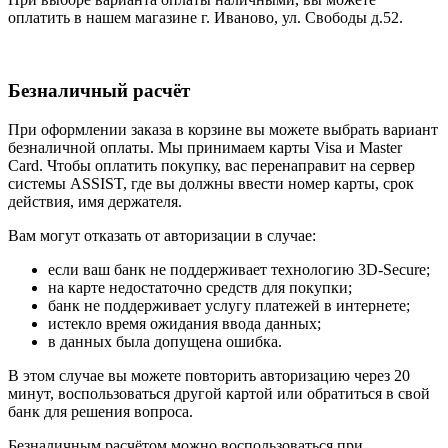
оплатить в нашем магазине г. Иваново, ул. Свободы д.52.
Безналичный расчёт
При оформлении заказа в корзине вы можете выбрать вариант
безналичной оплаты. Мы принимаем карты Visa и Master
Card. Чтобы оплатить покупку, вас перенаправит на сервер
системы ASSIST, где вы должны ввести номер карты, срок
действия, имя держателя.
Вам могут отказать от авторизации в случае:
если ваш банк не поддерживает технологию 3D-Secure;
на карте недостаточно средств для покупки;
банк не поддерживает услугу платежей в интернете;
истекло время ожидания ввода данных;
в данных была допущена ошибка.
В этом случае вы можете повторить авторизацию через 20
минут, воспользоваться другой картой или обратиться в свой
банк для решения вопроса.
Безналичным расчётом можно воспользоваться при