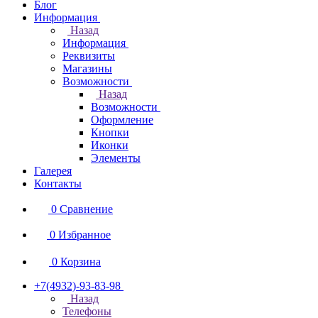
Блог
Информация
Назад
Информация
Реквизиты
Магазины
Возможности
Назад
Возможности
Оформление
Кнопки
Иконки
Элементы
Галерея
Контакты
0
Сравнение
0
Избранное
0
Корзина
+7(4932)-93-83-98
Назад
Телефоны