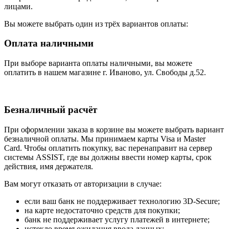
лицами.
Вы можете выбрать один из трёх вариантов оплаты:
Оплата наличными
При выборе варианта оплаты наличными, вы можете
оплатить в нашем магазине г. Иваново, ул. Свободы д.52.
Безналичный расчёт
При оформлении заказа в корзине вы можете выбрать вариант
безналичной оплаты. Мы принимаем карты Visa и Master
Card. Чтобы оплатить покупку, вас перенаправит на сервер
системы ASSIST, где вы должны ввести номер карты, срок
действия, имя держателя.
Вам могут отказать от авторизации в случае:
если ваш банк не поддерживает технологию 3D-Secure;
на карте недостаточно средств для покупки;
банк не поддерживает услугу платежей в интернете;
истекло время ожидания ввода данных;