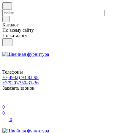
Каталог
По всему сайту
По каталогу
Телефоны
+7(4932)-93-83-98
+7(920)-350-31-36
Заказать звонок
0
0
0