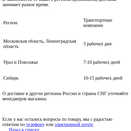
занимает разное время.
Транспортные
Регион
компании
Московская область, Ленинградская
3 рабочих дня
область
Урал и Поволжье
7-10 рабочих дней
Сибирь
10-15 рабочих дней
О доставке в другие регионы России и страны СНГ уточняйте
менеджеров магазина.
Если у вас остались вопросы по товару, мы с радостью
ответим по
телефону
или
электронной почте
.
Назад к списку