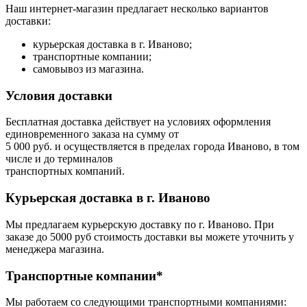
Наш интернет-магазин предлагает несколько вариантов
доставки:
курьерская доставка в г. Иваново;
транспортные компании;
самовывоз из магазина.
Условия доставки
Бесплатная доставка действует на условиях оформления
единовременного заказа на сумму от
5 000 руб. и осуществляется в пределах города Иваново, в том
числе и до терминалов
транспортных компаний.
Курьерская доставка в г. Иваново
Мы предлагаем курьерскую доставку по г. Иваново. При
заказе до 5000 руб стоимость доставки вы можете уточнить у
менеджера магазина.
Транспортные компании*
Мы работаем со следующими транспортными компаниями: