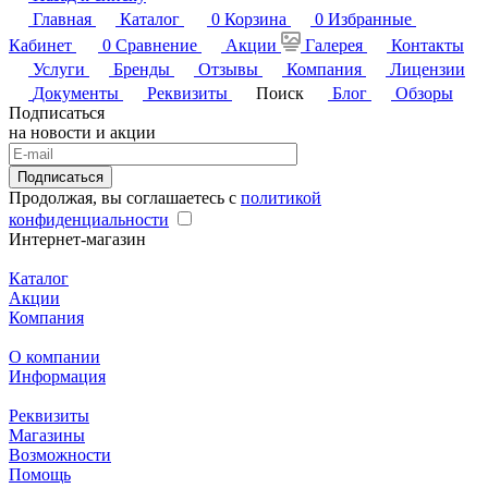
Главная
Каталог
0
Корзина
0
Избранные
Кабинет
0
Сравнение
Акции
Галерея
Контакты
Услуги
Бренды
Отзывы
Компания
Лицензии
Документы
Реквизиты
Поиск
Блог
Обзоры
Подписаться
на новости и акции
Подписаться
Продолжая, вы соглашаетесь с
политикой
конфиденциальности
Интернет-магазин
Каталог
Акции
Компания
О компании
Информация
Реквизиты
Магазины
Возможности
Помощь