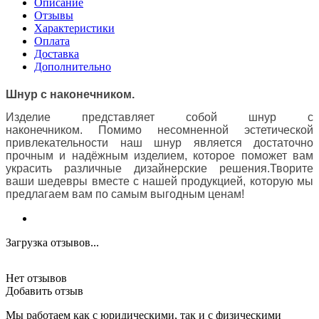
Описание
Отзывы
Характеристики
Оплата
Доставка
Дополнительно
Шнур с наконечником.
Изделие представляет собой шнур с
наконечником.
Помимо несомненной эстетической
привлекательности наш шнур является достаточно
прочным и надёжным изделием, которое поможет вам
украсить различные дизайнерские решения.
Творите
ваши шедевры вместе с нашей продукцией, которую мы
предлагаем вам по самым выгодным ценам!
Загрузка отзывов...
Нет отзывов
Добавить отзыв
Мы работаем как с юридическими, так и с физическими