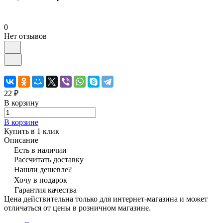
0
Нет отзывов
22 ₽
В корзину
В корзине
Купить в 1 клик
Описание
Есть в наличии
Рассчитать доставку
Нашли дешевле?
Хочу в подарок
Гарантия качества
Цена действительна только для интернет-магазина и может
отличаться от цены в розничном магазине.