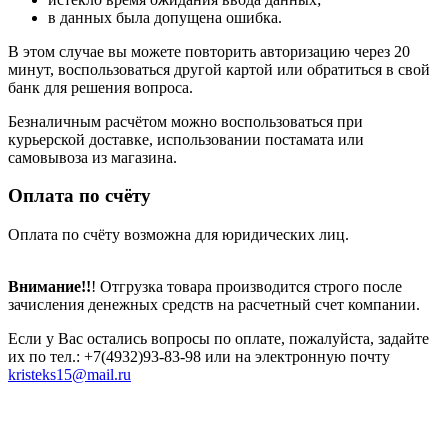
в данных была допущена ошибка.
В этом случае вы можете повторить авторизацию через 20
минут, воспользоваться другой картой или обратиться в свой
банк для решения вопроса.
Безналичным расчётом можно воспользоваться при
курьерской доставке, использовании постамата или
самовывоза из магазина.
Оплата по счёту
Оплата по счёту возможна для юридических лиц.
Внимание!!
! Отгрузка товара производится строго после
зачисления денежных средств на расчетный счет компании.
Если у Вас остались вопросы по оплате, пожалуйста, задайте
их по тел.: +7(4932)93-83-98 или на электронную почту
kristeks15@mail.ru