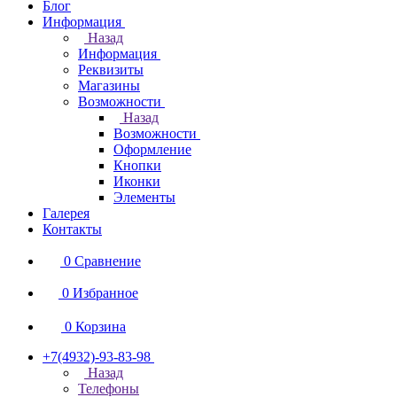
Блог
Информация
Назад
Информация
Реквизиты
Магазины
Возможности
Назад
Возможности
Оформление
Кнопки
Иконки
Элементы
Галерея
Контакты
0
Сравнение
0
Избранное
0
Корзина
+7(4932)-93-83-98
Назад
Телефоны