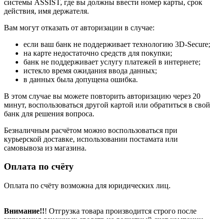
системы ASSIST, где вы должны ввести номер карты, срок
действия, имя держателя.
Вам могут отказать от авторизации в случае:
если ваш банк не поддерживает технологию 3D-Secure;
на карте недостаточно средств для покупки;
банк не поддерживает услугу платежей в интернете;
истекло время ожидания ввода данных;
в данных была допущена ошибка.
В этом случае вы можете повторить авторизацию через 20
минут, воспользоваться другой картой или обратиться в свой
банк для решения вопроса.
Безналичным расчётом можно воспользоваться при
курьерской доставке, использовании постамата или
самовывоза из магазина.
Оплата по счёту
Оплата по счёту возможна для юридических лиц.
Внимание!!
! Отгрузка товара производится строго после