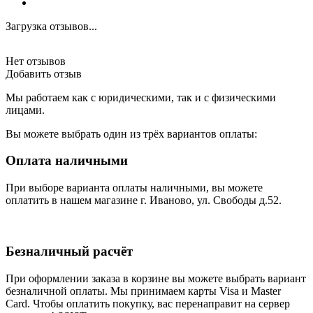
Загрузка отзывов...
Нет отзывов
Добавить отзыв
Мы работаем как с юридическими, так и с физическими
лицами.
Вы можете выбрать один из трёх вариантов оплаты:
Оплата наличными
При выборе варианта оплаты наличными, вы можете
оплатить в нашем магазине г. Иваново, ул. Свободы д.52.
Безналичный расчёт
При оформлении заказа в корзине вы можете выбрать вариант
безналичной оплаты. Мы принимаем карты Visa и Master
Card. Чтобы оплатить покупку, вас перенаправит на сервер