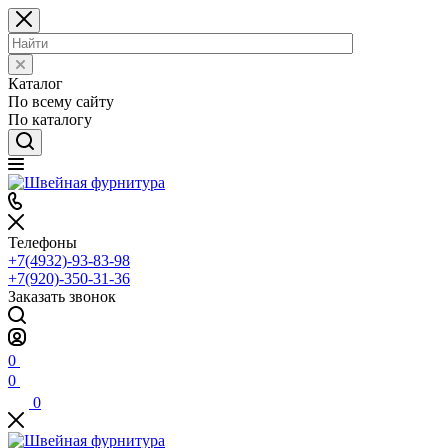
Каталог
По всему сайту
По каталогу
Телефоны
+7(4932)-93-83-98
+7(920)-350-31-36
Заказать звонок
0
0
0