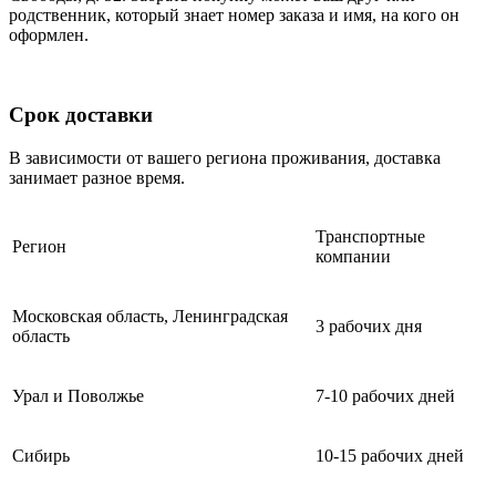
родственник, который знает номер заказа и имя, на кого он
оформлен.
Срок доставки
В зависимости от вашего региона проживания, доставка
занимает разное время.
Транспортные
Регион
компании
Московская область, Ленинградская
3 рабочих дня
область
Урал и Поволжье
7-10 рабочих дней
Сибирь
10-15 рабочих дней