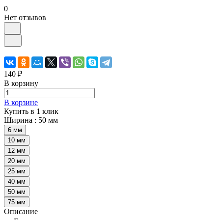
0
Нет отзывов
140 ₽
В корзину
В корзине
Купить в 1 клик
Ширина :
50 мм
6 мм
10 мм
12 мм
20 мм
25 мм
40 мм
50 мм
75 мм
Описание