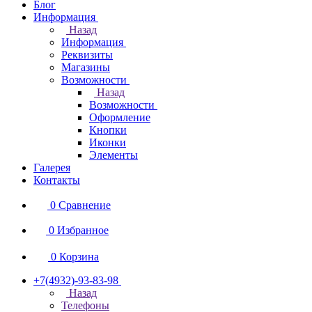
Блог
Информация
Назад
Информация
Реквизиты
Магазины
Возможности
Назад
Возможности
Оформление
Кнопки
Иконки
Элементы
Галерея
Контакты
0
Сравнение
0
Избранное
0
Корзина
+7(4932)-93-83-98
Назад
Телефоны