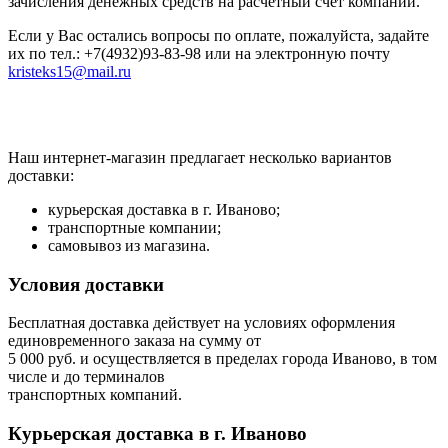
зачисления денежных средств на расчетный счет компании.
Если у Вас остались вопросы по оплате, пожалуйста, задайте
их по тел.: +7(4932)93-83-98 или на электронную почту
kristeks15@mail.ru
Наш интернет-магазин предлагает несколько вариантов
доставки:
курьерская доставка в г. Иваново;
транспортные компании;
самовывоз из магазина.
Условия доставки
Бесплатная доставка действует на условиях оформления
единовременного заказа на сумму от
5 000 руб. и осуществляется в пределах города Иваново, в том
числе и до терминалов
транспортных компаний.
Курьерская доставка в г. Иваново