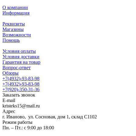
О компании
Информация
Реквизиты
Магазины
Возможности
Помощь
Условия оплаты
Условия доставки
Гарантия на товар
Вопрос-ответ
Обзоры
+7(4932)-93-83-98
+7(4932)-93-83-98
+7(920)-350-31-36
Заказать звонок
E-mail
kristeks15@mail.ru
Адрес
г. Иваново, ул. Сосновая, дом 1, склад С1102
Режим работы
Пн. – Пт.: с 9:00 до 18:00