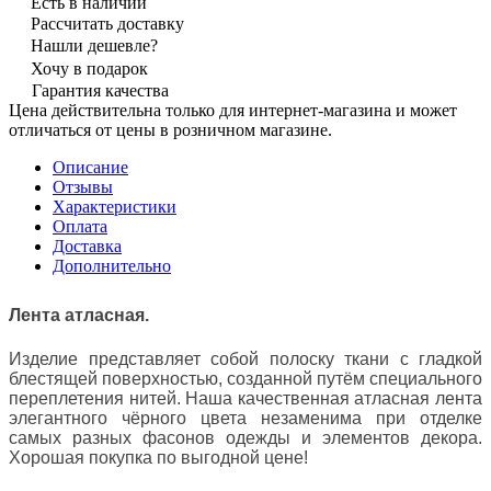
Есть в наличии
Рассчитать доставку
Нашли дешевле?
Хочу в подарок
Гарантия качества
Цена действительна только для интернет-магазина и может
отличаться от цены в розничном магазине.
Описание
Отзывы
Характеристики
Оплата
Доставка
Дополнительно
Лента атласная.
Изделие представляет собой полоску ткани с гладкой
блестящей поверхностью, созданной путём специального
переплетения нитей. Наша качественная атласная лента
элегантного чёрного цвета незаменима при отделке
самых разных фасонов одежды и элементов декора.
Хорошая покупка по выгодной цене!