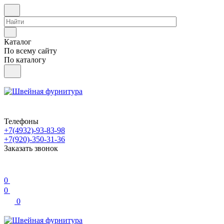
Каталог
По всему сайту
По каталогу
Телефоны
+7(4932)-93-83-98
+7(920)-350-31-36
Заказать звонок
0
0
0