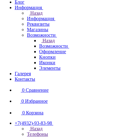
Блог
Информация
Назад
Информация
Реквизиты
Магазины
Возможности
Назад
Возможности
Оформление
Кнопки
Иконки
Элементы
Галерея
Контакты
0
Сравнение
0
Избранное
0
Корзина
+7(4932)-93-83-98
Назад
Телефоны