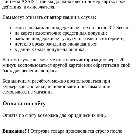
системы ASSIST, где вы должны ввести номер карты, срок
действия, имя держателя.
Вам могут отказать от авторизации в случае:
если ваш банк не поддерживает технологию 3D-Secure;
на карте недостаточно средств для покупки;
банк не поддерживает услугу платежей в интернете;
истекло время ожидания ввода данных;
в данных была допущена ошибка.
В этом случае вы можете повторить авторизацию через 20
минут, воспользоваться другой картой или обратиться в свой
банк для решения вопроса.
Безналичным расчётом можно воспользоваться при
курьерской доставке, использовании постамата или
самовывоза из магазина.
Оплата по счёту
Оплата по счёту возможна для юридических лиц.
Внимание!!
! Отгрузка товара производится строго после