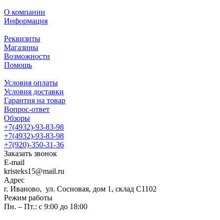
О компании
Информация
Реквизиты
Магазины
Возможности
Помощь
Условия оплаты
Условия доставки
Гарантия на товар
Вопрос-ответ
Обзоры
+7(4932)-93-83-98
+7(4932)-93-83-98
+7(920)-350-31-36
Заказать звонок
E-mail
kristeks15@mail.ru
Адрес
г. Иваново, ул. Сосновая, дом 1, склад С1102
Режим работы
Пн. – Пт.: с 9:00 до 18:00