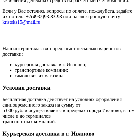
зачисления денежных средств на расчетный счет компании.
Если у Вас остались вопросы по оплате, пожалуйста, задайте
их по тел.: +7(4932)93-83-98 или на электронную почту
kristeks15@mail.ru
Наш интернет-магазин предлагает несколько вариантов
доставки:
курьерская доставка в г. Иваново;
транспортные компании;
самовывоз из магазина.
Условия доставки
Бесплатная доставка действует на условиях оформления
единовременного заказа на сумму от
5 000 руб. и осуществляется в пределах города Иваново, в том
числе и до терминалов
транспортных компаний.
Курьерская доставка в г. Иваново