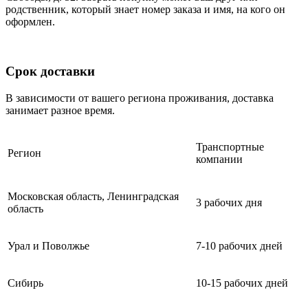
родственник, который знает номер заказа и имя, на кого он
оформлен.
Срок доставки
В зависимости от вашего региона проживания, доставка
занимает разное время.
Транспортные
Регион
компании
Московская область, Ленинградская
3 рабочих дня
область
Урал и Поволжье
7-10 рабочих дней
Сибирь
10-15 рабочих дней