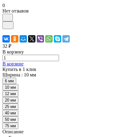
0
Нет отзывов
32 ₽
В корзину
В корзине
Купить в 1 клик
Ширина :
10 мм
6 мм
10 мм
12 мм
20 мм
25 мм
40 мм
50 мм
75 мм
Описание