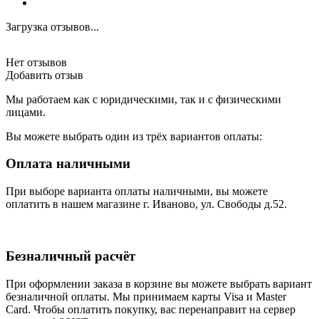
Загрузка отзывов...
Нет отзывов
Добавить отзыв
Мы работаем как с юридическими, так и с физическими
лицами.
Вы можете выбрать один из трёх вариантов оплаты:
Оплата наличными
При выборе варианта оплаты наличными, вы можете
оплатить в нашем магазине г. Иваново, ул. Свободы д.52.
Безналичный расчёт
При оформлении заказа в корзине вы можете выбрать вариант
безналичной оплаты. Мы принимаем карты Visa и Master
Card. Чтобы оплатить покупку, вас перенаправит на сервер