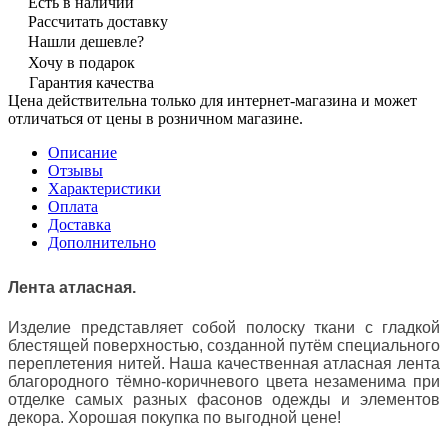
Есть в наличии
Рассчитать доставку
Нашли дешевле?
Хочу в подарок
Гарантия качества
Цена действительна только для интернет-магазина и может
отличаться от цены в розничном магазине.
Описание
Отзывы
Характеристики
Оплата
Доставка
Дополнительно
Лента атласная.
Изделие представляет собой полоску ткани с гладкой
блестящей поверхностью, созданной путём специального
переплетения нитей. Наша качественная атласная лента
благородного тёмно-коричневого цвета незаменима при
отделке самых разных фасонов одежды и элементов
декора. Хорошая покупка по выгодной цене!