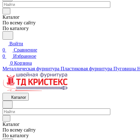
Каталог
По всему сайту
По каталогу
Войти
0
Сравнение
0
Избранное
0
Корзина
Металлическая фурнитура
Пластиковая фурнитура
Пуговицы
Н
Каталог
Каталог
По всему сайту
По каталогу