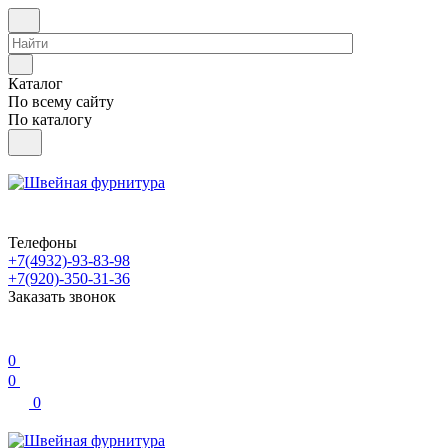
Каталог
По всему сайту
По каталогу
Телефоны
+7(4932)-93-83-98
+7(920)-350-31-36
Заказать звонок
0
0
0