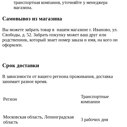
транспортная компания, уточняйте у менеджера
магазина.
Самовывоз из магазина
Вы можете забрать товар в нашем магазине г. Иваново, ул.
Свободы, д. 52. Забрать покупку может ваш друг или
родственник, который знает номер заказа и имя, на кого он
оформлен.
Срок доставки
В зависимости от вашего региона проживания, доставка
занимает разное время.
Транспортные
Регион
компании
Московская область, Ленинградская
3 рабочих дня
область