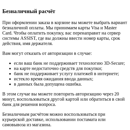
Безналичный расчёт
При оформлении заказа в корзине вы можете выбрать вариант
безналичной оплаты. Мы принимаем карты Visa и Master
Card. Чтобы оплатить покупку, вас перенаправит на сервер
системы ASSIST, где вы должны ввести номер карты, срок
действия, имя держателя.
Вам могут отказать от авторизации в случае:
если ваш банк не поддерживает технологию 3D-Secure;
на карте недостаточно средств для покупки;
банк не поддерживает услугу платежей в интернете;
истекло время ожидания ввода данных;
в данных была допущена ошибка.
В этом случае вы можете повторить авторизацию через 20
минут, воспользоваться другой картой или обратиться в свой
банк для решения вопроса.
Безналичным расчётом можно воспользоваться при
курьерской доставке, использовании постамата или
самовывоза из магазина.