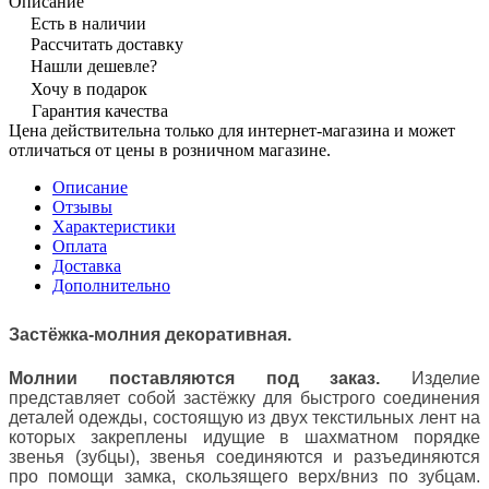
Описание
Есть в наличии
Рассчитать доставку
Нашли дешевле?
Хочу в подарок
Гарантия качества
Цена действительна только для интернет-магазина и может
отличаться от цены в розничном магазине.
Описание
Отзывы
Характеристики
Оплата
Доставка
Дополнительно
Застёжка-молния декоративная.
Молнии поставляются под заказ.
Изделие
представляет собой застёжку для быстрого соединения
деталей одежды, состоящую из двух текстильных лент на
которых закреплены идущие в шахматном порядке
звенья (зубцы), звенья соединяются и разъединяются
про помощи замка, скользящего верх/вниз по зубцам.