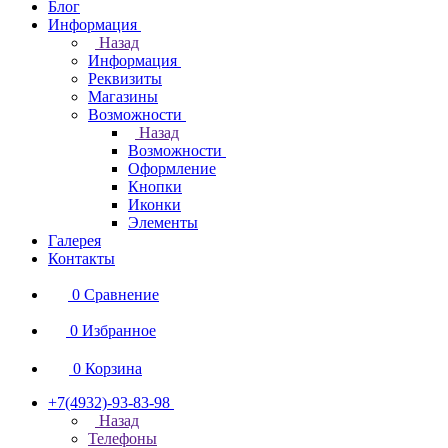
Блог
Информация
Назад
Информация
Реквизиты
Магазины
Возможности
Назад
Возможности
Оформление
Кнопки
Иконки
Элементы
Галерея
Контакты
0
Сравнение
0
Избранное
0
Корзина
+7(4932)-93-83-98
Назад
Телефоны