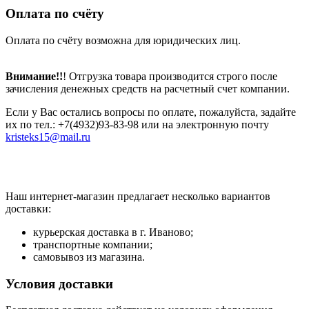
Оплата по счёту
Оплата по счёту возможна для юридических лиц.
Внимание!!
! Отгрузка товара производится строго после
зачисления денежных средств на расчетный счет компании.
Если у Вас остались вопросы по оплате, пожалуйста, задайте
их по тел.: +7(4932)93-83-98 или на электронную почту
kristeks15@mail.ru
Наш интернет-магазин предлагает несколько вариантов
доставки:
курьерская доставка в г. Иваново;
транспортные компании;
самовывоз из магазина.
Условия доставки