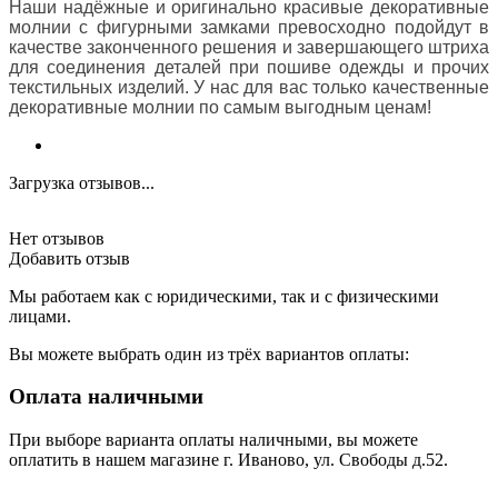
Наши надёжные и оригинально красивые декоративные
молнии с фигурными замками превосходно подойдут в
качестве законченного решения и завершающего штриха
для соединения деталей при пошиве одежды и прочих
текстильных изделий. У нас для вас только качественные
декоративные молнии по самым выгодным ценам!
Загрузка отзывов...
Нет отзывов
Добавить отзыв
Мы работаем как с юридическими, так и с физическими
лицами.
Вы можете выбрать один из трёх вариантов оплаты:
Оплата наличными
При выборе варианта оплаты наличными, вы можете
оплатить в нашем магазине г. Иваново, ул. Свободы д.52.