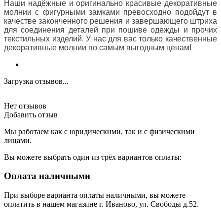
Наши надёжные и оригинально красивые декоративные
молнии с фигурными замками превосходно подойдут в
качестве законченного решения и завершающего штриха
для соединения деталей при пошиве одежды и прочих
текстильных изделий. У нас для вас только качественные
декоративные молнии по самым выгодным ценам!
Загрузка отзывов...
Нет отзывов
Добавить отзыв
Мы работаем как с юридическими, так и с физическими
лицами.
Вы можете выбрать один из трёх вариантов оплаты:
Оплата наличными
При выборе варианта оплаты наличными, вы можете
оплатить в нашем магазине г. Иваново, ул. Свободы д.52.