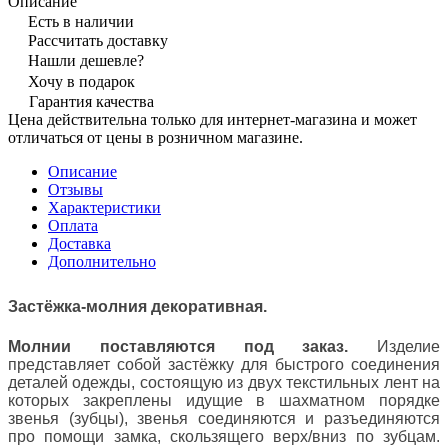
Описание
Есть в наличии
Рассчитать доставку
Нашли дешевле?
Хочу в подарок
Гарантия качества
Цена действительна только для интернет-магазина и может
отличаться от цены в розничном магазине.
Описание
Отзывы
Характеристики
Оплата
Доставка
Дополнительно
Застёжка-молния декоративная.
Молнии поставляются под заказ.
Изделие
представляет собой застёжку для быстрого соединения
деталей одежды, состоящую из двух текстильных лент на
которых закреплены идущие в шахматном порядке
звенья (зубцы), звенья соединяются и разъединяются
про помощи замка, скользящего верх/вниз по зубцам.