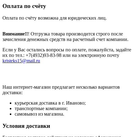
Оплата по счёту
Оплата по счёту возможна для юридических лиц.
Внимание!!
! Отгрузка товара производится строго после
зачисления денежных средств на расчетный счет компании.
Если у Вас остались вопросы по оплате, пожалуйста, задайте
их по тел.: +7(4932)93-83-98 или на электронную почту
kristeks15@mail.ru
Наш интернет-магазин предлагает несколько вариантов
доставки:
курьерская доставка в г. Иваново;
транспортные компании;
самовывоз из магазина.
Условия доставки