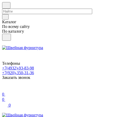
Каталог
По всему сайту
По каталогу
Телефоны
+7(4932)-93-83-98
+7(920)-350-31-36
Заказать звонок
0
0
0