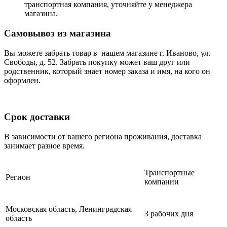
транспортная компания, уточняйте у менеджера
магазина.
Самовывоз из магазина
Вы можете забрать товар в нашем магазине г. Иваново, ул.
Свободы, д. 52. Забрать покупку может ваш друг или
родственник, который знает номер заказа и имя, на кого он
оформлен.
Срок доставки
В зависимости от вашего региона проживания, доставка
занимает разное время.
Транспортные
Регион
компании
Московская область, Ленинградская
3 рабочих дня
область