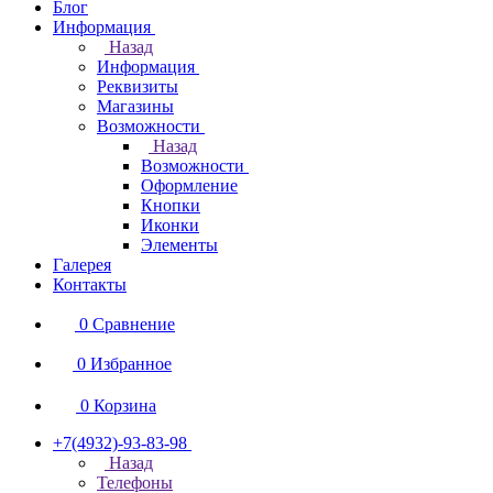
Блог
Информация
Назад
Информация
Реквизиты
Магазины
Возможности
Назад
Возможности
Оформление
Кнопки
Иконки
Элементы
Галерея
Контакты
0
Сравнение
0
Избранное
0
Корзина
+7(4932)-93-83-98
Назад
Телефоны