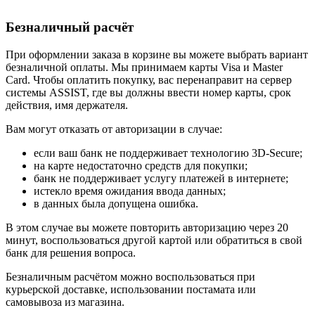
Безналичный расчёт
При оформлении заказа в корзине вы можете выбрать вариант
безналичной оплаты. Мы принимаем карты Visa и Master
Card. Чтобы оплатить покупку, вас перенаправит на сервер
системы ASSIST, где вы должны ввести номер карты, срок
действия, имя держателя.
Вам могут отказать от авторизации в случае:
если ваш банк не поддерживает технологию 3D-Secure;
на карте недостаточно средств для покупки;
банк не поддерживает услугу платежей в интернете;
истекло время ожидания ввода данных;
в данных была допущена ошибка.
В этом случае вы можете повторить авторизацию через 20
минут, воспользоваться другой картой или обратиться в свой
банк для решения вопроса.
Безналичным расчётом можно воспользоваться при
курьерской доставке, использовании постамата или
самовывоза из магазина.